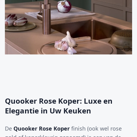
Quooker Rose Koper: Luxe en
Elegantie in Uw Keuken
De
Quooker Rose Koper
finish (ook wel rose