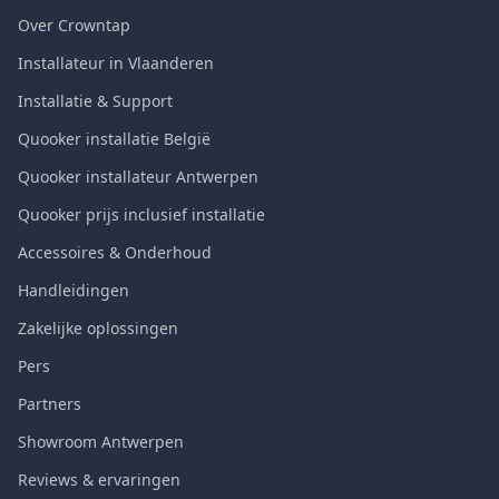
Over Crowntap
Installateur in Vlaanderen
Installatie & Support
Quooker installatie België
Quooker installateur Antwerpen
Quooker prijs inclusief installatie
Accessoires & Onderhoud
Handleidingen
Zakelijke oplossingen
Pers
Partners
Showroom Antwerpen
Reviews & ervaringen