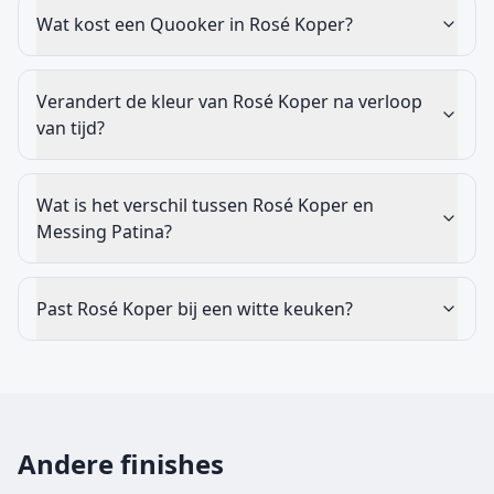
Wat kost een Quooker in Rosé Koper?
Verandert de kleur van Rosé Koper na verloop
van tijd?
Wat is het verschil tussen Rosé Koper en
Messing Patina?
Past Rosé Koper bij een witte keuken?
Andere finishes