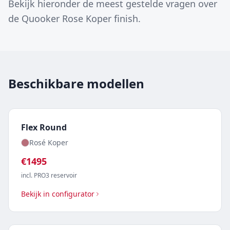
Bekijk hieronder de meest gestelde vragen over
de Quooker Rose Koper finish.
Beschikbare modellen
Flex Round
Rosé Koper
€
1495
incl. PRO3 reservoir
Bekijk in configurator