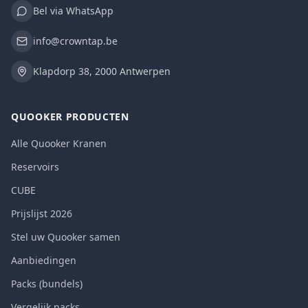
Bel via WhatsApp
info@crowntap.be
Klapdorp 38, 2000 Antwerpen
QUOOKER PRODUCTEN
Alle Quooker Kranen
Reservoirs
CUBE
Prijslijst 2026
Stel uw Quooker samen
Aanbiedingen
Packs (bundels)
Vergelijk packs