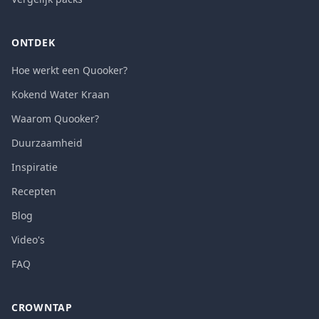
ONTDEK
Hoe werkt een Quooker?
Kokend Water Kraan
Waarom Quooker?
Duurzaamheid
Inspiratie
Recepten
Blog
Video's
FAQ
CROWNTAP