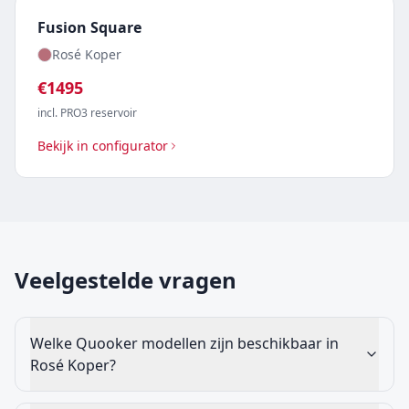
Fusion Square
Rosé Koper
€
1495
incl. PRO3 reservoir
Bekijk in configurator
Veelgestelde vragen
Welke Quooker modellen zijn beschikbaar in
Rosé Koper?