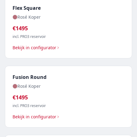
Flex Square
Rosé Koper
€
1495
incl. PRO3 reservoir
Bekijk in configurator
Fusion Round
Rosé Koper
€
1495
incl. PRO3 reservoir
Bekijk in configurator