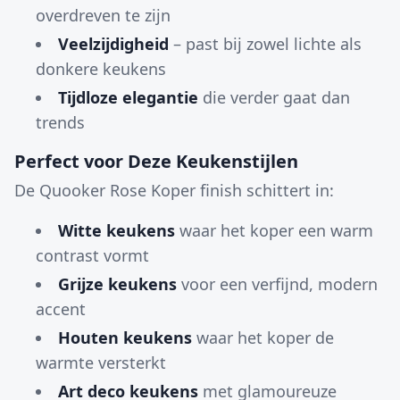
overdreven te zijn
Veelzijdigheid
– past bij zowel lichte als
donkere keukens
Tijdloze elegantie
die verder gaat dan
trends
Perfect voor Deze Keukenstijlen
De Quooker Rose Koper finish schittert in:
Witte keukens
waar het koper een warm
contrast vormt
Grijze keukens
voor een verfijnd, modern
accent
Houten keukens
waar het koper de
warmte versterkt
Art deco keukens
met glamoureuze