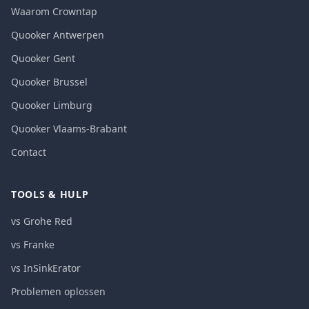
Waarom Crowntap
Quooker Antwerpen
Quooker Gent
Quooker Brussel
Quooker Limburg
Quooker Vlaams-Brabant
Contact
TOOLS & HULP
vs Grohe Red
vs Franke
vs InSinkErator
Problemen oplossen