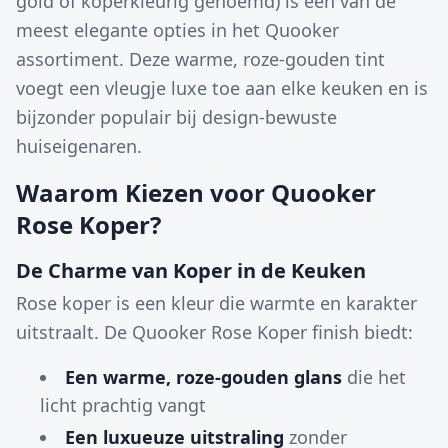
gold of koperkleurig genoemd) is een van de
meest elegante opties in het Quooker
assortiment. Deze warme, roze-gouden tint
voegt een vleugje luxe toe aan elke keuken en is
bijzonder populair bij design-bewuste
huiseigenaren.
Waarom Kiezen voor Quooker
Rose Koper?
De Charme van Koper in de Keuken
Rose koper is een kleur die warmte en karakter
uitstraalt. De Quooker Rose Koper finish biedt:
Een warme, roze-gouden glans
die het
licht prachtig vangt
Een luxueuze uitstraling
zonder