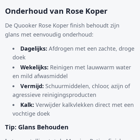
Onderhoud van Rose Koper
De Quooker Rose Koper finish behoudt zijn
glans met eenvoudig onderhoud:
Dagelijks:
Afdrogen met een zachte, droge
doek
Wekelijks:
Reinigen met lauwwarm water
en mild afwasmiddel
Vermijd:
Schuurmiddelen, chloor, azijn of
agressieve reinigingsproducten
Kalk:
Verwijder kalkvlekken direct met een
vochtige doek
Tip: Glans Behouden