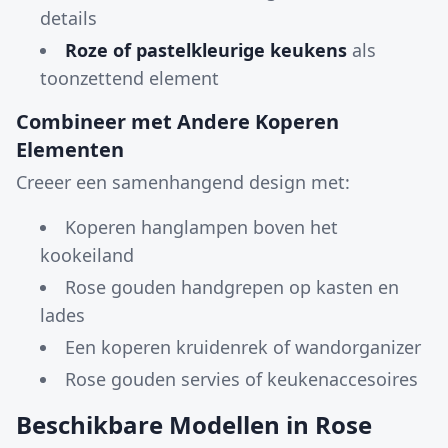
details
Roze of pastelkleurige keukens
als
toonzettend element
Combineer met Andere Koperen
Elementen
Creeer een samenhangend design met:
Koperen hanglampen boven het
kookeiland
Rose gouden handgrepen op kasten en
lades
Een koperen kruidenrek of wandorganizer
Rose gouden servies of keukenaccesoires
Beschikbare Modellen in Rose