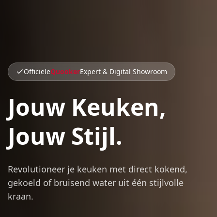
Officiële
Quooker
Expert & Digital Showroom
Jouw Keuken,
Jouw Stijl.
Revolutioneer je keuken met direct kokend,
gekoeld of bruisend water uit één stijlvolle
kraan.