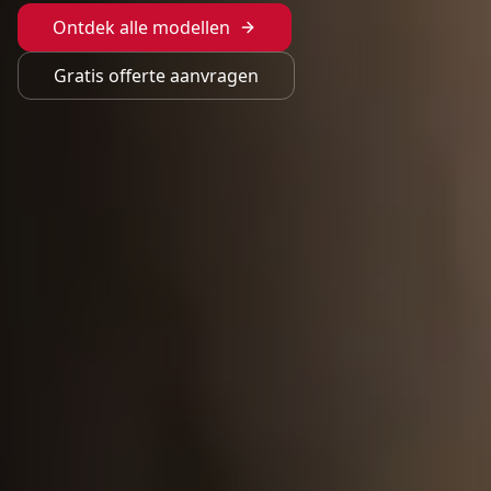
Ontdek alle modellen
Gratis offerte aanvragen