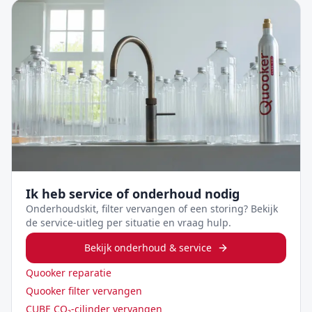
Ik heb service of onderhoud nodig
Onderhoudskit, filter vervangen of een storing? Bekijk
de service-uitleg per situatie en vraag hulp.
Bekijk onderhoud & service
Quooker reparatie
Quooker filter vervangen
CUBE CO₂-cilinder vervangen