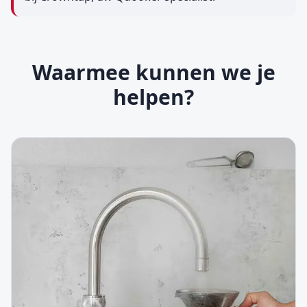
Waarmee kunnen we je
helpen?