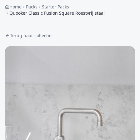
Home
Packs
Starter Packs
Quooker Classic Fusion Square Roestvrij staal
Terug naar collectie