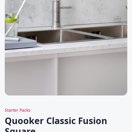
Starter Packs
Quooker Classic Fusion
Square