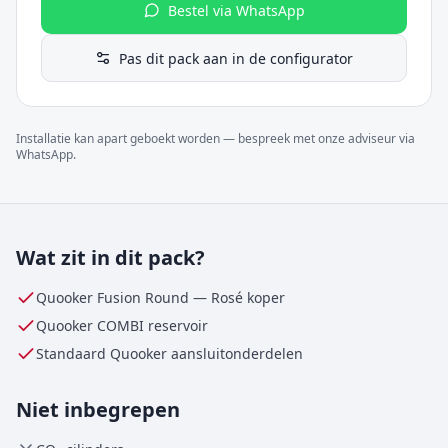
Bestel via WhatsApp
Pas dit pack aan in de configurator
Installatie kan apart geboekt worden — bespreek met onze adviseur via
WhatsApp.
Wat zit in dit pack?
Quooker Fusion Round
—
Rosé koper
Quooker
COMBI
reservoir
Standaard Quooker aansluitonderdelen
Niet inbegrepen