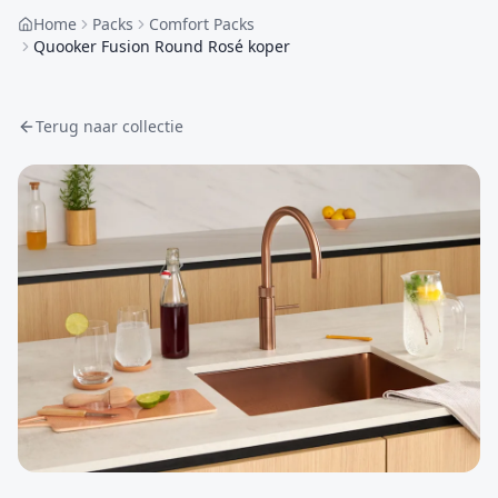
Home
Packs
Comfort Packs
Quooker Fusion Round Rosé koper
Terug naar collectie