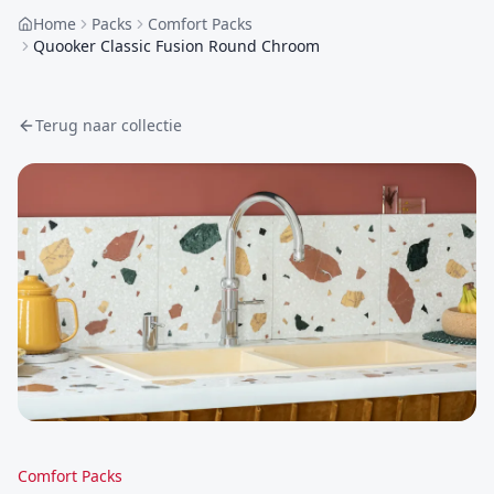
Home
Packs
Comfort Packs
Quooker Classic Fusion Round Chroom
Terug naar collectie
Comfort Packs