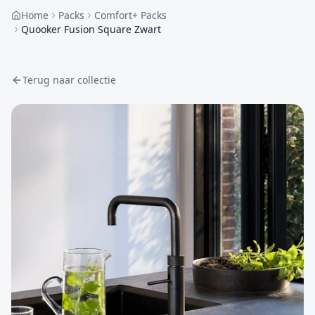
Home
Packs
Comfort+ Packs
Quooker Fusion Square Zwart
Terug naar collectie