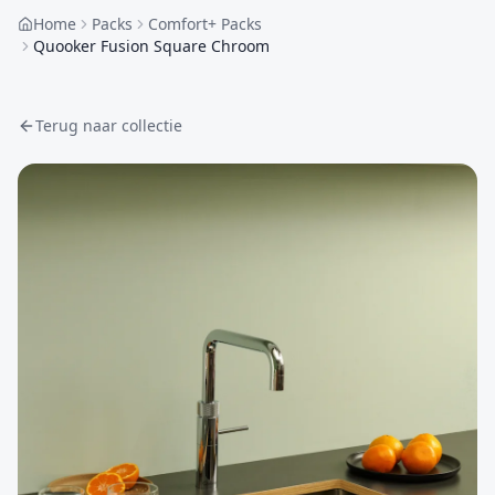
Home
Packs
Comfort+ Packs
Quooker Fusion Square Chroom
Terug naar collectie