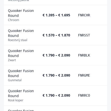
Quooker Fusion
€ 1.395 – € 1.695
Round
FNRCHR
Chroom
Quooker Fusion
€ 1.570 – € 1.870
Round
FNRSST
Roestvrij staal
Quooker Fusion
€ 1.790 – € 2.090
Round
FNRBLK
Zwart
Quooker Fusion
€ 1.790 – € 2.090
Round
FNRGME
Gunmetal
Quooker Fusion
€ 1.790 – € 2.090
Round
FNRRCO
Rosé koper
Quooker Fusion