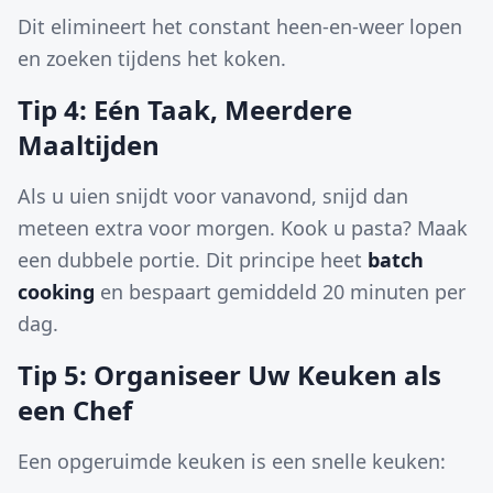
Dit elimineert het constant heen-en-weer lopen
en zoeken tijdens het koken.
Tip 4: Eén Taak, Meerdere
Maaltijden
Als u uien snijdt voor vanavond, snijd dan
meteen extra voor morgen. Kook u pasta? Maak
een dubbele portie. Dit principe heet
batch
cooking
en bespaart gemiddeld 20 minuten per
dag.
Tip 5: Organiseer Uw Keuken als
een Chef
Een opgeruimde keuken is een snelle keuken: