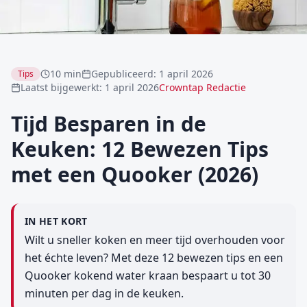
10 min
Gepubliceerd
:
1 april 2026
Tips
Laatst bijgewerkt
:
1 april 2026
Crowntap Redactie
Tijd Besparen in de
Keuken: 12 Bewezen Tips
met een Quooker (2026)
IN HET KORT
Wilt u sneller koken en meer tijd overhouden voor
het échte leven? Met deze 12 bewezen tips en een
Quooker kokend water kraan bespaart u tot 30
minuten per dag in de keuken.