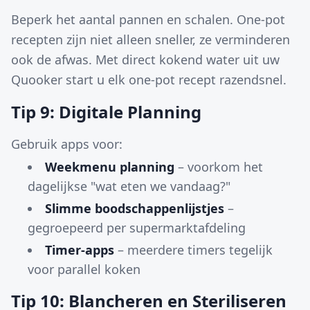
Beperk het aantal pannen en schalen. One-pot
recepten zijn niet alleen sneller, ze verminderen
ook de afwas. Met direct kokend water uit uw
Quooker start u elk one-pot recept razendsnel.
Tip 9: Digitale Planning
Gebruik apps voor:
Weekmenu planning
– voorkom het
dagelijkse "wat eten we vandaag?"
Slimme boodschappenlijstjes
–
gegroepeerd per supermarktafdeling
Timer-apps
– meerdere timers tegelijk
voor parallel koken
Tip 10: Blancheren en Steriliseren