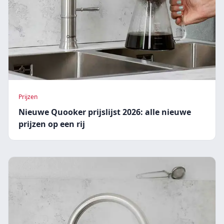
Prijzen
Nieuwe Quooker prijslijst 2026: alle nieuwe
prijzen op een rij