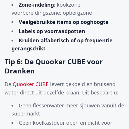
Zone-indeling
: kookzone,
voorbereidingszone, opbergzone
Veelgebruikte items op ooghoogte
Labels op voorraadpotten
Kruiden alfabetisch of op frequentie
gerangschikt
Tip 6: De Quooker CUBE voor
Dranken
De
Quooker CUBE
levert gekoeld en bruisend
water direct uit dezelfde kraan. Dit bespaart u:
Geen flessenwater meer sjouwen vanuit de
supermarkt
Geen koelkastdeur open en dicht voor