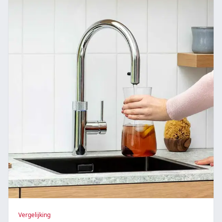
Vergelijking