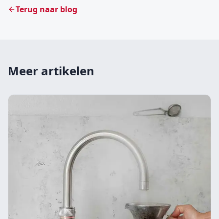
Terug naar blog
Meer artikelen