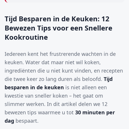
Tijd Besparen in de Keuken: 12
Bewezen Tips voor een Snellere
Kookroutine
Iedereen kent het frustrerende wachten in de
keuken. Water dat maar niet wil koken,
ingrediënten die u niet kunt vinden, en recepten
die twee keer zo lang duren als beloofd.
Tijd
besparen in de keuken
is niet alleen een
kwestie van sneller koken – het gaat om
slimmer werken. In dit artikel delen we 12
bewezen tips waarmee u tot
30 minuten per
dag
bespaart.