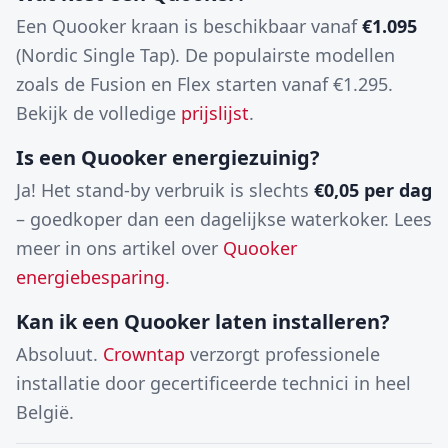
Een Quooker kraan is beschikbaar vanaf
€1.095
(Nordic Single Tap). De populairste modellen
zoals de Fusion en Flex starten vanaf €1.295.
Bekijk de volledige
prijslijst
.
Is een Quooker energiezuinig?
Ja! Het stand-by verbruik is slechts
€0,05 per dag
– goedkoper dan een dagelijkse waterkoker. Lees
meer in ons artikel over
Quooker
energiebesparing
.
Kan ik een Quooker laten installeren?
Absoluut.
Crowntap
verzorgt professionele
installatie door gecertificeerde technici in heel
België.