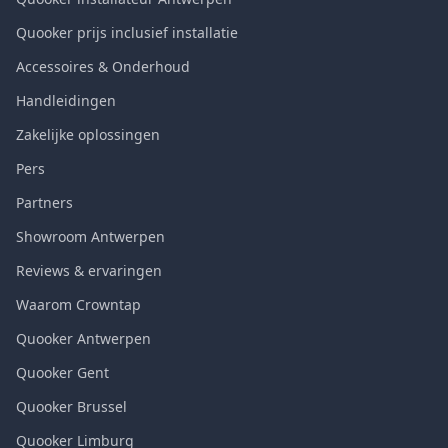
Quooker prijs inclusief installatie
Accessoires & Onderhoud
Handleidingen
Zakelijke oplossingen
Pers
Partners
Showroom Antwerpen
Reviews & ervaringen
Waarom Crowntap
Quooker Antwerpen
Quooker Gent
Quooker Brussel
Quooker Limburg