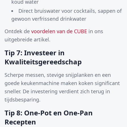
koud water
Direct bruiswater voor cocktails, sappen of
gewoon verfrissend drinkwater
Ontdek de
voordelen van de CUBE
in ons
uitgebreide artikel.
Tip 7: Investeer in
Kwaliteitsgereedschap
Scherpe messen, stevige snijplanken en een
goede keukenmachine maken koken significant
sneller. De investering verdient zich terug in
tijdsbesparing.
Tip 8: One-Pot en One-Pan
Recepten