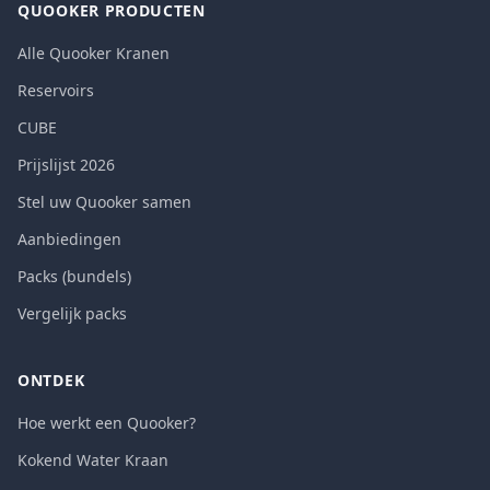
QUOOKER PRODUCTEN
Alle Quooker Kranen
Reservoirs
CUBE
Prijslijst 2026
Stel uw Quooker samen
Aanbiedingen
Packs (bundels)
Vergelijk packs
ONTDEK
Hoe werkt een Quooker?
Kokend Water Kraan