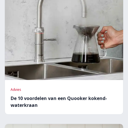
Advies
De 10 voordelen van een Quooker kokend-
waterkraan