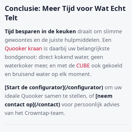
Conclusie: Meer Tijd voor Wat Echt
Telt
Tijd besparen in de keuken
draait om slimme
gewoontes en de juiste hulpmiddelen. Een
Quooker kraan
is daarbij uw belangrijkste
bondgenoot: direct kokend water, geen
waterkoker meer, en met de
CUBE
ook gekoeld
en bruisend water op elk moment.
[Start de configurator](/configurator)
om uw
ideale Quooker samen te stellen, of
[neem
contact op](/contact)
voor persoonlijk advies
van het Crowntap-team.