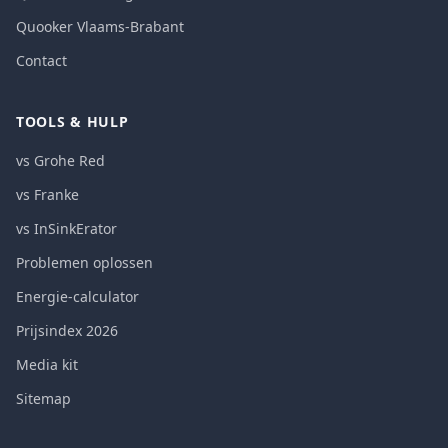
Quooker Vlaams-Brabant
Contact
TOOLS & HULP
vs Grohe Red
vs Franke
vs InSinkErator
Problemen oplossen
Energie-calculator
Prijsindex 2026
Media kit
Sitemap