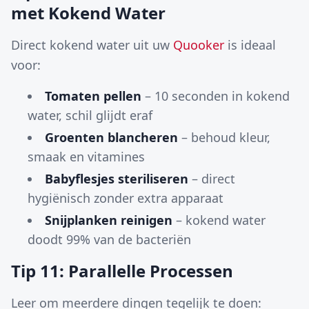
met Kokend Water
Direct kokend water uit uw
Quooker
is ideaal
voor:
Tomaten pellen
– 10 seconden in kokend
water, schil glijdt eraf
Groenten blancheren
– behoud kleur,
smaak en vitamines
Babyflesjes steriliseren
– direct
hygiënisch zonder extra apparaat
Snijplanken reinigen
– kokend water
doodt 99% van de bacteriën
Tip 11: Parallelle Processen
Leer om meerdere dingen tegelijk te doen: