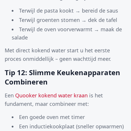
Terwijl de pasta kookt → bereid de saus
Terwijl groenten stomen → dek de tafel
Terwijl de oven voorverwarmt → maak de
salade
Met direct kokend water start u het eerste
proces onmiddellijk – geen wachttijd meer.
Tip 12: Slimme Keukenapparaten
Combineren
Een
Quooker kokend water kraan
is het
fundament, maar combineer met:
Een goede oven met timer
Een inductiekookplaat (sneller opwarmen)