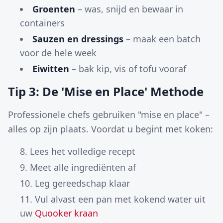
Groenten
– was, snijd en bewaar in
containers
Sauzen en dressings
– maak een batch
voor de hele week
Eiwitten
– bak kip, vis of tofu vooraf
Tip 3: De 'Mise en Place' Methode
Professionele chefs gebruiken "mise en place" –
alles op zijn plaats. Voordat u begint met koken:
Lees het volledige recept
Meet alle ingrediënten af
Leg gereedschap klaar
Vul alvast een pan met kokend water uit
uw
Quooker kraan