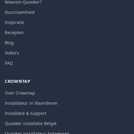
Waarom Quooker?
Duurzaamheid
Inspiratie
Recepten
Blog
Video's
FAQ
CROWNTAP
Over Crowntap
Installateur in Vlaanderen
Installatie & Support
Quooker installatie België
Quooker installateur Antwerpen