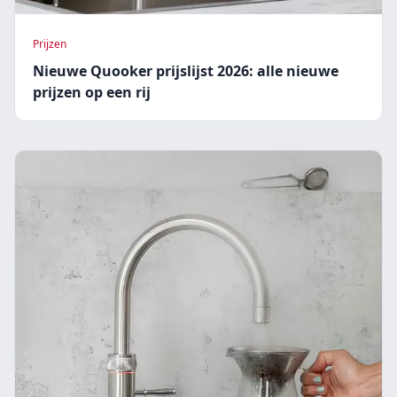
Prijzen
Nieuwe Quooker prijslijst 2026: alle nieuwe
prijzen op een rij