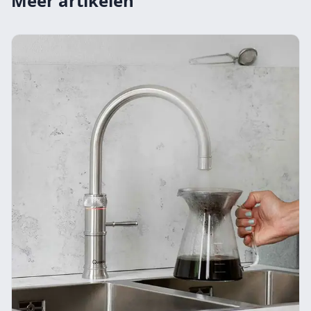
Meer artikelen