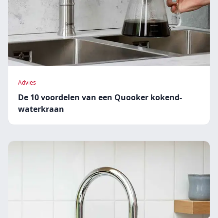
Advies
De 10 voordelen van een Quooker kokend-
waterkraan