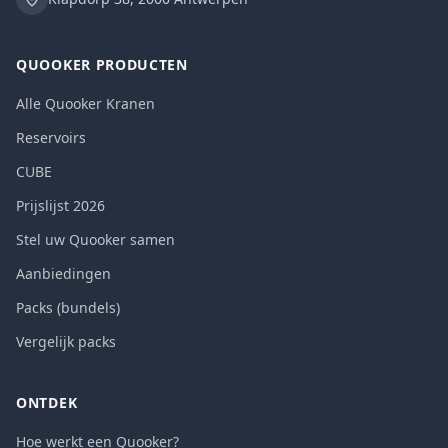
QUOOKER PRODUCTEN
Alle Quooker Kranen
Reservoirs
CUBE
Prijslijst 2026
Stel uw Quooker samen
Aanbiedingen
Packs (bundels)
Vergelijk packs
ONTDEK
Hoe werkt een Quooker?