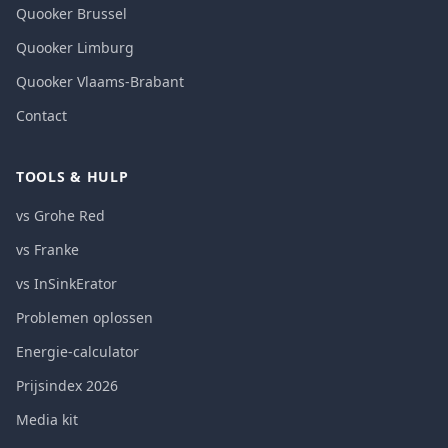
Quooker Brussel
Quooker Limburg
Quooker Vlaams-Brabant
Contact
TOOLS & HULP
vs Grohe Red
vs Franke
vs InSinkErator
Problemen oplossen
Energie-calculator
Prijsindex 2026
Media kit