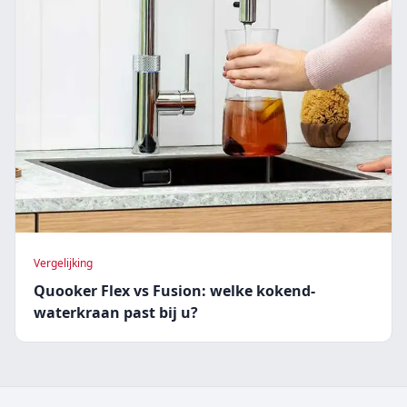
Vergelijking
Quooker Flex vs Fusion: welke kokend-
waterkraan past bij u?