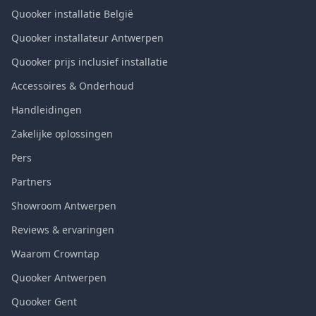
Quooker installatie België
Quooker installateur Antwerpen
Quooker prijs inclusief installatie
Accessoires & Onderhoud
Handleidingen
Zakelijke oplossingen
Pers
Partners
Showroom Antwerpen
Reviews & ervaringen
Waarom Crowntap
Quooker Antwerpen
Quooker Gent