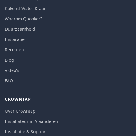
Kokend Water Kraan
Waarom Quooker?
Duurzaamheid
Inspiratie
Recepten
Blog
Video's
FAQ
CROWNTAP
Over Crowntap
Installateur in Vlaanderen
Installatie & Support