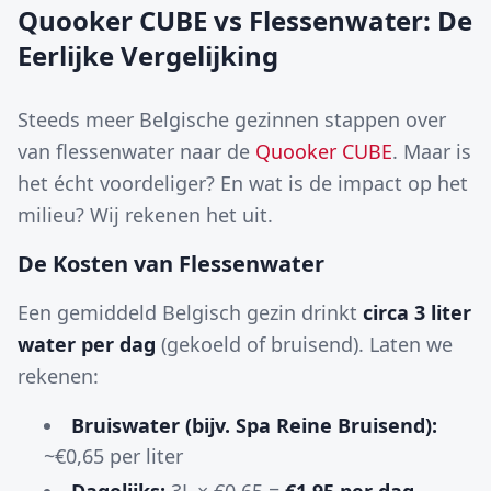
Quooker CUBE vs Flessenwater: De
Eerlijke Vergelijking
Steeds meer Belgische gezinnen stappen over
van flessenwater naar de
Quooker CUBE
. Maar is
het écht voordeliger? En wat is de impact op het
milieu? Wij rekenen het uit.
De Kosten van Flessenwater
Een gemiddeld Belgisch gezin drinkt
circa 3 liter
water per dag
(gekoeld of bruisend). Laten we
rekenen:
Bruiswater (bijv. Spa Reine Bruisend):
~€0,65 per liter