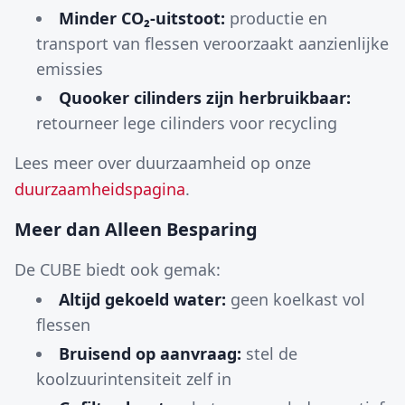
Minder CO₂-uitstoot:
productie en
transport van flessen veroorzaakt aanzienlijke
emissies
Quooker cilinders zijn herbruikbaar:
retourneer lege cilinders voor recycling
Lees meer over duurzaamheid op onze
duurzaamheidspagina
.
Meer dan Alleen Besparing
De CUBE biedt ook gemak:
Altijd gekoeld water:
geen koelkast vol
flessen
Bruisend op aanvraag:
stel de
koolzuurintensiteit zelf in