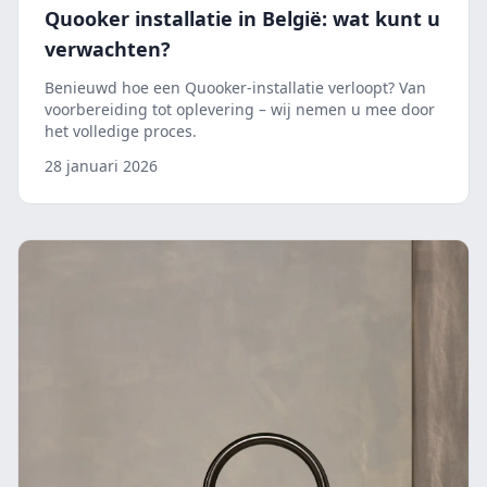
Quooker installatie in België: wat kunt u
verwachten?
Benieuwd hoe een Quooker-installatie verloopt? Van
voorbereiding tot oplevering – wij nemen u mee door
het volledige proces.
28 januari 2026