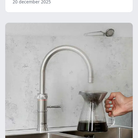
20 december 2025