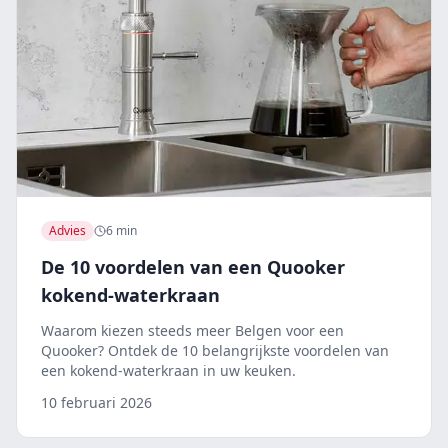
Advies
6 min
De 10 voordelen van een Quooker
kokend-waterkraan
Waarom kiezen steeds meer Belgen voor een
Quooker? Ontdek de 10 belangrijkste voordelen van
een kokend-waterkraan in uw keuken.
10 februari 2026