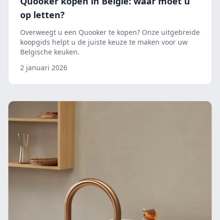
Quooker kopen in België: waar moet u
op letten?
Overweegt u een Quooker te kopen? Onze uitgebreide
koopgids helpt u de juiste keuze te maken voor uw
Belgische keuken.
2 januari 2026