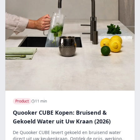
Product
11 min
Quooker CUBE Kopen: Bruisend &
Gekoeld Water uit Uw Kraan (2026)
De Quooker CUBE levert gekoeld en bruisend water
direct uit uw keukenkraan. Ontdek de prijs, werking,