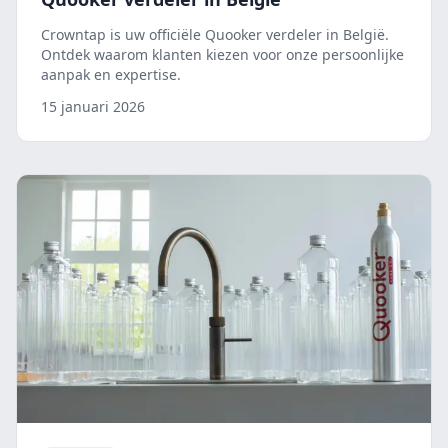
Crowntap is uw officiële Quooker verdeler in België.
Ontdek waarom klanten kiezen voor onze persoonlijke
aanpak en expertise.
15 januari 2026