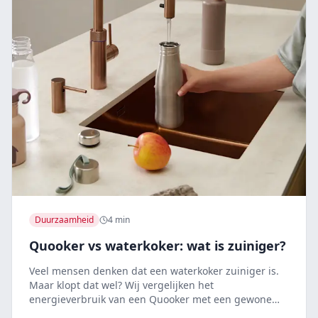
Duurzaamheid
4 min
Quooker vs waterkoker: wat is zuiniger?
Veel mensen denken dat een waterkoker zuiniger is.
Maar klopt dat wel? Wij vergelijken het
energieverbruik van een Quooker met een gewone
waterkoker.