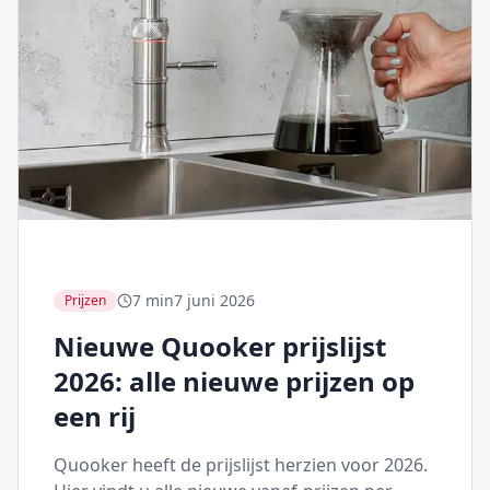
7 min
7 juni 2026
Prijzen
Nieuwe Quooker prijslijst
2026: alle nieuwe prijzen op
een rij
Quooker heeft de prijslijst herzien voor 2026.