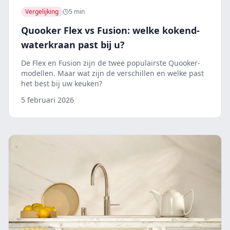
Vergelijking
5 min
Quooker Flex vs Fusion: welke kokend-
waterkraan past bij u?
De Flex en Fusion zijn de twee populairste Quooker-
modellen. Maar wat zijn de verschillen en welke past
het best bij uw keuken?
5 februari 2026