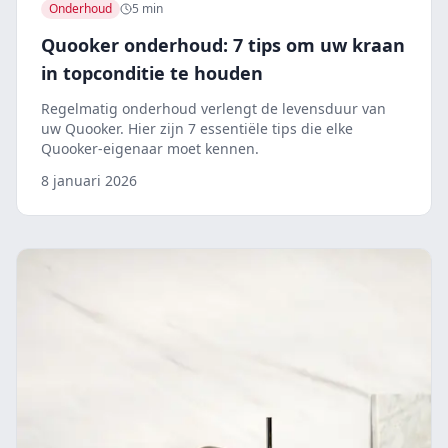
Onderhoud
5 min
Quooker onderhoud: 7 tips om uw kraan
in topconditie te houden
Regelmatig onderhoud verlengt de levensduur van
uw Quooker. Hier zijn 7 essentiële tips die elke
Quooker-eigenaar moet kennen.
8 januari 2026