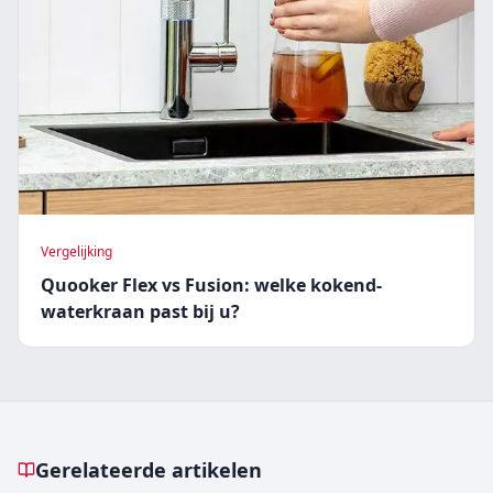
Vergelijking
Quooker Flex vs Fusion: welke kokend-
waterkraan past bij u?
Gerelateerde artikelen
Gerelateerde artikelen