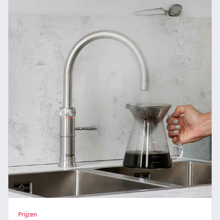
Prijzen