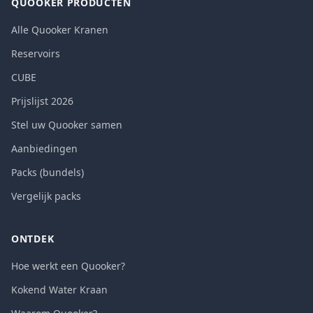
QUOOKER PRODUCTEN
Alle Quooker Kranen
Reservoirs
CUBE
Prijslijst 2026
Stel uw Quooker samen
Aanbiedingen
Packs (bundels)
Vergelijk packs
ONTDEK
Hoe werkt een Quooker?
Kokend Water Kraan