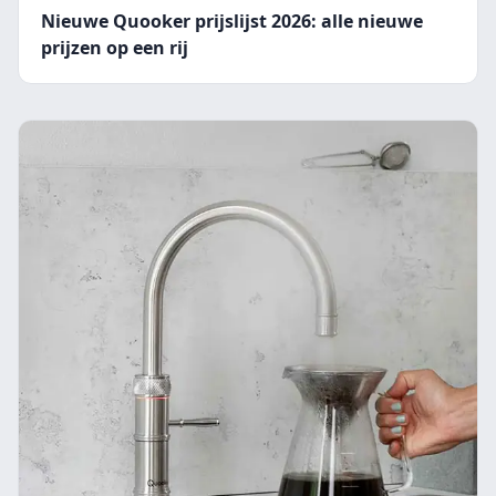
Nieuwe Quooker prijslijst 2026: alle nieuwe
prijzen op een rij