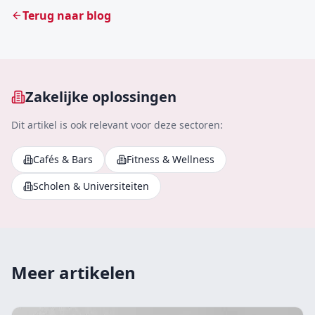
Terug naar blog
Zakelijke oplossingen
Dit artikel is ook relevant voor deze sectoren:
Cafés & Bars
Fitness & Wellness
Scholen & Universiteiten
Meer artikelen