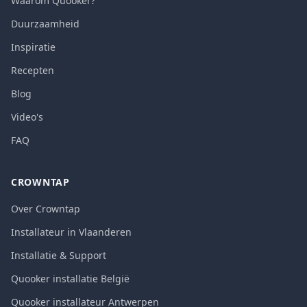
Waarom Quooker?
Duurzaamheid
Inspiratie
Recepten
Blog
Video's
FAQ
CROWNTAP
Over Crowntap
Installateur in Vlaanderen
Installatie & Support
Quooker installatie België
Quooker installateur Antwerpen