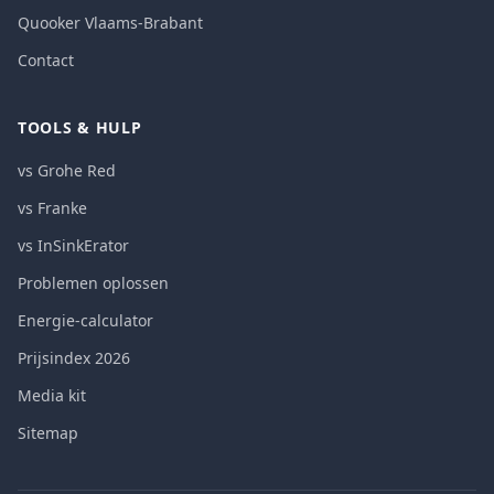
Quooker Vlaams-Brabant
Contact
TOOLS & HULP
vs Grohe Red
vs Franke
vs InSinkErator
Problemen oplossen
Energie-calculator
Prijsindex 2026
Media kit
Sitemap