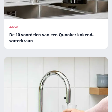
Advies
De 10 voordelen van een Quooker kokend-
waterkraan