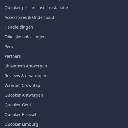
Quooker prijs inclusief installatie
Accessoires & Onderhoud
Handleidingen
Zakelijke oplossingen
Pers
Partners
Showroom Antwerpen
Reviews & ervaringen
Waarom Crowntap
Quooker Antwerpen
Quooker Gent
Quooker Brussel
Quooker Limburg