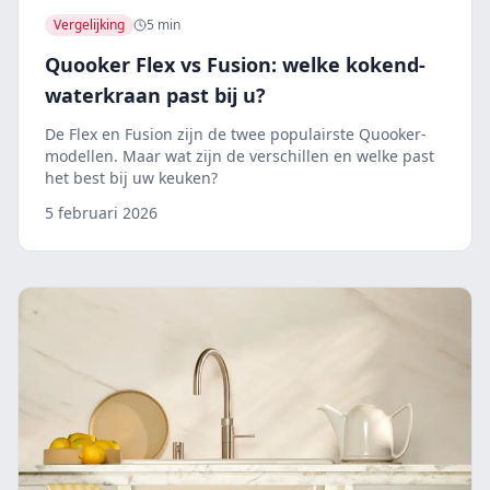
Vergelijking
5 min
Quooker Flex vs Fusion: welke kokend-
waterkraan past bij u?
De Flex en Fusion zijn de twee populairste Quooker-
modellen. Maar wat zijn de verschillen en welke past
het best bij uw keuken?
5 februari 2026