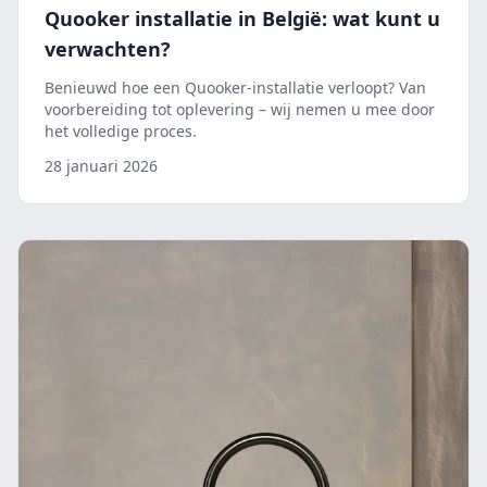
Quooker installatie in België: wat kunt u
verwachten?
Benieuwd hoe een Quooker-installatie verloopt? Van
voorbereiding tot oplevering – wij nemen u mee door
het volledige proces.
28 januari 2026