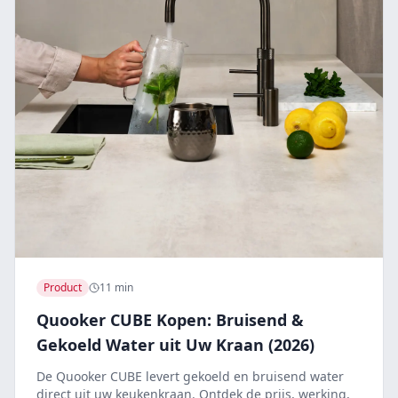
Product
11 min
Quooker CUBE Kopen: Bruisend &
Gekoeld Water uit Uw Kraan (2026)
De Quooker CUBE levert gekoeld en bruisend water
direct uit uw keukenkraan. Ontdek de prijs, werking,