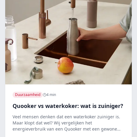
Duurzaamheid
4 min
Quooker vs waterkoker: wat is zuiniger?
Veel mensen denken dat een waterkoker zuiniger is.
Maar klopt dat wel? Wij vergelijken het
energieverbruik van een Quooker met een gewone
waterkoker.