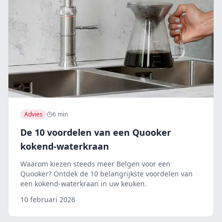
Advies
6 min
De 10 voordelen van een Quooker
kokend-waterkraan
Waarom kiezen steeds meer Belgen voor een
Quooker? Ontdek de 10 belangrijkste voordelen van
een kokend-waterkraan in uw keuken.
10 februari 2026