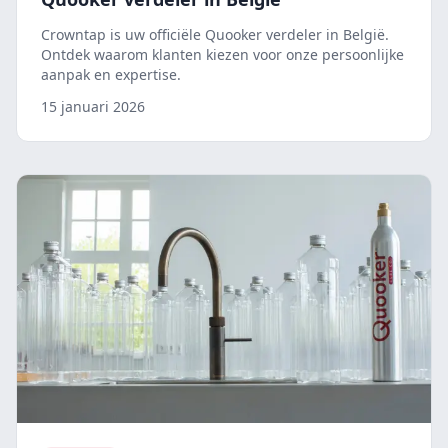
Crowntap is uw officiële Quooker verdeler in België.
Ontdek waarom klanten kiezen voor onze persoonlijke
aanpak en expertise.
15 januari 2026