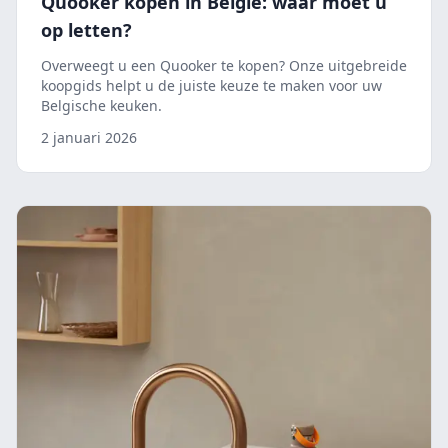
Quooker kopen in België: waar moet u
op letten?
Overweegt u een Quooker te kopen? Onze uitgebreide
koopgids helpt u de juiste keuze te maken voor uw
Belgische keuken.
2 januari 2026