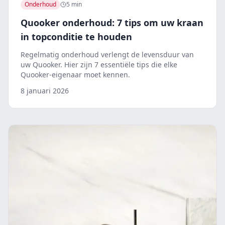
Onderhoud
5 min
Quooker onderhoud: 7 tips om uw kraan
in topconditie te houden
Regelmatig onderhoud verlengt de levensduur van
uw Quooker. Hier zijn 7 essentiële tips die elke
Quooker-eigenaar moet kennen.
8 januari 2026