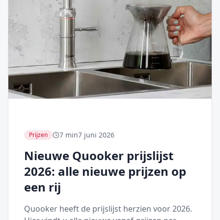
7 min
7 juni 2026
Prijzen
Nieuwe Quooker prijslijst
2026: alle nieuwe prijzen op
een rij
Quooker heeft de prijslijst herzien voor 2026.