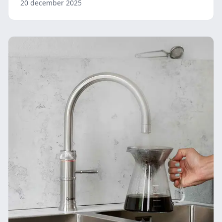
20 december 2025