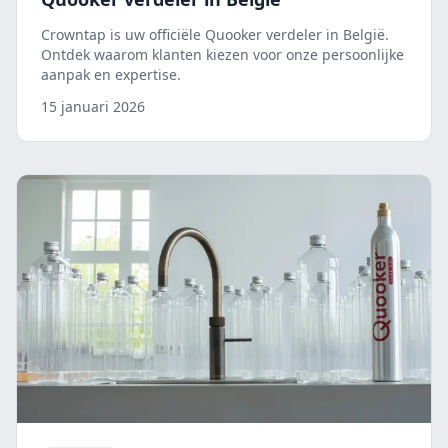
Crowntap is uw officiële Quooker verdeler in België.
Ontdek waarom klanten kiezen voor onze persoonlijke
aanpak en expertise.
15 januari 2026