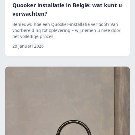
Quooker installatie in België: wat kunt u
verwachten?
Benieuwd hoe een Quooker-installatie verloopt? Van
voorbereiding tot oplevering – wij nemen u mee door
het volledige proces.
28 januari 2026