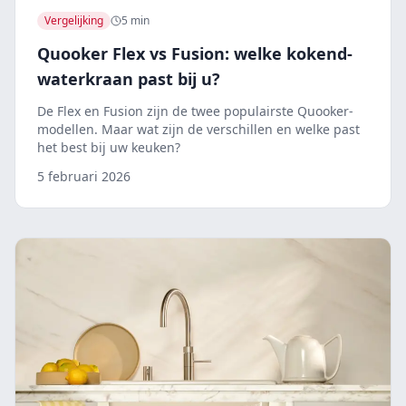
Vergelijking
5 min
Quooker Flex vs Fusion: welke kokend-
waterkraan past bij u?
De Flex en Fusion zijn de twee populairste Quooker-
modellen. Maar wat zijn de verschillen en welke past
het best bij uw keuken?
5 februari 2026