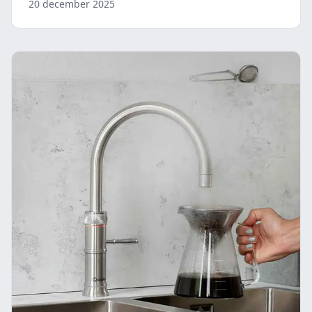
20 december 2025