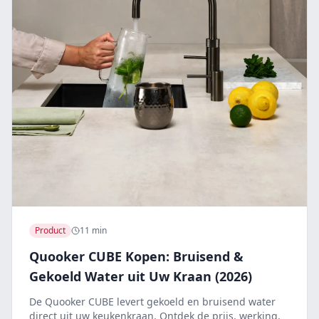
Product
11 min
Quooker CUBE Kopen: Bruisend &
Gekoeld Water uit Uw Kraan (2026)
De Quooker CUBE levert gekoeld en bruisend water
direct uit uw keukenkraan. Ontdek de prijs, werking,