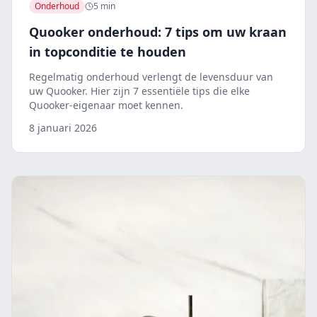
Onderhoud
5 min
Quooker onderhoud: 7 tips om uw kraan
in topconditie te houden
Regelmatig onderhoud verlengt de levensduur van
uw Quooker. Hier zijn 7 essentiële tips die elke
Quooker-eigenaar moet kennen.
8 januari 2026