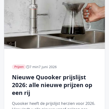
7 min
7 juni 2026
Prijzen
Nieuwe Quooker prijslijst
2026: alle nieuwe prijzen op
een rij
Quooker heeft de prijslijst herzien voor 2026.