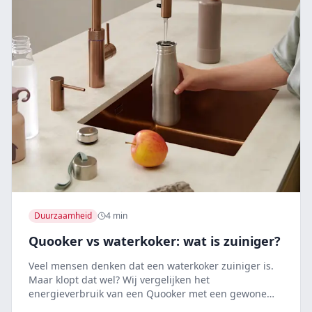
Duurzaamheid
4 min
Quooker vs waterkoker: wat is zuiniger?
Veel mensen denken dat een waterkoker zuiniger is.
Maar klopt dat wel? Wij vergelijken het
energieverbruik van een Quooker met een gewone
waterkoker.