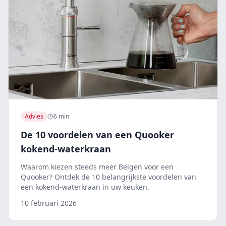
Advies
6 min
De 10 voordelen van een Quooker
kokend-waterkraan
Waarom kiezen steeds meer Belgen voor een
Quooker? Ontdek de 10 belangrijkste voordelen van
een kokend-waterkraan in uw keuken.
10 februari 2026