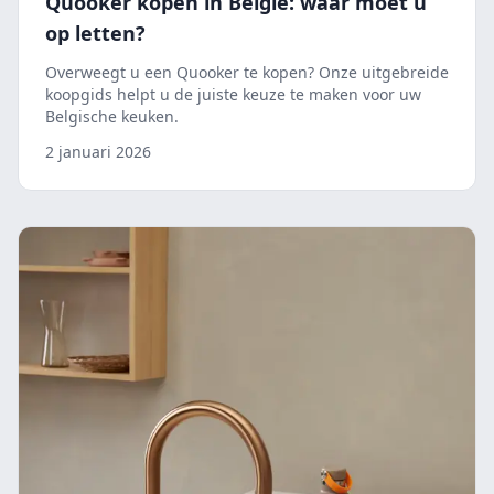
Quooker kopen in België: waar moet u
op letten?
Overweegt u een Quooker te kopen? Onze uitgebreide
koopgids helpt u de juiste keuze te maken voor uw
Belgische keuken.
2 januari 2026