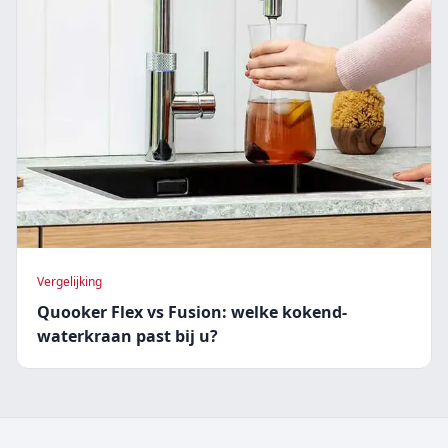
Vergelijking
Quooker Flex vs Fusion: welke kokend-
waterkraan past bij u?