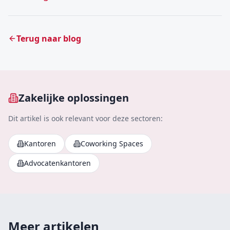
Terug naar blog
Zakelijke oplossingen
Dit artikel is ook relevant voor deze sectoren:
Kantoren
Coworking Spaces
Advocatenkantoren
Meer artikelen