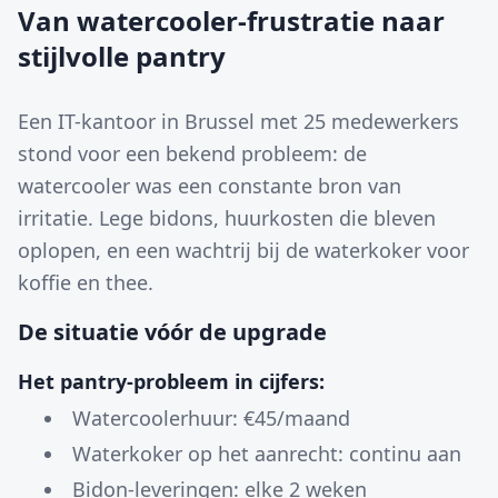
Van watercooler-frustratie naar
stijlvolle pantry
Een IT-kantoor in Brussel met 25 medewerkers
stond voor een bekend probleem: de
watercooler was een constante bron van
irritatie. Lege bidons, huurkosten die bleven
oplopen, en een wachtrij bij de waterkoker voor
koffie en thee.
De situatie vóór de upgrade
Het pantry-probleem in cijfers:
Watercoolerhuur: €45/maand
Waterkoker op het aanrecht: continu aan
Bidon-leveringen: elke 2 weken