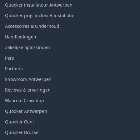
Quooker installateur Antwerpen
Quooker prijs inclusief installatie
Accessoires & Onderhoud
Handleidingen
Zakelijke oplossingen
Pers
Partners
Showroom Antwerpen
Reviews & ervaringen
Waarom Crowntap
Quooker Antwerpen
Quooker Gent
Quooker Brussel