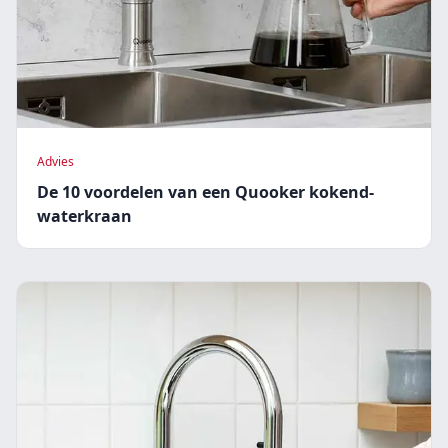
Advies
De 10 voordelen van een Quooker kokend-
waterkraan