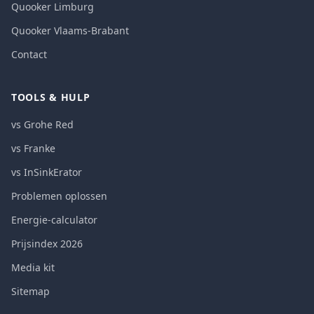
Quooker Limburg
Quooker Vlaams-Brabant
Contact
TOOLS & HULP
vs Grohe Red
vs Franke
vs InSinkErator
Problemen oplossen
Energie-calculator
Prijsindex 2026
Media kit
Sitemap