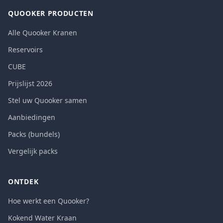
QUOOKER PRODUCTEN
Alle Quooker Kranen
Reservoirs
CUBE
Prijslijst 2026
Stel uw Quooker samen
Aanbiedingen
Packs (bundels)
Vergelijk packs
ONTDEK
Hoe werkt een Quooker?
Kokend Water Kraan