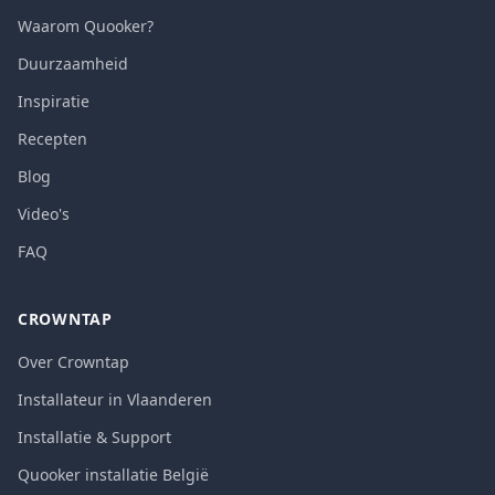
Waarom Quooker?
Duurzaamheid
Inspiratie
Recepten
Blog
Video's
FAQ
CROWNTAP
Over Crowntap
Installateur in Vlaanderen
Installatie & Support
Quooker installatie België