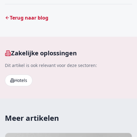
Terug naar blog
Zakelijke oplossingen
Dit artikel is ook relevant voor deze sectoren:
Hotels
Meer artikelen