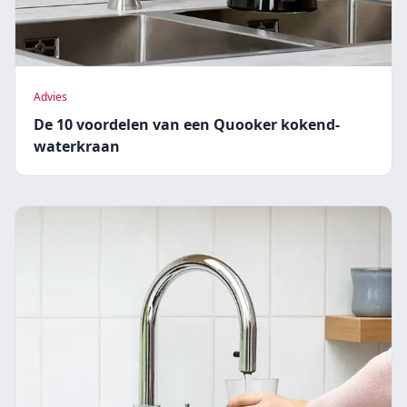
Advies
De 10 voordelen van een Quooker kokend-
waterkraan