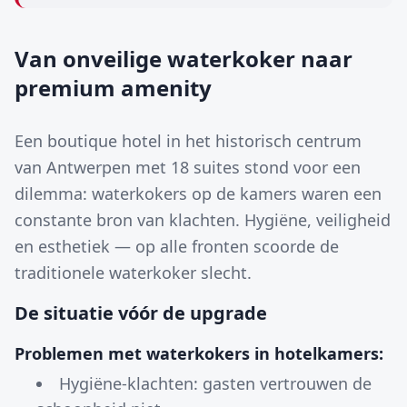
Van onveilige waterkoker naar
premium amenity
Een boutique hotel in het historisch centrum
van Antwerpen met 18 suites stond voor een
dilemma: waterkokers op de kamers waren een
constante bron van klachten. Hygiëne, veiligheid
en esthetiek — op alle fronten scoorde de
traditionele waterkoker slecht.
De situatie vóór de upgrade
Problemen met waterkokers in hotelkamers:
Hygiëne-klachten: gasten vertrouwen de