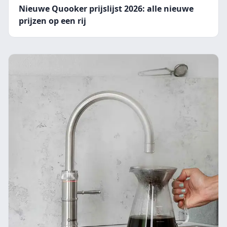
Nieuwe Quooker prijslijst 2026: alle nieuwe
prijzen op een rij