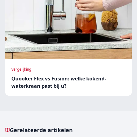
Vergelijking
Quooker Flex vs Fusion: welke kokend-
waterkraan past bij u?
Gerelateerde artikelen
Gerelateerde artikelen