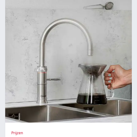
Prijzen