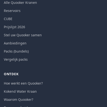
Alle Quooker Kranen
Reservoirs
CUBE
Prijslijst 2026
Stel uw Quooker samen
Aanbiedingen
Packs (bundels)
Vergelijk packs
ONTDEK
Hoe werkt een Quooker?
Kokend Water Kraan
Waarom Quooker?