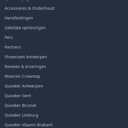
Accessoires & Onderhoud
Handleidingen
Zakelijke oplossingen
Pers
Partners
Showroom Antwerpen
Reviews & ervaringen
Waarom Crowntap
Quooker Antwerpen
Quooker Gent
Quooker Brussel
Quooker Limburg
Quooker Vlaams-Brabant