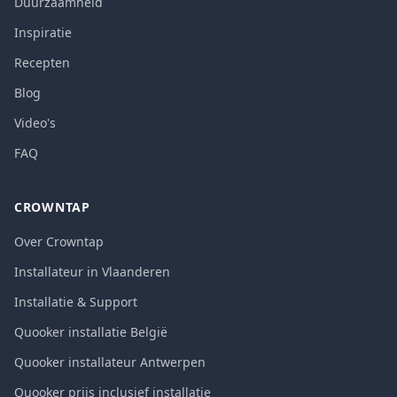
Duurzaamheid
Inspiratie
Recepten
Blog
Video's
FAQ
CROWNTAP
Over Crowntap
Installateur in Vlaanderen
Installatie & Support
Quooker installatie België
Quooker installateur Antwerpen
Quooker prijs inclusief installatie