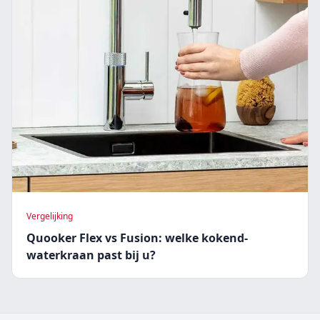
Vergelijking
Quooker Flex vs Fusion: welke kokend-
waterkraan past bij u?