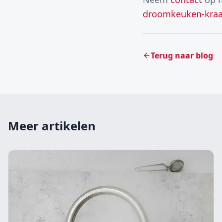
droomkeuken-kra
Terug naar blog
Meer artikelen