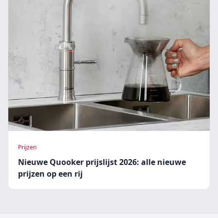
Prijzen
Nieuwe Quooker prijslijst 2026: alle nieuwe
prijzen op een rij