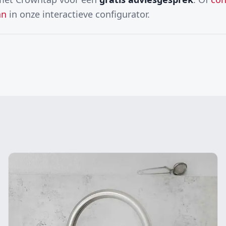
an
in onze interactieve configurator.