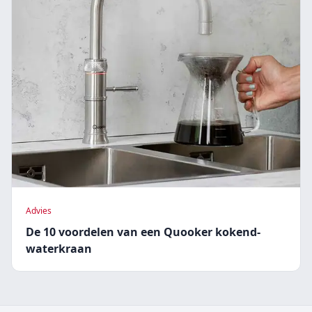
Advies
De 10 voordelen van een Quooker kokend-
waterkraan