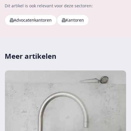
Dit artikel is ook relevant voor deze sectoren:
Advocatenkantoren
Kantoren
Meer artikelen