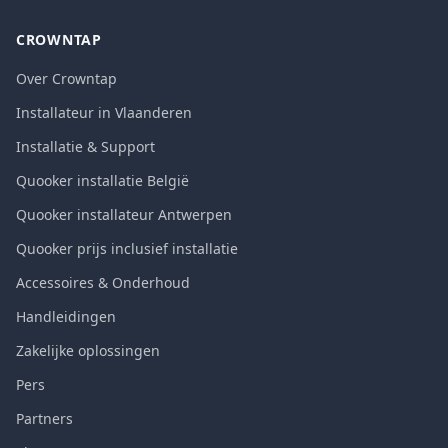
CROWNTAP
Over Crowntap
Installateur in Vlaanderen
Installatie & Support
Quooker installatie België
Quooker installateur Antwerpen
Quooker prijs inclusief installatie
Accessoires & Onderhoud
Handleidingen
Zakelijke oplossingen
Pers
Partners