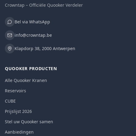
Crowntap – Officiële Quooker Verdeler
Bel via WhatsApp
info@crowntap.be
Klapdorp 38, 2000 Antwerpen
QUOOKER PRODUCTEN
Alle Quooker Kranen
Reservoirs
CUBE
Prijslijst 2026
Stel uw Quooker samen
Aanbiedingen