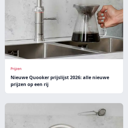
Prijzen
Nieuwe Quooker prijslijst 2026: alle nieuwe
prijzen op een rij