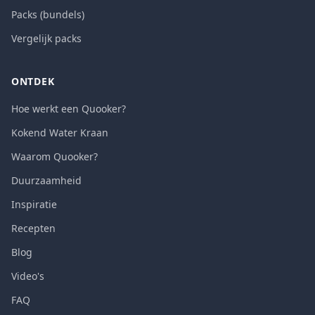
Packs (bundels)
Vergelijk packs
ONTDEK
Hoe werkt een Quooker?
Kokend Water Kraan
Waarom Quooker?
Duurzaamheid
Inspiratie
Recepten
Blog
Video's
FAQ