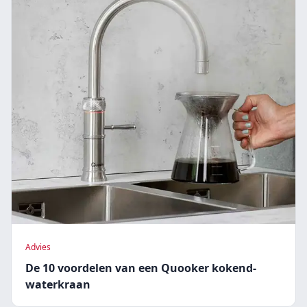
Advies
De 10 voordelen van een Quooker kokend-
waterkraan