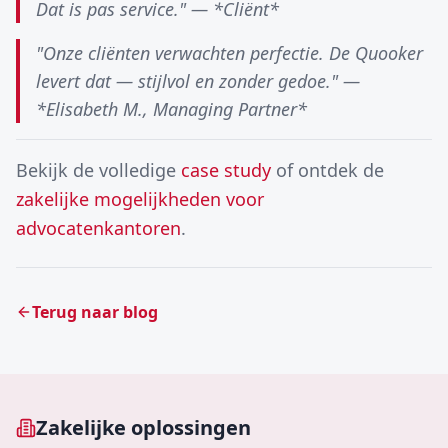
Dat is pas service." — *Cliënt*
"Onze cliënten verwachten perfectie. De Quooker
levert dat — stijlvol en zonder gedoe." —
*Elisabeth M., Managing Partner*
Bekijk de volledige
case study
of ontdek de
zakelijke mogelijkheden voor
advocatenkantoren
.
Terug naar blog
Zakelijke oplossingen