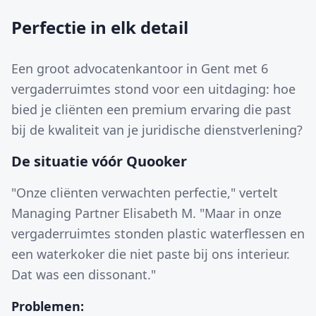
Perfectie in elk detail
Een groot advocatenkantoor in Gent met 6
vergaderruimtes stond voor een uitdaging: hoe
bied je cliënten een premium ervaring die past
bij de kwaliteit van je juridische dienstverlening?
De situatie vóór Quooker
"Onze cliënten verwachten perfectie," vertelt
Managing Partner Elisabeth M. "Maar in onze
vergaderruimtes stonden plastic waterflessen en
een waterkoker die niet paste bij ons interieur.
Dat was een dissonant."
Problemen: