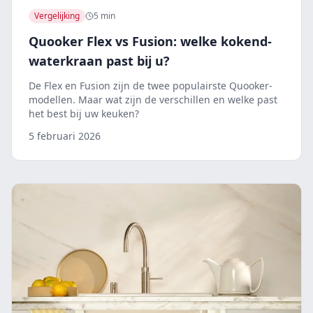
Vergelijking
5 min
Quooker Flex vs Fusion: welke kokend-
waterkraan past bij u?
De Flex en Fusion zijn de twee populairste Quooker-
modellen. Maar wat zijn de verschillen en welke past
het best bij uw keuken?
5 februari 2026