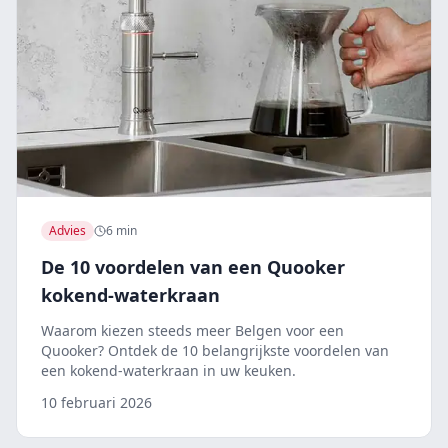
Advies
6 min
De 10 voordelen van een Quooker
kokend-waterkraan
Waarom kiezen steeds meer Belgen voor een
Quooker? Ontdek de 10 belangrijkste voordelen van
een kokend-waterkraan in uw keuken.
10 februari 2026