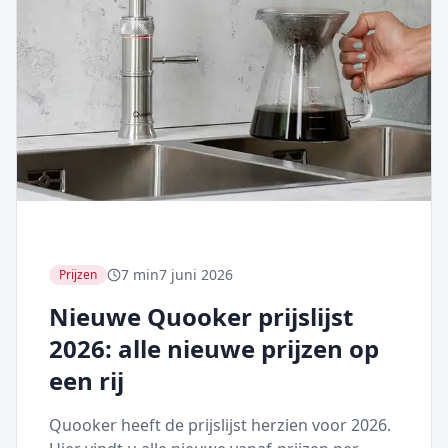
7 min
7 juni 2026
Prijzen
Nieuwe Quooker prijslijst
2026: alle nieuwe prijzen op
een rij
Quooker heeft de prijslijst herzien voor 2026.