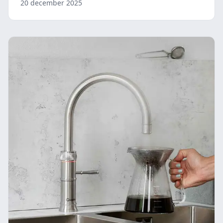
20 december 2025