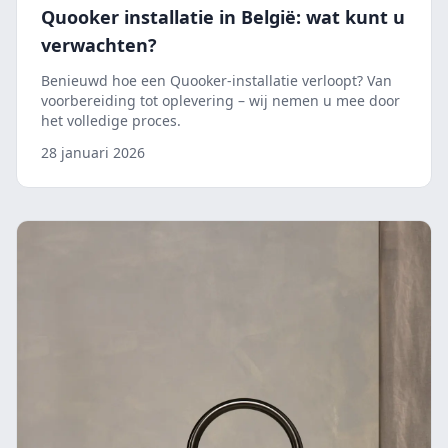
Quooker installatie in België: wat kunt u
verwachten?
Benieuwd hoe een Quooker-installatie verloopt? Van
voorbereiding tot oplevering – wij nemen u mee door
het volledige proces.
28 januari 2026