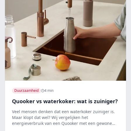
Duurzaamheid
4 min
Quooker vs waterkoker: wat is zuiniger?
Veel mensen denken dat een waterkoker zuiniger is.
Maar klopt dat wel? Wij vergelijken het
energieverbruik van een Quooker met een gewone
waterkoker.