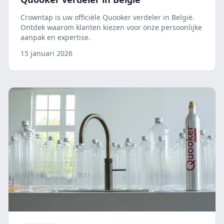
Crowntap is uw officiële Quooker verdeler in België.
Ontdek waarom klanten kiezen voor onze persoonlijke
aanpak en expertise.
15 januari 2026