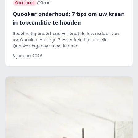
Onderhoud
5 min
Quooker onderhoud: 7 tips om uw kraan
in topconditie te houden
Regelmatig onderhoud verlengt de levensduur van
uw Quooker. Hier zijn 7 essentiële tips die elke
Quooker-eigenaar moet kennen.
8 januari 2026