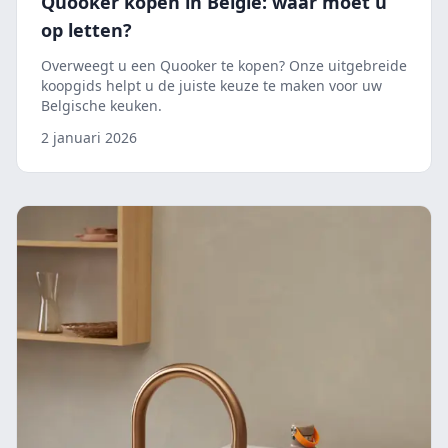
Quooker kopen in België: waar moet u
op letten?
Overweegt u een Quooker te kopen? Onze uitgebreide
koopgids helpt u de juiste keuze te maken voor uw
Belgische keuken.
2 januari 2026