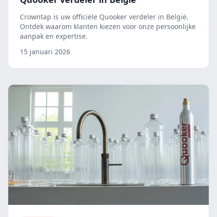
Crowntap is uw officiële Quooker verdeler in België.
Ontdek waarom klanten kiezen voor onze persoonlijke
aanpak en expertise.
15 januari 2026