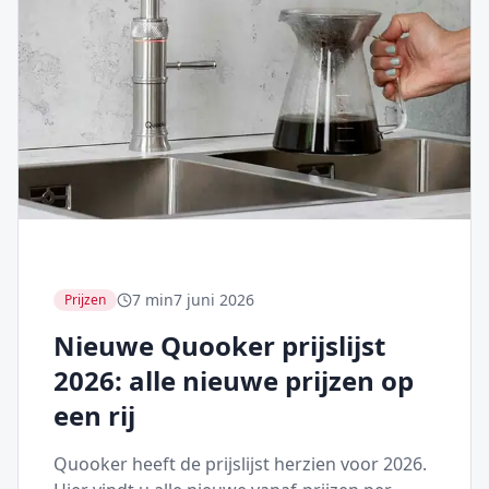
7 min
7 juni 2026
Prijzen
Nieuwe Quooker prijslijst
2026: alle nieuwe prijzen op
een rij
Quooker heeft de prijslijst herzien voor 2026.