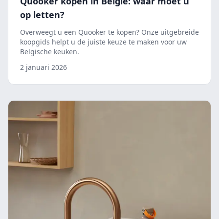
Quooker kopen in België: waar moet u
op letten?
Overweegt u een Quooker te kopen? Onze uitgebreide
koopgids helpt u de juiste keuze te maken voor uw
Belgische keuken.
2 januari 2026