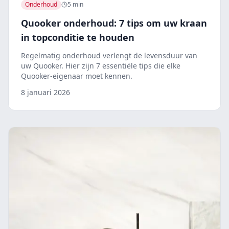
Onderhoud
5 min
Quooker onderhoud: 7 tips om uw kraan
in topconditie te houden
Regelmatig onderhoud verlengt de levensduur van
uw Quooker. Hier zijn 7 essentiële tips die elke
Quooker-eigenaar moet kennen.
8 januari 2026