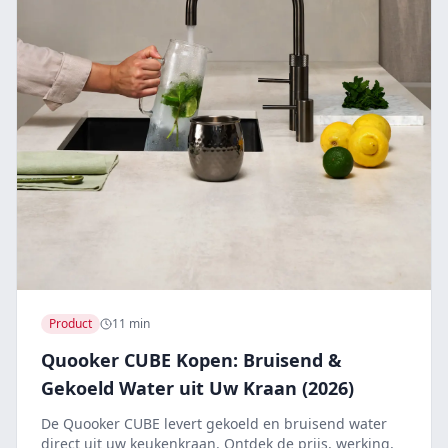
Product
11 min
Quooker CUBE Kopen: Bruisend &
Gekoeld Water uit Uw Kraan (2026)
De Quooker CUBE levert gekoeld en bruisend water
direct uit uw keukenkraan. Ontdek de prijs, werking,