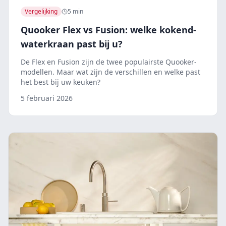
Vergelijking
5 min
Quooker Flex vs Fusion: welke kokend-
waterkraan past bij u?
De Flex en Fusion zijn de twee populairste Quooker-
modellen. Maar wat zijn de verschillen en welke past
het best bij uw keuken?
5 februari 2026