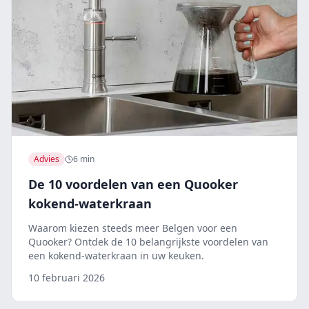
Advies
6 min
De 10 voordelen van een Quooker
kokend-waterkraan
Waarom kiezen steeds meer Belgen voor een
Quooker? Ontdek de 10 belangrijkste voordelen van
een kokend-waterkraan in uw keuken.
10 februari 2026