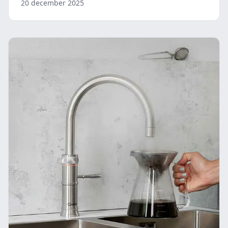
20 december 2025