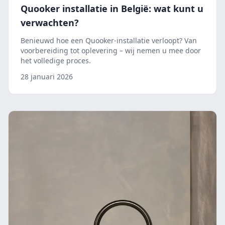
Quooker installatie in België: wat kunt u
verwachten?
Benieuwd hoe een Quooker-installatie verloopt? Van
voorbereiding tot oplevering – wij nemen u mee door
het volledige proces.
28 januari 2026