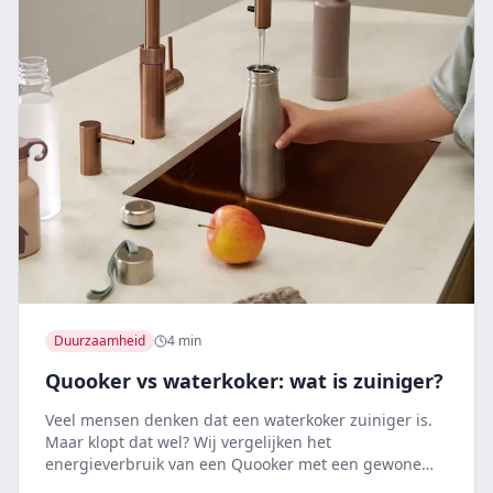
Duurzaamheid
4 min
Quooker vs waterkoker: wat is zuiniger?
Veel mensen denken dat een waterkoker zuiniger is.
Maar klopt dat wel? Wij vergelijken het
energieverbruik van een Quooker met een gewone
waterkoker.