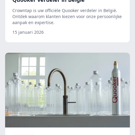
Crowntap is uw officiële Quooker verdeler in België.
Ontdek waarom klanten kiezen voor onze persoonlijke
aanpak en expertise.
15 januari 2026