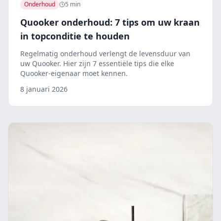
Onderhoud
5 min
Quooker onderhoud: 7 tips om uw kraan
in topconditie te houden
Regelmatig onderhoud verlengt de levensduur van
uw Quooker. Hier zijn 7 essentiële tips die elke
Quooker-eigenaar moet kennen.
8 januari 2026