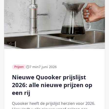
7 min
7 juni 2026
Prijzen
Nieuwe Quooker prijslijst
2026: alle nieuwe prijzen op
een rij
Quooker heeft de prijslijst herzien voor 2026.