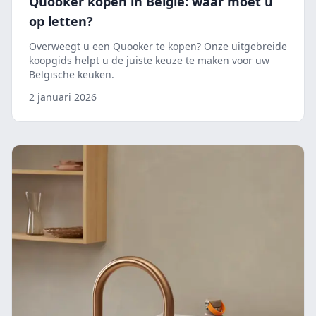
Quooker kopen in België: waar moet u
op letten?
Overweegt u een Quooker te kopen? Onze uitgebreide
koopgids helpt u de juiste keuze te maken voor uw
Belgische keuken.
2 januari 2026