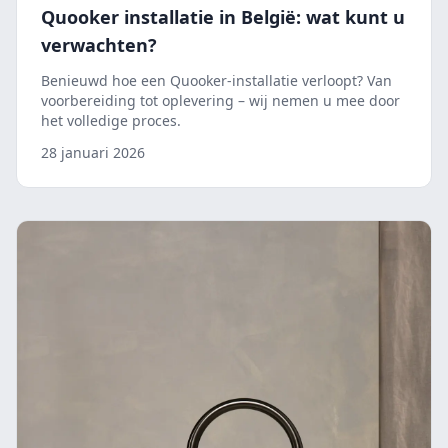
Quooker installatie in België: wat kunt u
verwachten?
Benieuwd hoe een Quooker-installatie verloopt? Van
voorbereiding tot oplevering – wij nemen u mee door
het volledige proces.
28 januari 2026