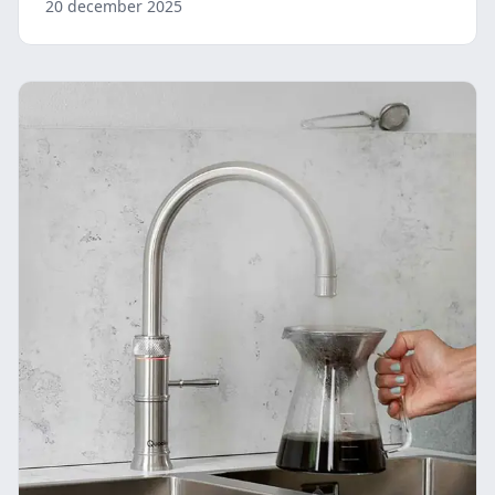
20 december 2025