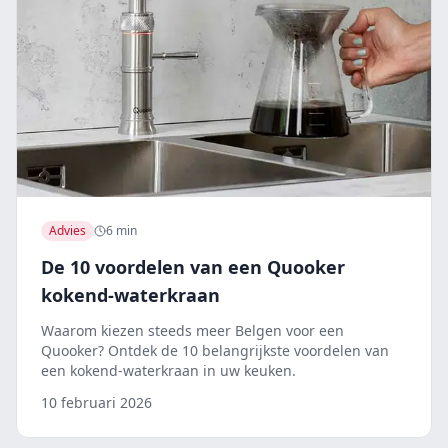
Advies
6 min
De 10 voordelen van een Quooker
kokend-waterkraan
Waarom kiezen steeds meer Belgen voor een
Quooker? Ontdek de 10 belangrijkste voordelen van
een kokend-waterkraan in uw keuken.
10 februari 2026