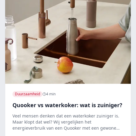
Duurzaamheid
4 min
Quooker vs waterkoker: wat is zuiniger?
Veel mensen denken dat een waterkoker zuiniger is.
Maar klopt dat wel? Wij vergelijken het
energieverbruik van een Quooker met een gewone
waterkoker.