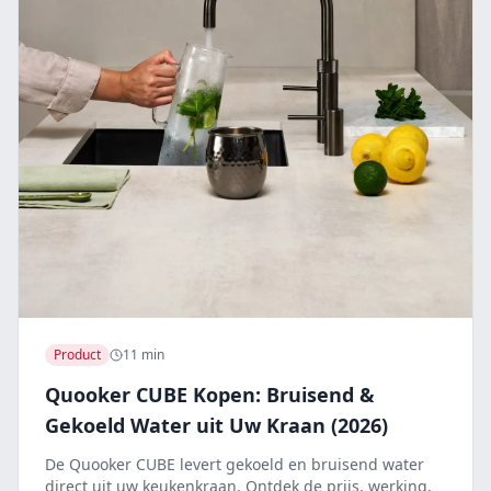
Product
11 min
Quooker CUBE Kopen: Bruisend &
Gekoeld Water uit Uw Kraan (2026)
De Quooker CUBE levert gekoeld en bruisend water
direct uit uw keukenkraan. Ontdek de prijs, werking,