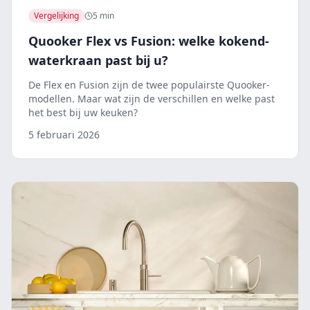
Vergelijking
5 min
Quooker Flex vs Fusion: welke kokend-
waterkraan past bij u?
De Flex en Fusion zijn de twee populairste Quooker-
modellen. Maar wat zijn de verschillen en welke past
het best bij uw keuken?
5 februari 2026