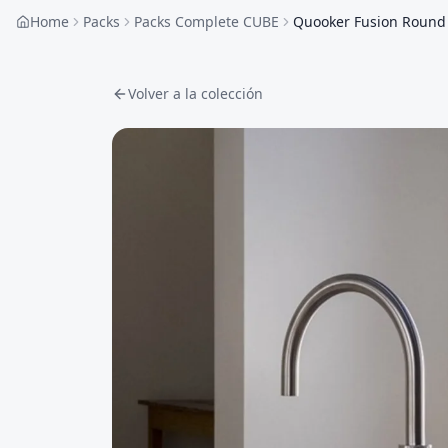
Home
Packs
Packs Complete CUBE
Quooker Fusion Round R
Volver a la colección