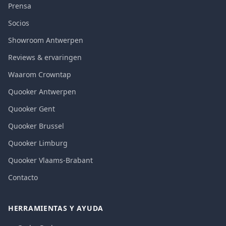
Prensa
Socios
Showroom Antwerpen
Reviews & ervaringen
Waarom Crowntap
Quooker Antwerpen
Quooker Gent
Quooker Brussel
Quooker Limburg
Quooker Vlaams-Brabant
Contacto
HERRAMIENTAS Y AYUDA