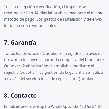
Tras la recepción y verificación, el importe se
reembolsará en 14 días laborables mediante el mismo
método de pago. Los gastos de instalación y de envío
inicial no son reembolsables.
7. Garantía
Todos los productos Quooker entregados a través de
Crowntap incluyen la garantía completa del fabricante
Quooker (2 años estándar, ampliable mediante el
registro Quooker). La gestión de la garantía se realiza
a través del servicio local de reparación Quooker.
8. Contacto
Email: info@crowntap.be WhatsApp: +32 470 53 54 84