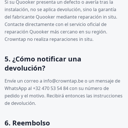
Si su Quooker presenta un defecto o avería tras la
instalación, no se aplica devolución, sino la garantía
del fabricante Quooker mediante reparación in situ.
Contacte directamente con el servicio oficial de
reparación Quooker más cercano en su región.
Crowntap no realiza reparaciones in situ.
5. ¿Cómo notificar una
devolución?
Envíe un correo a info@crowntap.be o un mensaje de
WhatsApp al +32 470 53 54 84 con su número de
pedido y el motivo. Recibirá entonces las instrucciones
de devolución.
6. Reembolso