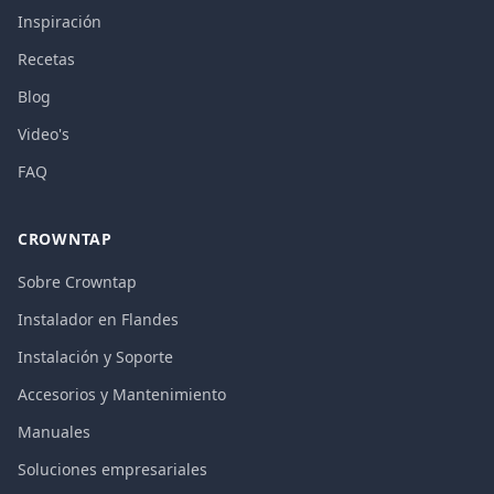
Inspiración
Recetas
Blog
Video's
FAQ
CROWNTAP
Sobre Crowntap
Instalador en Flandes
Instalación y Soporte
Accesorios y Mantenimiento
Manuales
Soluciones empresariales