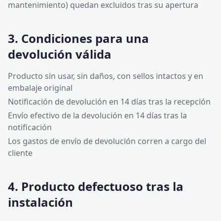
mantenimiento) quedan excluidos tras su apertura
3. Condiciones para una
devolución válida
Producto sin usar, sin daños, con sellos intactos y en
embalaje original
Notificación de devolución en 14 días tras la recepción
Envío efectivo de la devolución en 14 días tras la
notificación
Los gastos de envío de devolución corren a cargo del
cliente
4. Producto defectuoso tras la
instalación