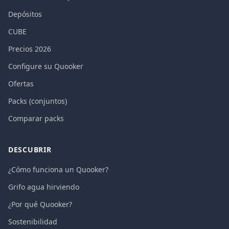
Depósitos
CUBE
Precios 2026
Configure su Quooker
Ofertas
Packs (conjuntos)
Comparar packs
DESCUBRIR
¿Cómo funciona un Quooker?
Grifo agua hirviendo
¿Por qué Quooker?
Sostenibilidad