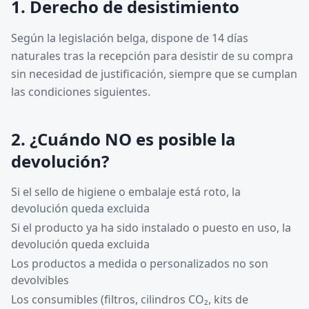
1. Derecho de desistimiento
Según la legislación belga, dispone de 14 días
naturales tras la recepción para desistir de su compra
sin necesidad de justificación, siempre que se cumplan
las condiciones siguientes.
2. ¿Cuándo NO es posible la
devolución?
Si el sello de higiene o embalaje está roto, la
devolución queda excluida
Si el producto ya ha sido instalado o puesto en uso, la
devolución queda excluida
Los productos a medida o personalizados no son
devolvibles
Los consumibles (filtros, cilindros CO₂, kits de