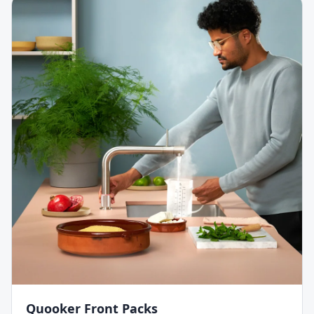
Quooker Front
Packs