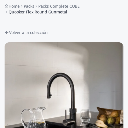
Home
Packs
Packs Complete CUBE
Quooker Flex Round Gunmetal
Volver a la colección