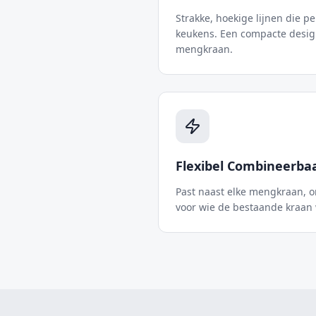
Strakke, hoekige lijnen die p
keukens. Een compacte desig
mengkraan.
Flexibel Combineerba
Past naast elke mengkraan, on
voor wie de bestaande kraan