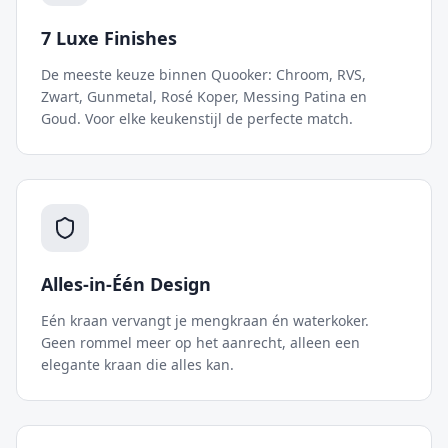
7 Luxe Finishes
De meeste keuze binnen Quooker: Chroom, RVS,
Zwart, Gunmetal, Rosé Koper, Messing Patina en
Goud. Voor elke keukenstijl de perfecte match.
Alles-in-Één Design
Eén kraan vervangt je mengkraan én waterkoker.
Geen rommel meer op het aanrecht, alleen een
elegante kraan die alles kan.