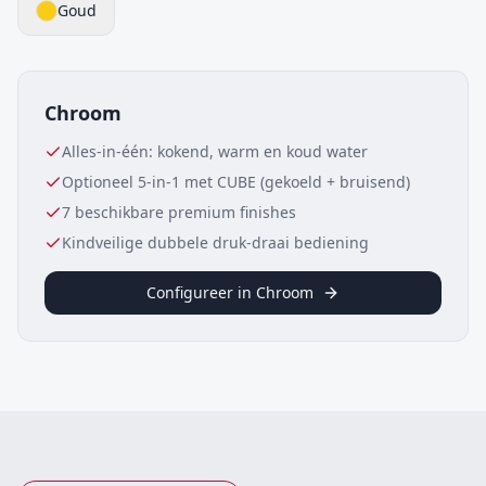
Goud
Chroom
Alles-in-één: kokend, warm en koud water
Optioneel 5-in-1 met CUBE (gekoeld + bruisend)
7 beschikbare premium finishes
Kindveilige dubbele druk-draai bediening
Configureer in
Chroom