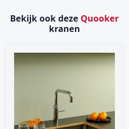
Bekijk ook deze
Quooker
kranen