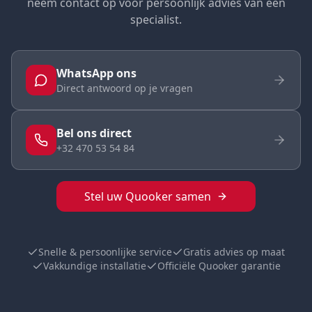
neem contact op voor persoonlijk advies van een
specialist.
WhatsApp ons
Direct antwoord op je vragen
Bel ons direct
+32 470 53 54 84
Stel uw Quooker samen
Snelle & persoonlijke service
Gratis advies op maat
Vakkundige installatie
Officiële Quooker garantie