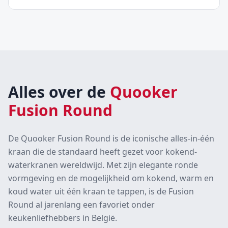
Alles over de
Quooker
Fusion Round
De Quooker Fusion Round is de iconische alles-in-één
kraan die de standaard heeft gezet voor kokend-
waterkranen wereldwijd. Met zijn elegante ronde
vormgeving en de mogelijkheid om kokend, warm en
koud water uit één kraan te tappen, is de Fusion
Round al jarenlang een favoriet onder
keukenliefhebbers in België.