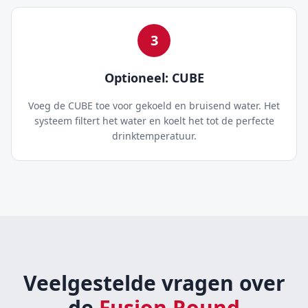
3
Optioneel: CUBE
Voeg de CUBE toe voor gekoeld en bruisend water. Het
systeem filtert het water en koelt het tot de perfecte
drinktemperatuur.
Veelgestelde vragen over
de
Fusion Round