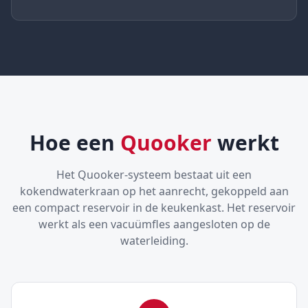
Hoe een
Quooker
werkt
Het Quooker-systeem bestaat uit een
kokendwaterkraan op het aanrecht, gekoppeld aan
een compact reservoir in de keukenkast. Het reservoir
werkt als een vacuümfles aangesloten op de
waterleiding.