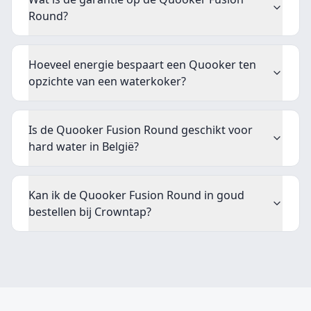
Round?
Hoeveel energie bespaart een Quooker ten
opzichte van een waterkoker?
Is de Quooker Fusion Round geschikt voor
hard water in België?
Kan ik de Quooker Fusion Round in goud
bestellen bij Crowntap?