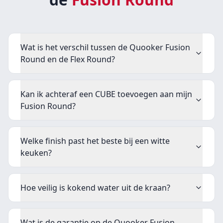
Wat is het verschil tussen de Quooker Fusion
Round en de Flex Round?
Kan ik achteraf een CUBE toevoegen aan mijn
Fusion Round?
Welke finish past het beste bij een witte
keuken?
Hoe veilig is kokend water uit de kraan?
Wat is de garantie op de Quooker Fusion