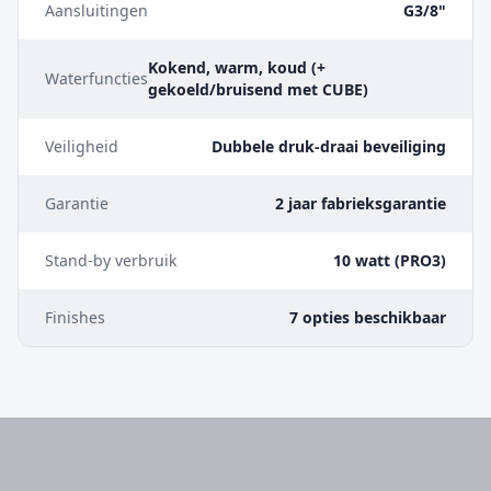
Aansluitingen
G3/8"
Kokend, warm, koud (+
Waterfuncties
gekoeld/bruisend met CUBE)
Veiligheid
Dubbele druk-draai beveiliging
Garantie
2 jaar fabrieksgarantie
Stand-by verbruik
10 watt (PRO3)
Finishes
7 opties beschikbaar