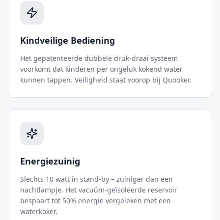
Kindveilige Bediening
Het gepatenteerde dubbele druk-draai systeem
voorkomt dat kinderen per ongeluk kokend water
kunnen tappen. Veiligheid staat voorop bij Quooker.
Energiezuinig
Slechts 10 watt in stand-by – zuiniger dan een
nachtlampje. Het vacuüm-geïsoleerde reservoir
bespaart tot 50% energie vergeleken met een
waterkoker.