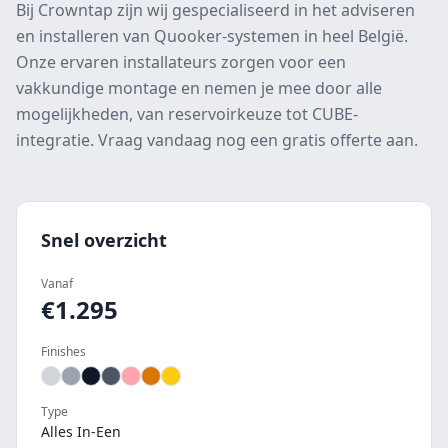
Bij Crowntap zijn wij gespecialiseerd in het adviseren
en installeren van Quooker-systemen in heel België.
Onze ervaren installateurs zorgen voor een
vakkundige montage en nemen je mee door alle
mogelijkheden, van reservoirkeuze tot CUBE-
integratie. Vraag vandaag nog een gratis offerte aan.
Snel overzicht
Vanaf
€
1.295
Finishes
Type
Alles In-Een