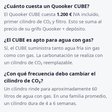
¿Cuánto cuesta un Quooker CUBE?
El Quooker CUBE cuesta
1.200 €
IVA incluido,
primer cilindro de CO₂ y filtro. Esto se suma al
precio de su grifo Quooker + depósito.
¿El CUBE es apto para agua con gas?
Sí, el CUBE suministra tanto agua fría sin gas
como con gas. La carbonatación se realiza con
un cilindro de CO₂ reemplazable.
¿Con qué frecuencia debo cambiar el
cilindro de CO₂?
Un cilindro rinde para aproximadamente 60
litros de agua con gas. En una familia promedio,
un cilindro dura de 4 a 6 semanas.