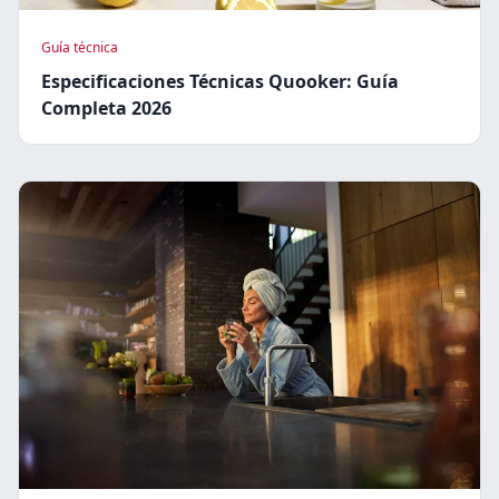
Guía técnica
Especificaciones Técnicas Quooker: Guía
Completa 2026