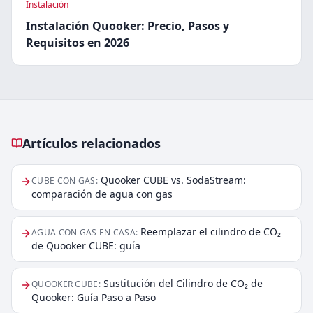
Instalación
Instalación Quooker: Precio, Pasos y
Requisitos en 2026
Artículos relacionados
Artículos relacionados
Quooker CUBE vs. SodaStream:
CUBE CON GAS
:
comparación de agua con gas
Reemplazar el cilindro de CO₂
AGUA CON GAS EN CASA
:
de Quooker CUBE: guía
Sustitución del Cilindro de CO₂ de
QUOOKER CUBE
:
Quooker: Guía Paso a Paso