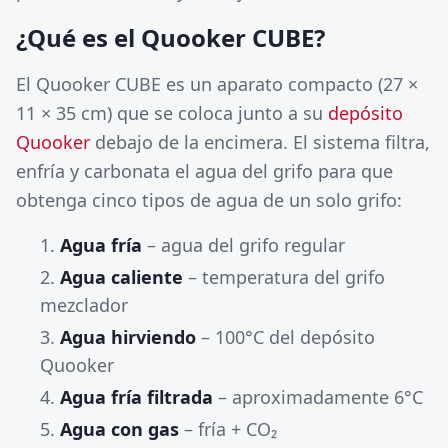
¿Qué es el Quooker CUBE?
El Quooker CUBE es un aparato compacto (27 ×
11 × 35 cm) que se coloca junto a su
depósito
Quooker
debajo de la encimera. El sistema filtra,
enfría y carbonata el agua del grifo para que
obtenga cinco tipos de agua de un solo grifo:
Agua fría
– agua del grifo regular
Agua caliente
– temperatura del grifo
mezclador
Agua hirviendo
– 100°C del depósito
Quooker
Agua fría filtrada
– aproximadamente 6°C
Agua con gas
– fría + CO₂