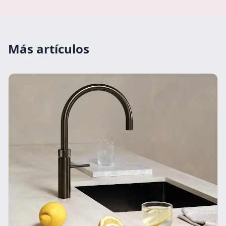
Más artículos