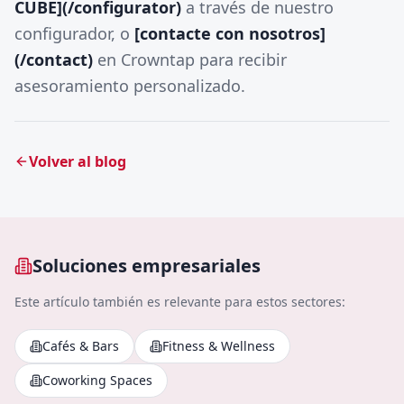
CUBE](/configurator)
a través de nuestro
configurador, o
[contacte con nosotros]
(/contact)
en Crowntap para recibir
asesoramiento personalizado.
Volver al blog
Soluciones empresariales
Este artículo también es relevante para estos sectores:
Cafés & Bars
Fitness & Wellness
Coworking Spaces