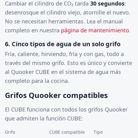
Cambiar el cilindro de CO₂ tarda
30 segundos
:
desenrosque el cilindro viejo, atornille el nuevo.
No se necesitan herramientas. Lea el manual
completo en nuestra
página de mantenimiento
.
6. Cinco tipos de agua de un solo grifo
Fría, caliente, hirviendo, fría y con gas, todo a
través del mismo grifo. Esto es único y convierte
al Quooker CUBE en el sistema de agua más
completo para la cocina.
Grifos Quooker compatibles
El CUBE funciona con todos los grifos Quooker
que admiten la función CUBE:
Grifo
CUBE compatible
Tipo