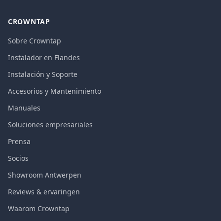
CROWNTAP
Sobre Crowntap
Instalador en Flandes
Instalación y Soporte
Accesorios y Mantenimiento
Manuales
Soluciones empresariales
Prensa
Socios
Showroom Antwerpen
Reviews & ervaringen
Waarom Crowntap