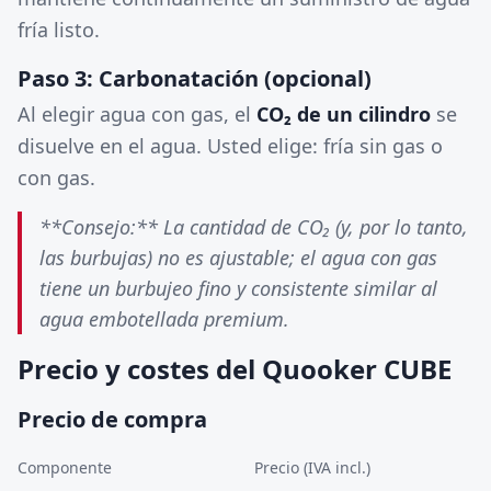
fría listo.
Paso 3: Carbonatación (opcional)
Al elegir agua con gas, el
CO₂ de un cilindro
se
disuelve en el agua. Usted elige: fría sin gas o
con gas.
**Consejo:** La cantidad de CO₂ (y, por lo tanto,
las burbujas) no es ajustable; el agua con gas
tiene un burbujeo fino y consistente similar al
agua embotellada premium.
Precio y costes del Quooker CUBE
Precio de compra
Componente
Precio (IVA incl.)