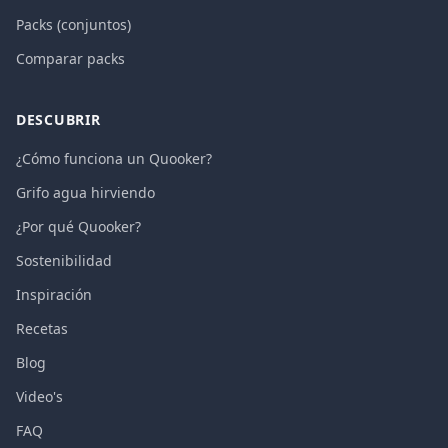
Packs (conjuntos)
Comparar packs
DESCUBRIR
¿Cómo funciona un Quooker?
Grifo agua hirviendo
¿Por qué Quooker?
Sostenibilidad
Inspiración
Recetas
Blog
Video's
FAQ