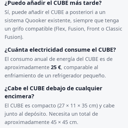
¿Puedo añadir el CUBE más tarde?
Sí, puede añadir el CUBE a posteriori a un
sistema Quooker existente, siempre que tenga
un grifo compatible (Flex, Fusion, Front o Classic
Fusion).
¿Cuánta electricidad consume el CUBE?
El consumo anual de energía del CUBE es de
aproximadamente
25 €
, comparable al
enfriamiento de un refrigerador pequeño.
¿Cabe el CUBE debajo de cualquier
encimera?
El CUBE es compacto (27 × 11 × 35 cm) y cabe
junto al depósito. Necesita un total de
aproximadamente 45 × 45 cm.