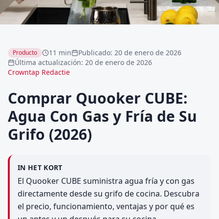
11 min
Publicado
:
20 de enero de 2026
Producto
Última actualización
:
20 de enero de 2026
Crowntap Redactie
Comprar Quooker CUBE:
Agua Con Gas y Fría de Su
Grifo (2026)
IN HET KORT
El Quooker CUBE suministra agua fría y con gas
directamente desde su grifo de cocina. Descubra
el precio, funcionamiento, ventajas y por qué es