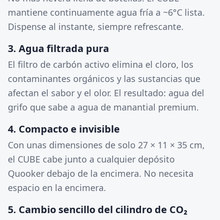
mantiene continuamente agua fría a ~6°C lista.
Dispense al instante, siempre refrescante.
3. Agua filtrada pura
El filtro de carbón activo elimina el cloro, los
contaminantes orgánicos y las sustancias que
afectan el sabor y el olor. El resultado: agua del
grifo que sabe a agua de manantial premium.
4. Compacto e invisible
Con unas dimensiones de solo 27 × 11 × 35 cm,
el CUBE cabe junto a cualquier depósito
Quooker debajo de la encimera. No necesita
espacio en la encimera.
5. Cambio sencillo del cilindro de CO₂