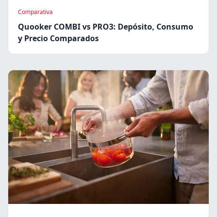
Comparativa
Quooker COMBI vs PRO3: Depósito, Consumo
y Precio Comparados