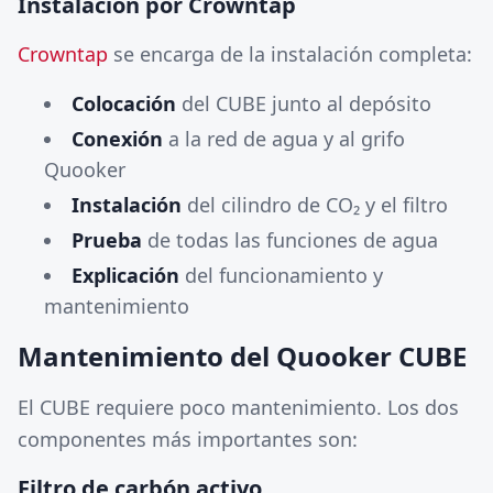
Instalación por Crowntap
Crowntap
se encarga de la instalación completa:
Colocación
del CUBE junto al depósito
Conexión
a la red de agua y al grifo
Quooker
Instalación
del cilindro de CO₂ y el filtro
Prueba
de todas las funciones de agua
Explicación
del funcionamiento y
mantenimiento
Mantenimiento del Quooker CUBE
El CUBE requiere poco mantenimiento. Los dos
componentes más importantes son:
Filtro de carbón activo