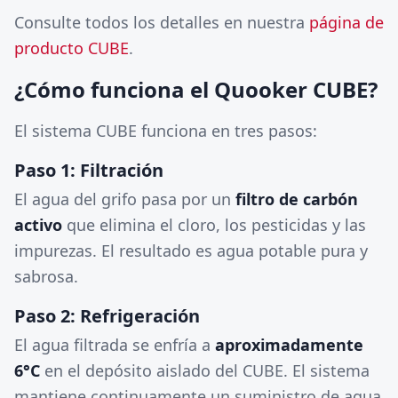
Consulte todos los detalles en nuestra
página de
producto CUBE
.
¿Cómo funciona el Quooker CUBE?
El sistema CUBE funciona en tres pasos:
Paso 1: Filtración
El agua del grifo pasa por un
filtro de carbón
activo
que elimina el cloro, los pesticidas y las
impurezas. El resultado es agua potable pura y
sabrosa.
Paso 2: Refrigeración
El agua filtrada se enfría a
aproximadamente
6°C
en el depósito aislado del CUBE. El sistema
mantiene continuamente un suministro de agua