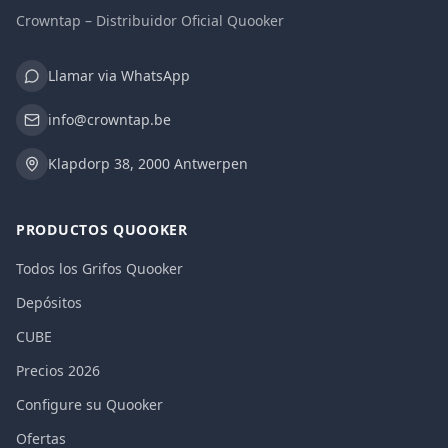
Crowntap – Distribuidor Oficial Quooker
Llamar via WhatsApp
info@crowntap.be
Klapdorp 38, 2000 Antwerpen
PRODUCTOS QUOOKER
Todos los Grifos Quooker
Depósitos
CUBE
Precios 2026
Configure su Quooker
Ofertas