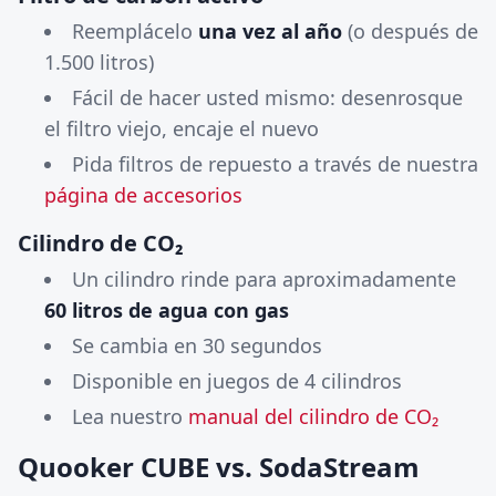
Reemplácelo
una vez al año
(o después de
1.500 litros)
Fácil de hacer usted mismo: desenrosque
el filtro viejo, encaje el nuevo
Pida filtros de repuesto a través de nuestra
página de accesorios
Cilindro de CO₂
Un cilindro rinde para aproximadamente
60 litros de agua con gas
Se cambia en 30 segundos
Disponible en juegos de 4 cilindros
Lea nuestro
manual del cilindro de CO₂
Quooker CUBE vs. SodaStream