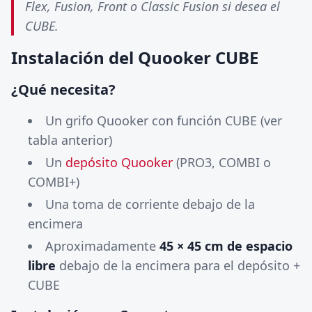
Flex, Fusion, Front o Classic Fusion si desea el
CUBE.
Instalación del Quooker CUBE
¿Qué necesita?
Un grifo Quooker con función CUBE (ver
tabla anterior)
Un
depósito Quooker
(PRO3, COMBI o
COMBI+)
Una toma de corriente debajo de la
encimera
Aproximadamente
45 × 45 cm de espacio
libre
debajo de la encimera para el depósito +
CUBE