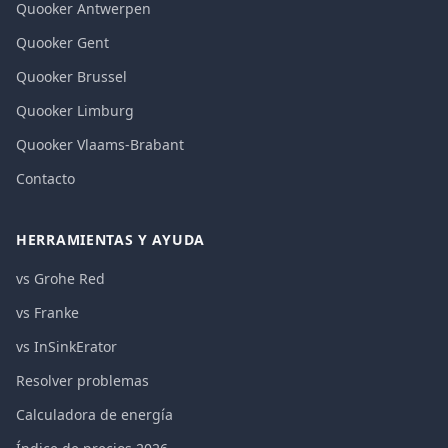
Quooker Antwerpen
Quooker Gent
Quooker Brussel
Quooker Limburg
Quooker Vlaams-Brabant
Contacto
HERRAMIENTAS Y AYUDA
vs Grohe Red
vs Franke
vs InSinkErator
Resolver problemas
Calculadora de energía