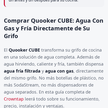
un antes y un después para su cocina.
Comprar Quooker CUBE: Agua Con
Gas y Fría Directamente de Su
Grifo
El
Quooker CUBE
transforma su grifo de cocina
en una solución de agua completa. Además de
agua hirviendo, caliente y fría, también dispensa
agua fría filtrada
y
agua con gas
, directamente
del mismo grifo. No más botellas de plástico, no
más SodaStream, no más dispensadores de
agua separados. En esta guía completa de
Crowntap
leerá todo sobre su funcionamiento,
precio, instalación y ventajas.