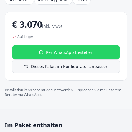
€
3.070
inkl. MwSt.
Auf Lager
Per WhatsApp bestellen
Dieses Paket im Konfigurator anpassen
Installation kann separat gebucht werden — sprechen Sie mit unserem
Berater via WhatsApp.
Im Paket enthalten