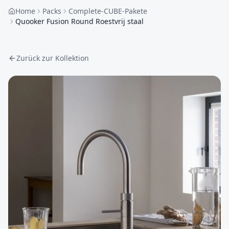
Home
Packs
Complete-CUBE-Pakete
Quooker Fusion Round Roestvrij staal
Zurück zur Kollektion