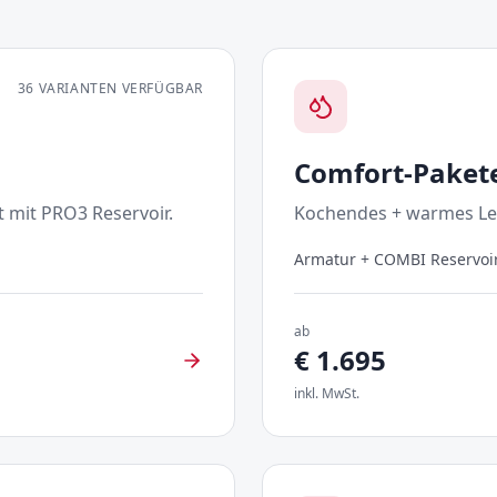
36
VARIANTEN VERFÜGBAR
Comfort-Paket
 mit PRO3 Reservoir.
Kochendes + warmes Le
Armatur + COMBI Reservoi
ab
€
1.695
inkl. MwSt.