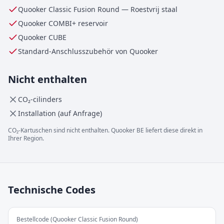
Quooker Classic Fusion Round
—
Roestvrij staal
Quooker
COMBI+
reservoir
Quooker CUBE
Standard-Anschlusszubehör von Quooker
Nicht enthalten
CO₂-cilinders
Installation (auf Anfrage)
CO₂-Kartuschen sind nicht enthalten. Quooker BE liefert diese direkt in
Ihrer Region.
Technische Codes
Bestellcode (Quooker Classic Fusion Round)