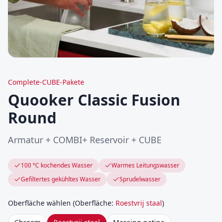
Complete-CUBE-Pakete
Quooker Classic Fusion
Round
Armatur + COMBI+ Reservoir + CUBE
100 °C kochendes Wasser
Warmes Leitungswasser
Gefiltertes gekühltes Wasser
Sprudelwasser
Oberfläche wählen
(
Oberfläche
:
Roestvrij staal
)