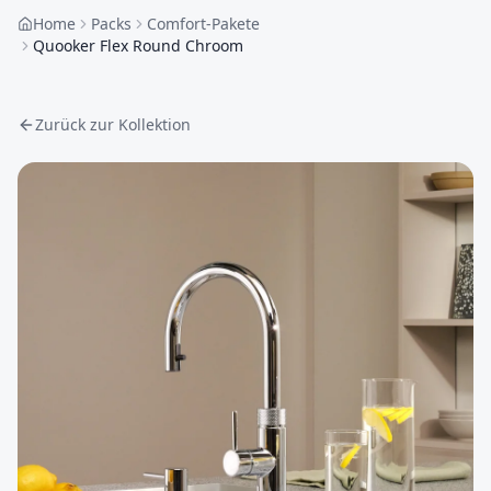
Home
Packs
Comfort-Pakete
Quooker Flex Round Chroom
Zurück zur Kollektion