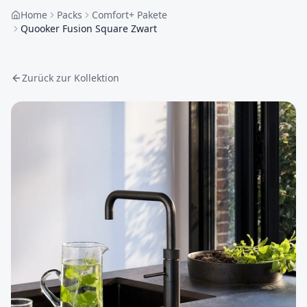
Home
Packs
Comfort+ Pakete
Quooker Fusion Square Zwart
Zurück zur Kollektion