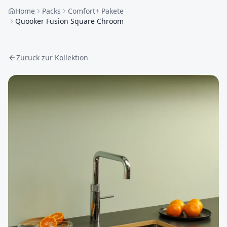
Home
Packs
Comfort+ Pakete
Quooker Fusion Square Chroom
Zurück zur Kollektion