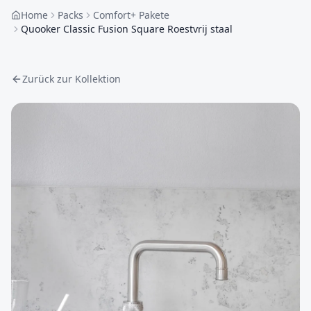
Home
Packs
Comfort+ Pakete
Quooker Classic Fusion Square Roestvrij staal
Zurück zur Kollektion