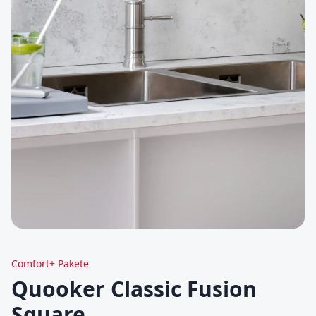
Comfort+ Pakete
Quooker Classic Fusion
Square