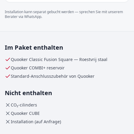
Installation kann separat gebucht werden — sprechen Sie mit unserem
Berater via WhatsApp.
Im Paket enthalten
Quooker Classic Fusion Square
—
Roestvrij staal
Quooker
COMBI+
reservoir
Standard-Anschlusszubehör von Quooker
Nicht enthalten
CO₂-cilinders
Quooker CUBE
Installation (auf Anfrage)