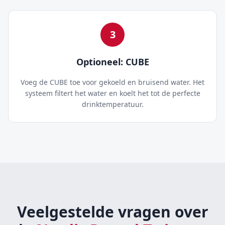
3
Optioneel: CUBE
Voeg de CUBE toe voor gekoeld en bruisend water. Het
systeem filtert het water en koelt het tot de perfecte
drinktemperatuur.
Veelgestelde vragen over