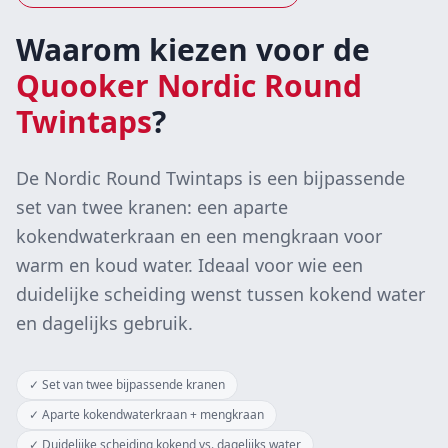
Waarom kiezen voor de
Quooker Nordic Round
Twintaps
?
De Nordic Round Twintaps is een bijpassende
set van twee kranen: een aparte
kokendwaterkraan en een mengkraan voor
warm en koud water. Ideaal voor wie een
duidelijke scheiding wenst tussen kokend water
en dagelijks gebruik.
✓
Set van twee bijpassende kranen
✓
Aparte kokendwaterkraan + mengkraan
✓
Duidelijke scheiding kokend vs. dagelijks water