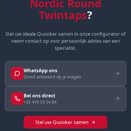
Nordic Round
Twintaps
?
Stel uw ideale Quooker samen in onze configurator of
neem contact op voor persoonlijk advies van een
specialist.
WhatsApp ons
Direct antwoord op je vragen
Bel ons direct
+32 470 53 54 84
Stel uw Quooker samen