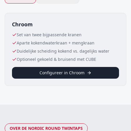
Chroom
Set van twee bijpassende kranen
Aparte kokendwaterkraan + mengkraan
Duidelijke scheiding kokend vs. dagelijks water
Optioneel gekoeld & bruisend met CUBE
Configureer in
Chroom
OVER DE
NORDIC ROUND TWINTAPS