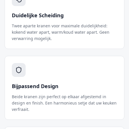
Duidelijke Scheiding
Twee aparte kranen voor maximale duidelijkheid:
kokend water apart, warm/koud water apart. Geen
verwarring mogelijk.
Bijpassend Design
Beide kranen zijn perfect op elkaar afgestemd in
design en finish. Een harmonieus setje dat uw keuken
verfraait.