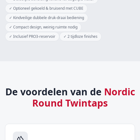
✓
Optioneel gekoeld & bruisend met CUBE
✓
Kindveilige dubbele druk-draai bediening
✓
Compact design, weinig ruimte nodig
✓
Inclusief PRO3-reservoir
✓
2 tijdloze finishes
De voordelen van de
Nordic
Round Twintaps