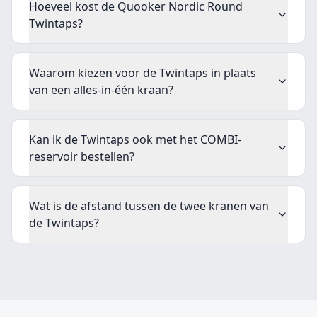
Hoeveel kost de Quooker Nordic Round
Twintaps?
Waarom kiezen voor de Twintaps in plaats
van een alles-in-één kraan?
Kan ik de Twintaps ook met het COMBI-
reservoir bestellen?
Wat is de afstand tussen de twee kranen van
de Twintaps?