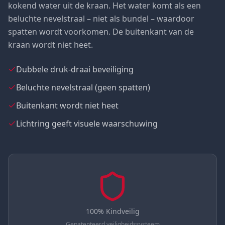
kokend water uit de kraan. Het water komt als een
beluchte nevelstraal – niet als bundel – waardoor
spatten wordt voorkomen. De buitenkant van de
kraan wordt niet heet.
Dubbele druk-draai beveiliging
Beluchte nevelstraal (geen spatten)
Buitenkant wordt niet heet
Lichtring geeft visuele waarschuwing
100% Kindveilig
Gepatenteerd veiligheidssysteem