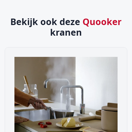
Bekijk ook deze
Quooker
kranen