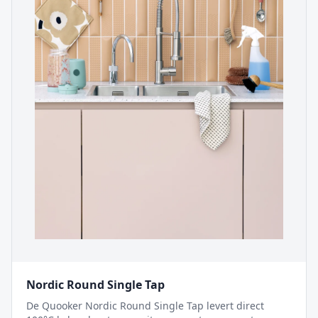
Nordic Round Single Tap
De Quooker Nordic Round Single Tap levert direct