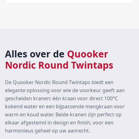
Alles over de
Quooker
Nordic Round Twintaps
De Quooker Nordic Round Twintaps biedt een
elegante oplossing voor wie de voorkeur geeft aan
gescheiden kranen: één kraan voor direct 100°C
kokend water en een bijpassende mengkraan voor
warm en koud water. Beide kranen zijn perfect op
elkaar afgestemd in design en finish, voor een
harmonieus geheel op uw aanrecht.