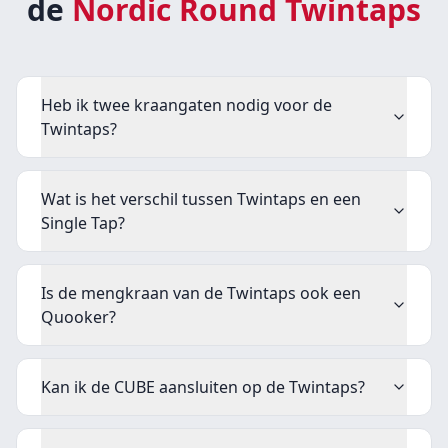
de
Nordic Round Twintaps
Heb ik twee kraangaten nodig voor de
Twintaps?
Wat is het verschil tussen Twintaps en een
Single Tap?
Is de mengkraan van de Twintaps ook een
Quooker?
Kan ik de CUBE aansluiten op de Twintaps?