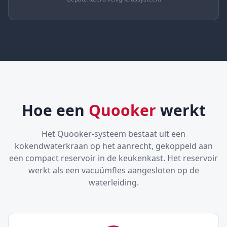
Hoe een
Quooker
werkt
Het Quooker-systeem bestaat uit een
kokendwaterkraan op het aanrecht, gekoppeld aan
een compact reservoir in de keukenkast. Het reservoir
werkt als een vacuümfles aangesloten op de
waterleiding.