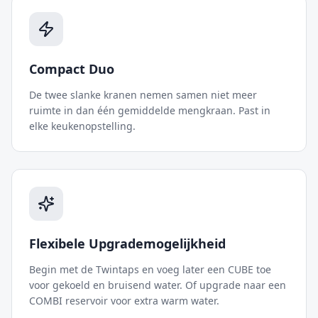
Compact Duo
De twee slanke kranen nemen samen niet meer
ruimte in dan één gemiddelde mengkraan. Past in
elke keukenopstelling.
Flexibele Upgrademogelijkheid
Begin met de Twintaps en voeg later een CUBE toe
voor gekoeld en bruisend water. Of upgrade naar een
COMBI reservoir voor extra warm water.