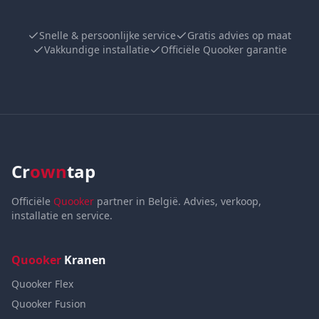
Snelle & persoonlijke service
Gratis advies op maat
Vakkundige installatie
Officiële Quooker garantie
Cr
own
tap
Officiële
Quooker
partner in België. Advies, verkoop,
installatie en service.
Quooker
Kranen
Quooker Flex
Quooker Fusion