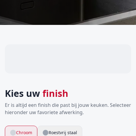
Kies uw
finish
Er is altijd een finish die past bij jouw keuken. Selecteer
hieronder uw favoriete afwerking.
Chroom
Roestvrij staal