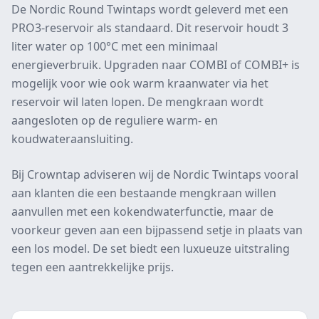
De Nordic Round Twintaps wordt geleverd met een
PRO3-reservoir als standaard. Dit reservoir houdt 3
liter water op 100°C met een minimaal
energieverbruik. Upgraden naar COMBI of COMBI+ is
mogelijk voor wie ook warm kraanwater via het
reservoir wil laten lopen. De mengkraan wordt
aangesloten op de reguliere warm- en
koudwateraansluiting.
Bij Crowntap adviseren wij de Nordic Twintaps vooral
aan klanten die een bestaande mengkraan willen
aanvullen met een kokendwaterfunctie, maar de
voorkeur geven aan een bijpassend setje in plaats van
een los model. De set biedt een luxueuze uitstraling
tegen een aantrekkelijke prijs.