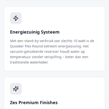
Energiezuinig Systeem
Met een stand-by verbruik van slechts 10 watt is de
Quooker Flex Round extreem energiezuinig. Het
vacuüm-geïsoleerde reservoir houdt water op
temperatuur zonder verspilling – beter dan een
traditionele waterkoker.
Zes Premium Finishes