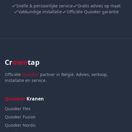
Snelle & persoonlijke service
Gratis advies op maat
Vakkundige installatie
Officiële Quooker garantie
Cr
own
tap
Officiële
Quooker
partner in België. Advies, verkoop,
installatie en service.
Quooker
Kranen
Quooker Flex
Quooker Fusion
Quooker Nordic