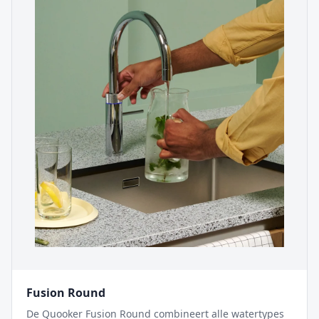
Fusion Round
De Quooker Fusion Round combineert alle watertypes