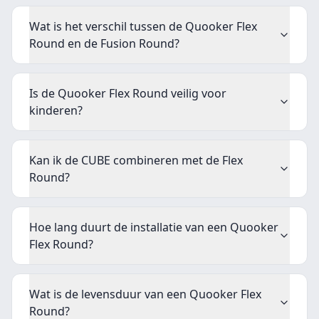
Wat is het verschil tussen de Quooker Flex
Round en de Fusion Round?
Is de Quooker Flex Round veilig voor
kinderen?
Kan ik de CUBE combineren met de Flex
Round?
Hoe lang duurt de installatie van een Quooker
Flex Round?
Wat is de levensduur van een Quooker Flex
Round?