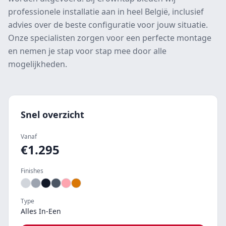
professionele installatie aan in heel België, inclusief
advies over de beste configuratie voor jouw situatie.
Onze specialisten zorgen voor een perfecte montage
en nemen je stap voor stap mee door alle
mogelijkheden.
Snel overzicht
Vanaf
€
1.295
Finishes
Type
Alles In-Een