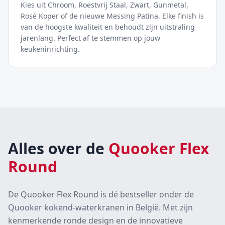
Kies uit Chroom, Roestvrij Staal, Zwart, Gunmetal,
Rosé Koper of de nieuwe Messing Patina. Elke finish is
van de hoogste kwaliteit en behoudt zijn uitstraling
jarenlang. Perfect af te stemmen op jouw
keukeninrichting.
Alles over de
Quooker Flex
Round
De Quooker Flex Round is dé bestseller onder de
Quooker kokend-waterkranen in België. Met zijn
kenmerkende ronde design en de innovatieve