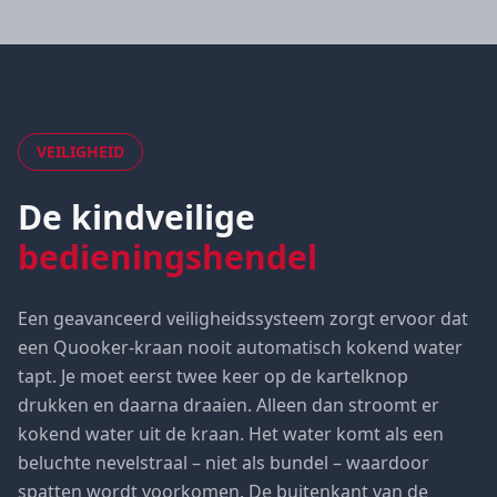
VEILIGHEID
De kindveilige
bedieningshendel
Een geavanceerd veiligheidssysteem zorgt ervoor dat
een Quooker-kraan nooit automatisch kokend water
tapt. Je moet eerst twee keer op de kartelknop
drukken en daarna draaien. Alleen dan stroomt er
kokend water uit de kraan. Het water komt als een
beluchte nevelstraal – niet als bundel – waardoor
spatten wordt voorkomen. De buitenkant van de