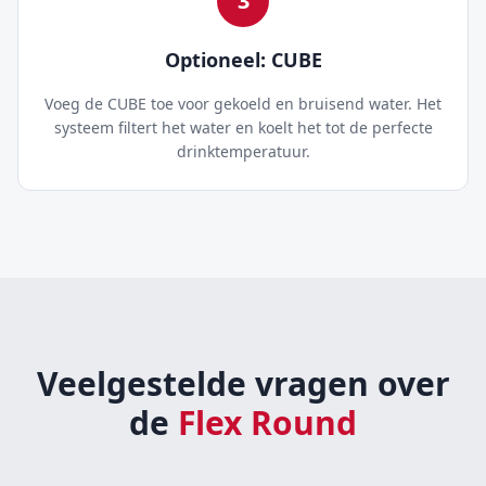
3
Optioneel: CUBE
Voeg de CUBE toe voor gekoeld en bruisend water. Het
systeem filtert het water en koelt het tot de perfecte
drinktemperatuur.
Veelgestelde vragen over
de
Flex Round