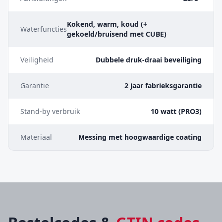
Kokend, warm, koud (+
Waterfuncties
gekoeld/bruisend met CUBE)
Veiligheid
Dubbele druk-draai beveiliging
Garantie
2 jaar fabrieksgarantie
Stand-by verbruik
10 watt (PRO3)
Materiaal
Messing met hoogwaardige coating