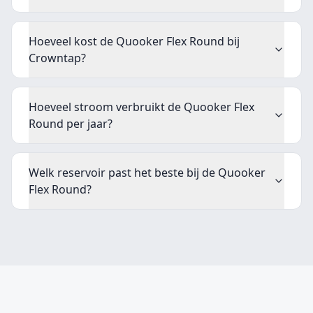
Hoeveel kost de Quooker Flex Round bij
Crowntap?
Hoeveel stroom verbruikt de Quooker Flex
Round per jaar?
Welk reservoir past het beste bij de Quooker
Flex Round?