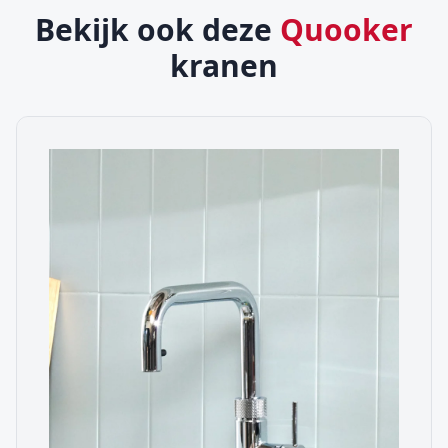
Bekijk ook deze
Quooker
kranen