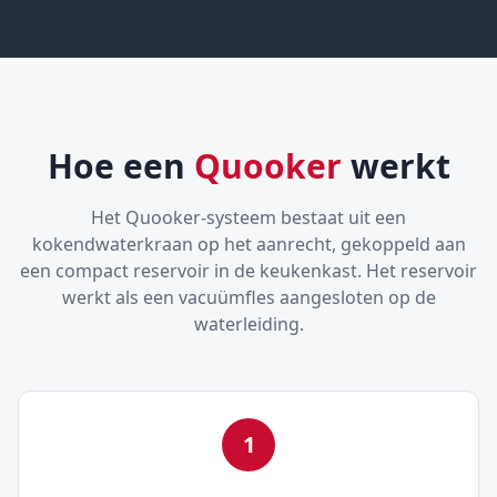
Hoe een
Quooker
werkt
Het Quooker-systeem bestaat uit een
kokendwaterkraan op het aanrecht, gekoppeld aan
een compact reservoir in de keukenkast. Het reservoir
werkt als een vacuümfles aangesloten op de
waterleiding.
1