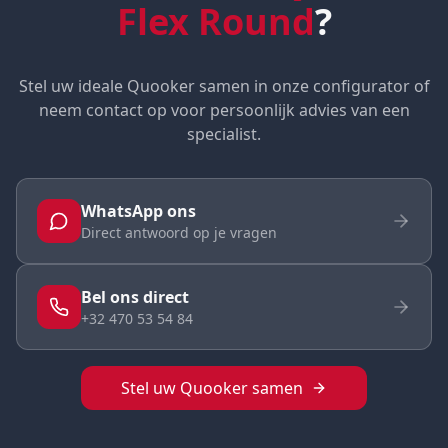
Flex Round
?
Stel uw ideale Quooker samen in onze configurator of
neem contact op voor persoonlijk advies van een
specialist.
WhatsApp ons
Direct antwoord op je vragen
Bel ons direct
+32 470 53 54 84
Stel uw Quooker samen