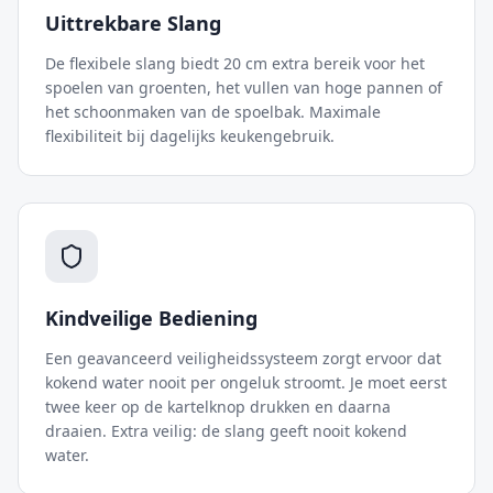
Uittrekbare Slang
De flexibele slang biedt 20 cm extra bereik voor het
spoelen van groenten, het vullen van hoge pannen of
het schoonmaken van de spoelbak. Maximale
flexibiliteit bij dagelijks keukengebruik.
Kindveilige Bediening
Een geavanceerd veiligheidssysteem zorgt ervoor dat
kokend water nooit per ongeluk stroomt. Je moet eerst
twee keer op de kartelknop drukken en daarna
draaien. Extra veilig: de slang geeft nooit kokend
water.