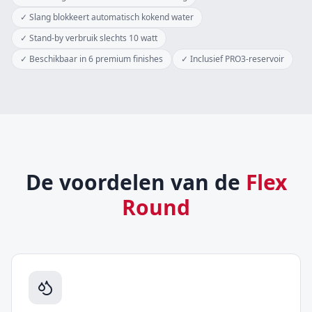
✓
Slang blokkeert automatisch kokend water
✓
Stand-by verbruik slechts 10 watt
✓
Beschikbaar in 6 premium finishes
✓
Inclusief PRO3-reservoir
De voordelen van de
Flex
Round