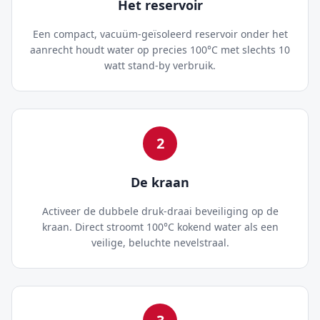
Het reservoir
Een compact, vacuüm-geïsoleerd reservoir onder het
aanrecht houdt water op precies 100°C met slechts 10
watt stand-by verbruik.
2
De kraan
Activeer de dubbele druk-draai beveiliging op de
kraan. Direct stroomt 100°C kokend water als een
veilige, beluchte nevelstraal.