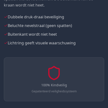
kraan wordt niet heet.
Dubbele druk-draai beveiliging
Beluchte nevelstraal (geen spatten)
Buitenkant wordt niet heet
Lichtring geeft visuele waarschuwing
100% Kindveilig
Gepatenteerd veiligheidssysteem