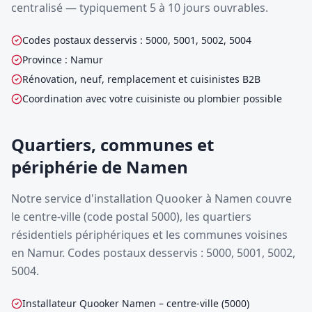
centralisé — typiquement 5 à 10 jours ouvrables.
Codes postaux desservis : 5000, 5001, 5002, 5004
Province : Namur
Rénovation, neuf, remplacement et cuisinistes B2B
Coordination avec votre cuisiniste ou plombier possible
Quartiers, communes et
périphérie de Namen
Notre service d'installation Quooker à Namen couvre
le centre-ville (code postal 5000), les quartiers
résidentiels périphériques et les communes voisines
en Namur. Codes postaux desservis : 5000, 5001, 5002,
5004.
Installateur Quooker Namen – centre-ville (5000)