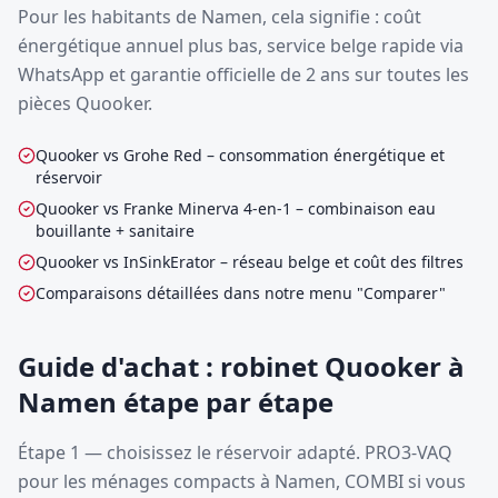
Pour les habitants de Namen, cela signifie : coût
énergétique annuel plus bas, service belge rapide via
WhatsApp et garantie officielle de 2 ans sur toutes les
pièces Quooker.
Quooker vs Grohe Red – consommation énergétique et
réservoir
Quooker vs Franke Minerva 4-en-1 – combinaison eau
bouillante + sanitaire
Quooker vs InSinkErator – réseau belge et coût des filtres
Comparaisons détaillées dans notre menu "Comparer"
Guide d'achat : robinet Quooker à
Namen étape par étape
Étape 1 — choisissez le réservoir adapté. PRO3-VAQ
pour les ménages compacts à Namen, COMBI si vous