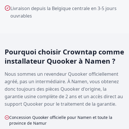
Livraison depuis la Belgique centrale en 3-5 jours
ouvrables
Pourquoi choisir Crowntap comme
installateur Quooker à Namen ?
Nous sommes un revendeur Quooker officiellement
agréé, pas un intermédiaire. À Namen, vous obtenez
donc toujours des pièces Quooker d'origine, la
garantie usine complète de 2 ans et un accès direct au
support Quooker pour le traitement de la garantie.
Concession Quooker officielle pour Namen et toute la
province de Namur