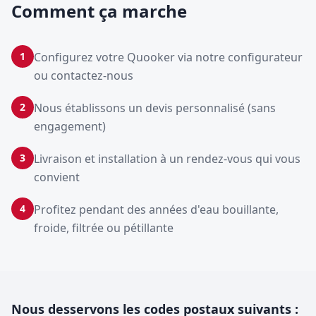
Comment ça marche
1
Configurez votre Quooker via notre configurateur
ou contactez-nous
2
Nous établissons un devis personnalisé (sans
engagement)
3
Livraison et installation à un rendez-vous qui vous
convient
4
Profitez pendant des années d'eau bouillante,
froide, filtrée ou pétillante
Nous desservons les codes postaux suivants :