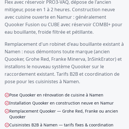
Flex avec réservoir PRO3-VAQ, dépose de l'ancien
mitigeur, pose en 1 à 2 heures. Construction neuve
avec cuisine ouverte en Namur : généralement
Quooker Fusion ou CUBE avec réservoir COMBI+ pour
eau bouillante, froide filtrée et pétillante.
Remplacement d'un robinet d'eau bouillante existant à
Namen : nous démontons toute marque (ancien
Quooker, Grohe Red, Franke Minerva, InSinkErator) et
installons le nouveau système Quooker sur le
raccordement existant. Tarifs B2B et coordination de
pose pour les cuisinistes à Namen.
Pose Quooker en rénovation de cuisine à Namen
Installation Quooker en construction neuve en Namur
Remplacement Quooker — Grohe Red, Franke ou ancien
Quooker
Cuisinistes B2B à Namen — tarifs fixes & coordination