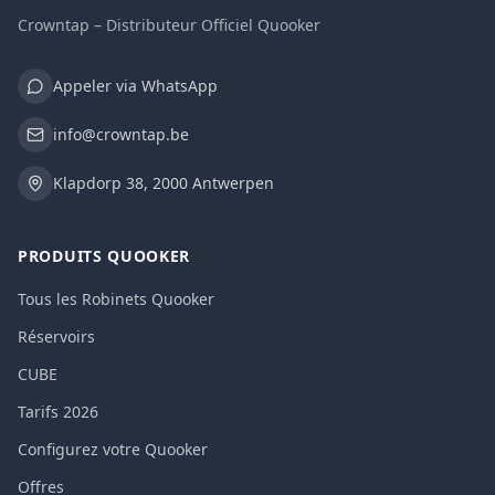
Crowntap – Distributeur Officiel Quooker
Appeler via WhatsApp
info@crowntap.be
Klapdorp 38, 2000 Antwerpen
PRODUITS QUOOKER
Tous les Robinets Quooker
Réservoirs
CUBE
Tarifs 2026
Configurez votre Quooker
Offres