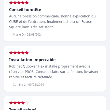
Conseil honnête
Aucune pression commerciale. Bonne explication du
CUBE et de l'entretien, finalement choisi un Fusion
Square inox. Très satisfaite.
—
Marie D.
·
02/03/2024
Installation impeccable
Robinet Quooker Flex installé proprement avec le
réservoir PRO3. Conseils clairs sur la finition, livraison
rapide et facture détaillée.
—
Camille L.
·
09/02/2024
Travail soigné