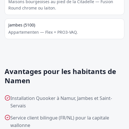
Maisons bourgeoises au pied de la Citadelle — Fusion
Round chrome ou laiton.
Jambes (5100)
Appartementen — Flex + PRO3-VAQ.
Avantages pour les habitants de
Namen
Installation Quooker à Namur, Jambes et Saint-
Servais
Service client bilingue (FR/NL) pour la capitale
wallonne