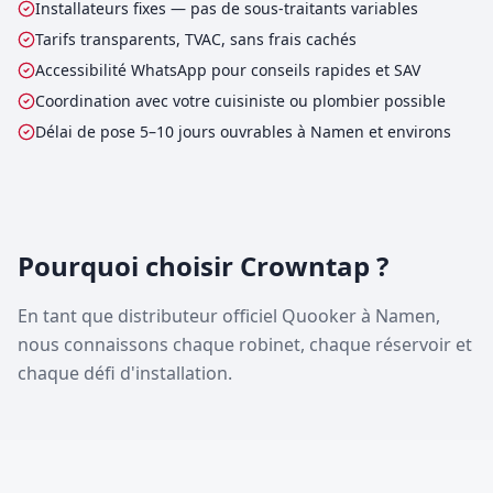
Installateurs fixes — pas de sous-traitants variables
Tarifs transparents, TVAC, sans frais cachés
Accessibilité WhatsApp pour conseils rapides et SAV
Coordination avec votre cuisiniste ou plombier possible
Délai de pose 5–10 jours ouvrables à Namen et environs
Pourquoi choisir Crowntap ?
En tant que distributeur officiel Quooker à Namen,
nous connaissons chaque robinet, chaque réservoir et
chaque défi d'installation.