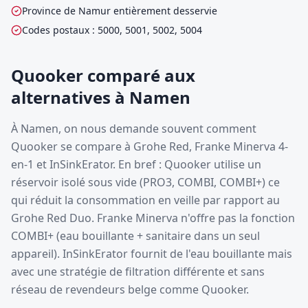
Province de Namur entièrement desservie
Codes postaux : 5000, 5001, 5002, 5004
Quooker comparé aux
alternatives à Namen
À Namen, on nous demande souvent comment
Quooker se compare à Grohe Red, Franke Minerva 4-
en-1 et InSinkErator. En bref : Quooker utilise un
réservoir isolé sous vide (PRO3, COMBI, COMBI+) ce
qui réduit la consommation en veille par rapport au
Grohe Red Duo. Franke Minerva n'offre pas la fonction
COMBI+ (eau bouillante + sanitaire dans un seul
appareil). InSinkErator fournit de l'eau bouillante mais
avec une stratégie de filtration différente et sans
réseau de revendeurs belge comme Quooker.