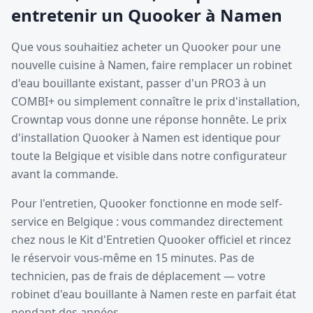
entretenir un Quooker à Namen
Que vous souhaitiez acheter un Quooker pour une
nouvelle cuisine à Namen, faire remplacer un robinet
d'eau bouillante existant, passer d'un PRO3 à un
COMBI+ ou simplement connaître le prix d'installation,
Crowntap vous donne une réponse honnête. Le prix
d'installation Quooker à Namen est identique pour
toute la Belgique et visible dans notre configurateur
avant la commande.
Pour l'entretien, Quooker fonctionne en mode self-
service en Belgique : vous commandez directement
chez nous le Kit d'Entretien Quooker officiel et rincez
le réservoir vous-même en 15 minutes. Pas de
technicien, pas de frais de déplacement — votre
robinet d'eau bouillante à Namen reste en parfait état
pendant des années.