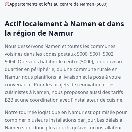
Appartements et lofts au centre de Namen (5000)
Actif localement à Namen et dans
la région de Namur
Nous desservons Namen et toutes les communes
voisines dans les codes postaux 5000, 5001, 5002,
5004. Que vous habitiez le centre (5000), un nouveau
quartier en périphérie, ou une commune rurale en
Namur, nous planifions la livraison et la pose à votre
convenance. Pour les projets de rénovation et les
cuisinistes à Namen, nous proposons aussi des tarifs
B2B et une coordination avec l'installateur de cuisine.
Notre tournée logistique en Namur est optimisée pour
combiner plusieurs installations par jour. Les délais à
Namen sont donc plus courts qu'avec un installateur