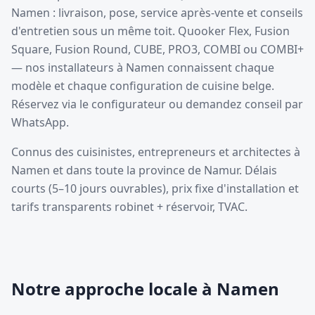
Namen : livraison, pose, service après-vente et conseils
d'entretien sous un même toit. Quooker Flex, Fusion
Square, Fusion Round, CUBE, PRO3, COMBI ou COMBI+
— nos installateurs à Namen connaissent chaque
modèle et chaque configuration de cuisine belge.
Réservez via le configurateur ou demandez conseil par
WhatsApp.
Connus des cuisinistes, entrepreneurs et architectes à
Namen et dans toute la province de Namur. Délais
courts (5–10 jours ouvrables), prix fixe d'installation et
tarifs transparents robinet + réservoir, TVAC.
Notre approche locale à Namen