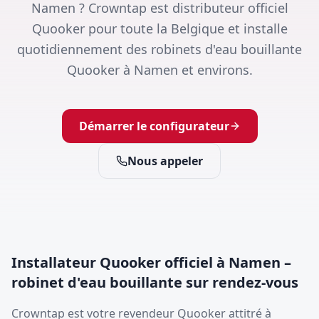
Namen ? Crowntap est distributeur officiel
Quooker pour toute la Belgique et installe
quotidiennement des robinets d'eau bouillante
Quooker à Namen et environs.
Démarrer le configurateur
Nous appeler
Installateur Quooker officiel à Namen –
robinet d'eau bouillante sur rendez-vous
Crowntap est votre revendeur Quooker attitré à