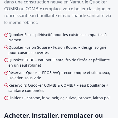
dans une construction neuve en Namur, le Quooker
COMBI ou COMBI+ remplace votre boiler classique en
fournissant eau bouillante et eau chaude sanitaire via
le même robinet.
Quooker Flex – plébiscité pour les cuisines compactes à
Namen
Quooker Fusion Square / Fusion Round – design soigné
pour cuisines ouvertes
Quooker CUBE – eau bouillante, froide filtrée et pétillante
en un seul robinet
Réservoir Quooker PRO3-VAQ – économique et silencieux,
isolation sous vide
Réservoirs Quooker COMBI & COMBI+ – eau bouillante +
sanitaire combinées
Finitions : chrome, inox, noir, or, cuivre, bronze, laiton poli
Acheter, installer, remplacer ou