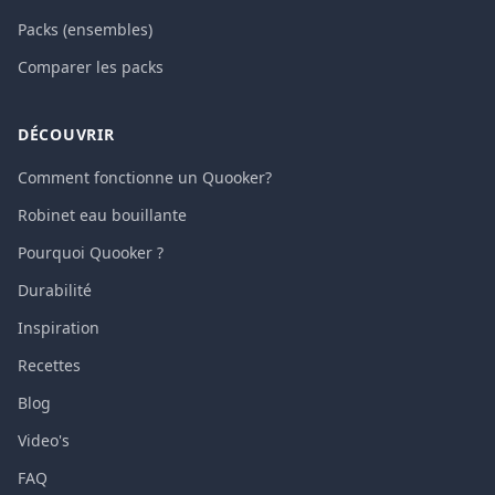
Packs (ensembles)
Comparer les packs
DÉCOUVRIR
Comment fonctionne un Quooker?
Robinet eau bouillante
Pourquoi Quooker ?
Durabilité
Inspiration
Recettes
Blog
Video's
FAQ