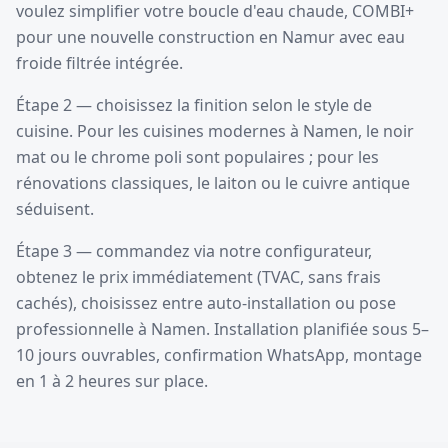
voulez simplifier votre boucle d'eau chaude, COMBI+
pour une nouvelle construction en Namur avec eau
froide filtrée intégrée.
Étape 2 — choisissez la finition selon le style de
cuisine. Pour les cuisines modernes à Namen, le noir
mat ou le chrome poli sont populaires ; pour les
rénovations classiques, le laiton ou le cuivre antique
séduisent.
Étape 3 — commandez via notre configurateur,
obtenez le prix immédiatement (TVAC, sans frais
cachés), choisissez entre auto-installation ou pose
professionnelle à Namen. Installation planifiée sous 5–
10 jours ouvrables, confirmation WhatsApp, montage
en 1 à 2 heures sur place.