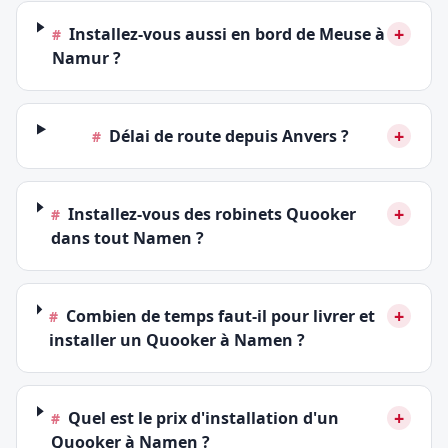
+
Installez-vous aussi en bord de Meuse à
#
Namur ?
+
Délai de route depuis Anvers ?
#
+
Installez-vous des robinets Quooker
#
dans tout Namen ?
+
Combien de temps faut-il pour livrer et
#
installer un Quooker à Namen ?
+
Quel est le prix d'installation d'un
#
Quooker à Namen ?