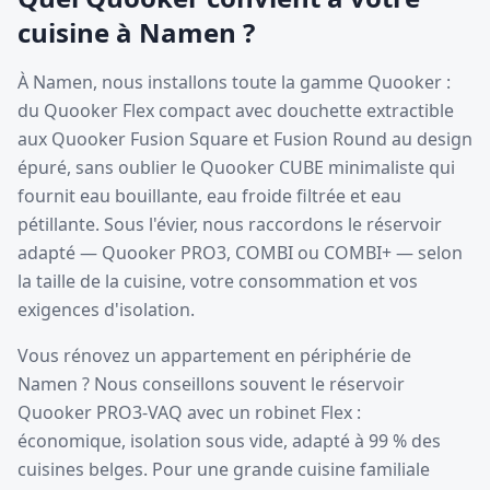
cuisine à Namen ?
À Namen, nous installons toute la gamme Quooker :
du Quooker Flex compact avec douchette extractible
aux Quooker Fusion Square et Fusion Round au design
épuré, sans oublier le Quooker CUBE minimaliste qui
fournit eau bouillante, eau froide filtrée et eau
pétillante. Sous l'évier, nous raccordons le réservoir
adapté — Quooker PRO3, COMBI ou COMBI+ — selon
la taille de la cuisine, votre consommation et vos
exigences d'isolation.
Vous rénovez un appartement en périphérie de
Namen ? Nous conseillons souvent le réservoir
Quooker PRO3-VAQ avec un robinet Flex :
économique, isolation sous vide, adapté à 99 % des
cuisines belges. Pour une grande cuisine familiale