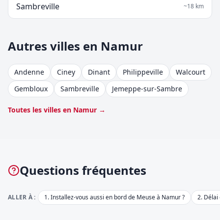
Sambreville
~
18
km
Autres villes en Namur
Andenne
Ciney
Dinant
Philippeville
Walcourt
Gembloux
Sambreville
Jemeppe-sur-Sambre
Toutes les villes en Namur →
Questions fréquentes
ALLER À :
1
.
Installez-vous aussi en bord de Meuse à Namur ?
2
.
Délai