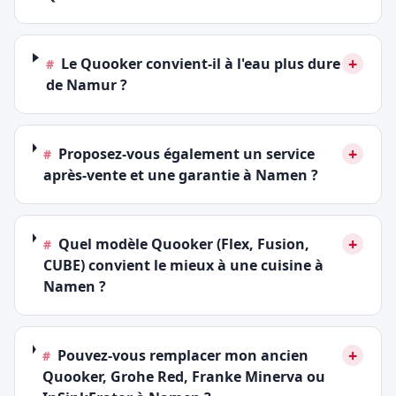
+
Le Quooker convient-il à l'eau plus dure
#
de Namur ?
+
Proposez-vous également un service
#
après-vente et une garantie à Namen ?
+
Quel modèle Quooker (Flex, Fusion,
#
CUBE) convient le mieux à une cuisine à
Namen ?
+
Pouvez-vous remplacer mon ancien
#
Quooker, Grohe Red, Franke Minerva ou