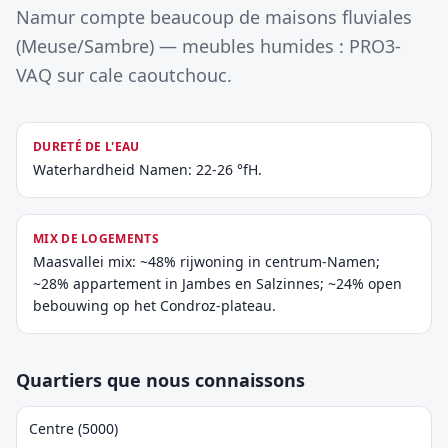
Namur compte beaucoup de maisons fluviales
(Meuse/Sambre) — meubles humides : PRO3-
VAQ sur cale caoutchouc.
DURETÉ DE L'EAU
Waterhardheid Namen: 22-26 °fH.
MIX DE LOGEMENTS
Maasvallei mix: ~48% rijwoning in centrum-Namen;
~28% appartement in Jambes en Salzinnes; ~24% open
bebouwing op het Condroz-plateau.
Quartiers que nous connaissons
Centre (5000)