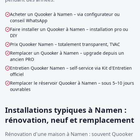
Acheter un Quooker à Namen – via configurateur ou
conseil WhatsApp
Faire installer un Quooker à Namen – installation pro ou
DIY
Prix Quooker Namen – totalement transparent, TVAC
Remplacer un Quooker à Namen – upgrade depuis un
ancien PRO
Entretien Quooker Namen – self-service via Kit d'Entretien
officiel
Remplacer le réservoir Quooker à Namen – sous 5–10 jours
ouvrables
Installations typiques à Namen :
rénovation, neuf et remplacement
Rénovation d'une maison à Namen : souvent Quooker