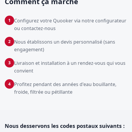
Comment ça marche
1
Configurez votre Quooker via notre configurateur
ou contactez-nous
2
Nous établissons un devis personnalisé (sans
engagement)
3
Livraison et installation à un rendez-vous qui vous
convient
4
Profitez pendant des années d'eau bouillante,
froide, filtrée ou pétillante
Nous desservons les codes postaux suivants :