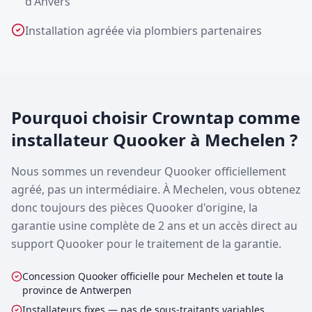
d'Anvers
Installation agréée via plombiers partenaires
Pourquoi choisir Crowntap comme
installateur Quooker à Mechelen ?
Nous sommes un revendeur Quooker officiellement
agréé, pas un intermédiaire. À Mechelen, vous obtenez
donc toujours des pièces Quooker d'origine, la
garantie usine complète de 2 ans et un accès direct au
support Quooker pour le traitement de la garantie.
Concession Quooker officielle pour Mechelen et toute la
province de Antwerpen
Installateurs fixes — pas de sous-traitants variables