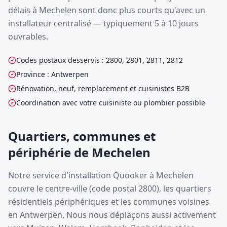
délais à Mechelen sont donc plus courts qu'avec un
installateur centralisé — typiquement 5 à 10 jours
ouvrables.
Codes postaux desservis : 2800, 2801, 2811, 2812
Province : Antwerpen
Rénovation, neuf, remplacement et cuisinistes B2B
Coordination avec votre cuisiniste ou plombier possible
Quartiers, communes et
périphérie de Mechelen
Notre service d'installation Quooker à Mechelen
couvre le centre-ville (code postal 2800), les quartiers
résidentiels périphériques et les communes voisines
en Antwerpen. Nous nous déplaçons aussi activement