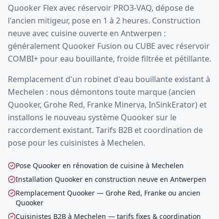
Quooker Flex avec réservoir PRO3-VAQ, dépose de
l'ancien mitigeur, pose en 1 à 2 heures. Construction
neuve avec cuisine ouverte en Antwerpen :
généralement Quooker Fusion ou CUBE avec réservoir
COMBI+ pour eau bouillante, froide filtrée et pétillante.
Remplacement d'un robinet d'eau bouillante existant à
Mechelen : nous démontons toute marque (ancien
Quooker, Grohe Red, Franke Minerva, InSinkErator) et
installons le nouveau système Quooker sur le
raccordement existant. Tarifs B2B et coordination de
pose pour les cuisinistes à Mechelen.
Pose Quooker en rénovation de cuisine à Mechelen
Installation Quooker en construction neuve en Antwerpen
Remplacement Quooker — Grohe Red, Franke ou ancien
Quooker
Cuisinistes B2B à Mechelen — tarifs fixes & coordination