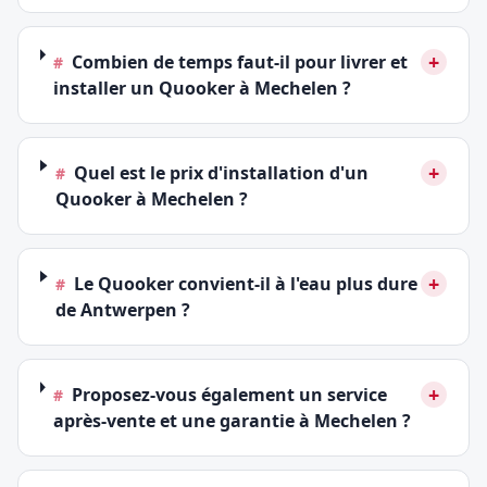
+
Combien de temps faut-il pour livrer et
#
installer un Quooker à Mechelen ?
+
Quel est le prix d'installation d'un
#
Quooker à Mechelen ?
+
Le Quooker convient-il à l'eau plus dure
#
de Antwerpen ?
+
Proposez-vous également un service
#
après-vente et une garantie à Mechelen ?