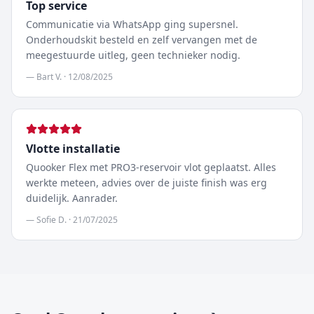
Top service
Communicatie via WhatsApp ging supersnel.
Onderhoudskit besteld en zelf vervangen met de
meegestuurde uitleg, geen technieker nodig.
—
Bart V.
·
12/08/2025
Vlotte installatie
Quooker Flex met PRO3-reservoir vlot geplaatst. Alles
werkte meteen, advies over de juiste finish was erg
duidelijk. Aanrader.
—
Sofie D.
·
21/07/2025