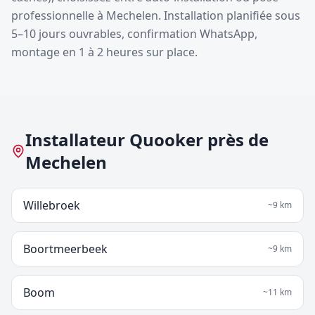
professionnelle à Mechelen. Installation planifiée sous
5–10 jours ouvrables, confirmation WhatsApp,
montage en 1 à 2 heures sur place.
Installateur Quooker près de
Mechelen
Willebroek
~
9
km
Boortmeerbeek
~
9
km
Boom
~
11
km