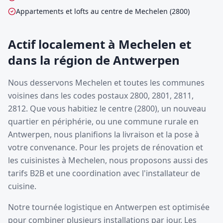
Appartements et lofts au centre de Mechelen (2800)
Actif localement à Mechelen et
dans la région de Antwerpen
Nous desservons Mechelen et toutes les communes
voisines dans les codes postaux 2800, 2801, 2811,
2812. Que vous habitiez le centre (2800), un nouveau
quartier en périphérie, ou une commune rurale en
Antwerpen, nous planifions la livraison et la pose à
votre convenance. Pour les projets de rénovation et
les cuisinistes à Mechelen, nous proposons aussi des
tarifs B2B et une coordination avec l'installateur de
cuisine.
Notre tournée logistique en Antwerpen est optimisée
pour combiner plusieurs installations par jour. Les