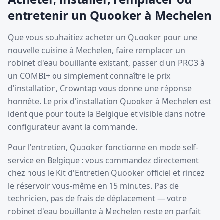
entretenir un Quooker à Mechelen
Que vous souhaitiez acheter un Quooker pour une
nouvelle cuisine à Mechelen, faire remplacer un
robinet d'eau bouillante existant, passer d'un PRO3 à
un COMBI+ ou simplement connaître le prix
d'installation, Crowntap vous donne une réponse
honnête. Le prix d'installation Quooker à Mechelen est
identique pour toute la Belgique et visible dans notre
configurateur avant la commande.
Pour l'entretien, Quooker fonctionne en mode self-
service en Belgique : vous commandez directement
chez nous le Kit d'Entretien Quooker officiel et rincez
le réservoir vous-même en 15 minutes. Pas de
technicien, pas de frais de déplacement — votre
robinet d'eau bouillante à Mechelen reste en parfait