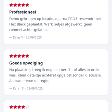
Professioneel
Demo gekregen op locatie, daarna PRO3-reservoir met
Flex Black geplaatst. Werk netjes afgewerkt, geen
rommel achtergelaten.
—
Dries V.
·
25/09/2025
Goede opvolging
Na plaatsing kreeg ik nog een bericht of alles in orde
was. Klein detailtje achteraf opgelost zonder discussie.
Aanrader voor de regio.
—
Karen S.
·
03/09/2025