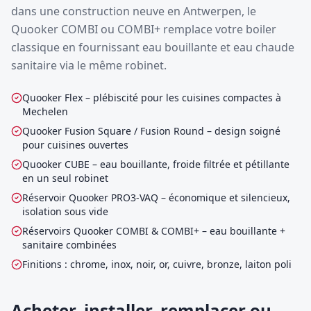
dans une construction neuve en Antwerpen, le
Quooker COMBI ou COMBI+ remplace votre boiler
classique en fournissant eau bouillante et eau chaude
sanitaire via le même robinet.
Quooker Flex – plébiscité pour les cuisines compactes à
Mechelen
Quooker Fusion Square / Fusion Round – design soigné
pour cuisines ouvertes
Quooker CUBE – eau bouillante, froide filtrée et pétillante
en un seul robinet
Réservoir Quooker PRO3-VAQ – économique et silencieux,
isolation sous vide
Réservoirs Quooker COMBI & COMBI+ – eau bouillante +
sanitaire combinées
Finitions : chrome, inox, noir, or, cuivre, bronze, laiton poli
Acheter, installer, remplacer ou