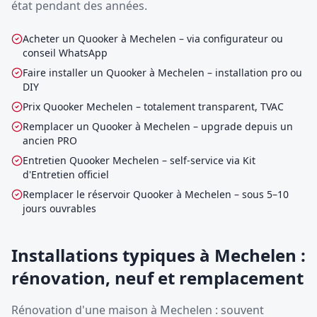
état pendant des années.
Acheter un Quooker à Mechelen – via configurateur ou
conseil WhatsApp
Faire installer un Quooker à Mechelen – installation pro ou
DIY
Prix Quooker Mechelen – totalement transparent, TVAC
Remplacer un Quooker à Mechelen – upgrade depuis un
ancien PRO
Entretien Quooker Mechelen – self-service via Kit
d'Entretien officiel
Remplacer le réservoir Quooker à Mechelen – sous 5–10
jours ouvrables
Installations typiques à Mechelen :
rénovation, neuf et remplacement
Rénovation d'une maison à Mechelen : souvent