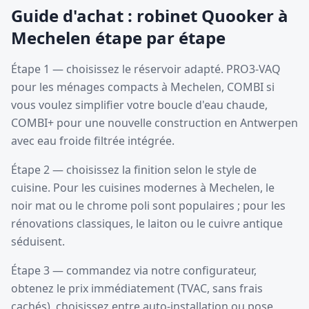
Guide d'achat : robinet Quooker à
Mechelen étape par étape
Étape 1 — choisissez le réservoir adapté. PRO3-VAQ
pour les ménages compacts à Mechelen, COMBI si
vous voulez simplifier votre boucle d'eau chaude,
COMBI+ pour une nouvelle construction en Antwerpen
avec eau froide filtrée intégrée.
Étape 2 — choisissez la finition selon le style de
cuisine. Pour les cuisines modernes à Mechelen, le
noir mat ou le chrome poli sont populaires ; pour les
rénovations classiques, le laiton ou le cuivre antique
séduisent.
Étape 3 — commandez via notre configurateur,
obtenez le prix immédiatement (TVAC, sans frais
cachés), choisissez entre auto-installation ou pose