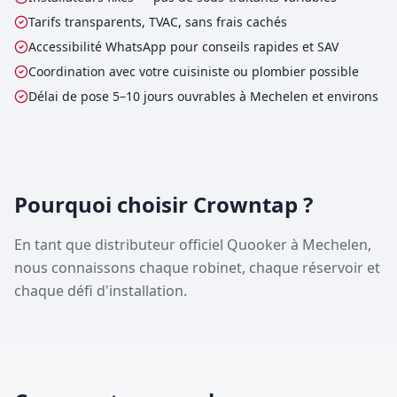
Tarifs transparents, TVAC, sans frais cachés
Accessibilité WhatsApp pour conseils rapides et SAV
Coordination avec votre cuisiniste ou plombier possible
Délai de pose 5–10 jours ouvrables à Mechelen et environs
Pourquoi choisir Crowntap ?
En tant que distributeur officiel Quooker à Mechelen,
nous connaissons chaque robinet, chaque réservoir et
chaque défi d'installation.