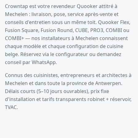
Crowntap est votre revendeur Quooker attitré à
Mechelen : livraison, pose, service après-vente et
conseils d'entretien sous un même toit. Quooker Flex,
Fusion Square, Fusion Round, CUBE, PRO3, COMBI ou
COMBI+ — nos installateurs à Mechelen connaissent
chaque modèle et chaque configuration de cuisine
belge. Réservez via le configurateur ou demandez
conseil par WhatsApp.
Connus des cuisinistes, entrepreneurs et architectes à
Mechelen et dans toute la province de Antwerpen.
Délais courts (5–10 jours ouvrables), prix fixe
d'installation et tarifs transparents robinet + réservoir,
TVAC.