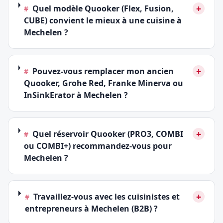
+
Quel modèle Quooker (Flex, Fusion,
#
CUBE) convient le mieux à une cuisine à
Mechelen ?
+
Pouvez-vous remplacer mon ancien
#
Quooker, Grohe Red, Franke Minerva ou
InSinkErator à Mechelen ?
+
Quel réservoir Quooker (PRO3, COMBI
#
ou COMBI+) recommandez-vous pour
Mechelen ?
+
Travaillez-vous avec les cuisinistes et
#
entrepreneurs à Mechelen (B2B) ?