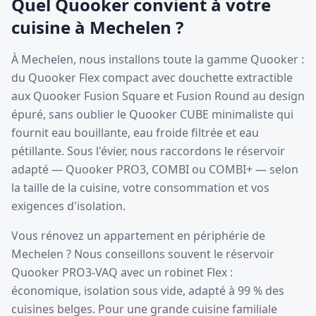
Quel Quooker convient à votre
cuisine à Mechelen ?
À Mechelen, nous installons toute la gamme Quooker :
du Quooker Flex compact avec douchette extractible
aux Quooker Fusion Square et Fusion Round au design
épuré, sans oublier le Quooker CUBE minimaliste qui
fournit eau bouillante, eau froide filtrée et eau
pétillante. Sous l'évier, nous raccordons le réservoir
adapté — Quooker PRO3, COMBI ou COMBI+ — selon
la taille de la cuisine, votre consommation et vos
exigences d'isolation.
Vous rénovez un appartement en périphérie de
Mechelen ? Nous conseillons souvent le réservoir
Quooker PRO3-VAQ avec un robinet Flex :
économique, isolation sous vide, adapté à 99 % des
cuisines belges. Pour une grande cuisine familiale