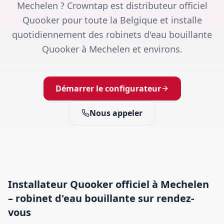
Mechelen ? Crowntap est distributeur officiel
Quooker pour toute la Belgique et installe
quotidiennement des robinets d'eau bouillante
Quooker à Mechelen et environs.
Démarrer le configurateur
Nous appeler
Installateur Quooker officiel à Mechelen
– robinet d'eau bouillante sur rendez-
vous