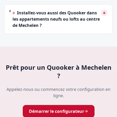
+
Installez-vous aussi des Quooker dans
#
les appartements neufs ou lofts au centre
de Mechelen ?
Prêt pour un Quooker à Mechelen
?
Appelez-nous ou commencez votre configuration en
ligne.
Démarrer le configurateur