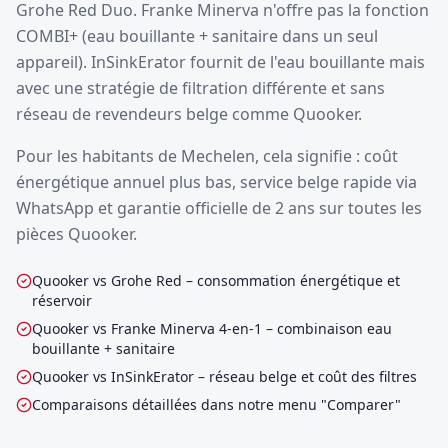
Grohe Red Duo. Franke Minerva n'offre pas la fonction
COMBI+ (eau bouillante + sanitaire dans un seul
appareil). InSinkErator fournit de l'eau bouillante mais
avec une stratégie de filtration différente et sans
réseau de revendeurs belge comme Quooker.
Pour les habitants de Mechelen, cela signifie : coût
énergétique annuel plus bas, service belge rapide via
WhatsApp et garantie officielle de 2 ans sur toutes les
pièces Quooker.
Quooker vs Grohe Red – consommation énergétique et
réservoir
Quooker vs Franke Minerva 4-en-1 – combinaison eau
bouillante + sanitaire
Quooker vs InSinkErator – réseau belge et coût des filtres
Comparaisons détaillées dans notre menu "Comparer"