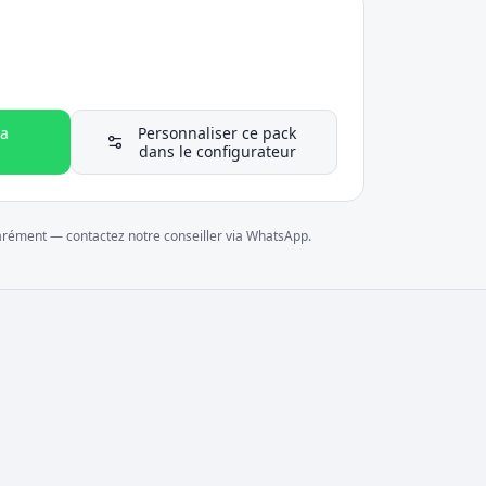
a
Personnaliser ce pack
dans le configurateur
parément — contactez notre conseiller via WhatsApp.