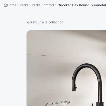
Home
Packs
Packs Comfort
Quooker Flex Round Gunmetal
Retour à la collection