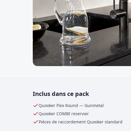
Inclus dans ce pack
Quooker Flex Round
—
Gunmetal
Quooker
COMBI
reservoir
Pièces de raccordement Quooker standard