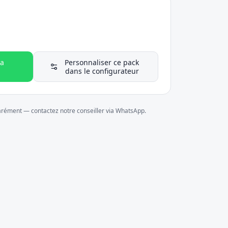
a
Personnaliser ce pack
dans le configurateur
parément — contactez notre conseiller via WhatsApp.