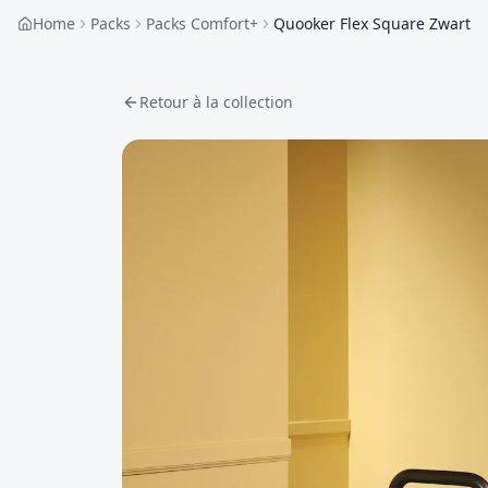
Home
Packs
Packs Comfort+
Quooker Flex Square Zwart
Retour à la collection