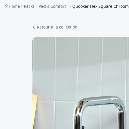
Home
Packs
Packs Comfort+
Quooker Flex Square Chroom
Retour à la collection