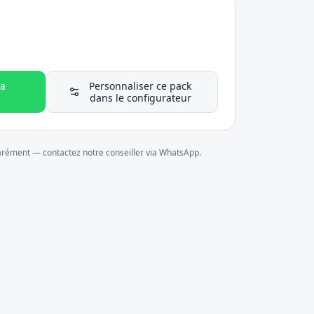
a
Personnaliser ce pack
dans le configurateur
parément — contactez notre conseiller via WhatsApp.