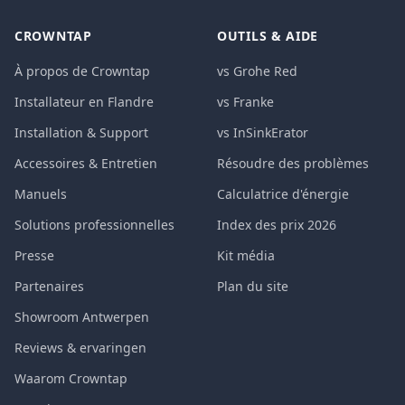
CROWNTAP
OUTILS & AIDE
À propos de Crowntap
vs Grohe Red
Installateur en Flandre
vs Franke
Installation & Support
vs InSinkErator
Accessoires & Entretien
Résoudre des problèmes
Manuels
Calculatrice d'énergie
Solutions professionnelles
Index des prix 2026
Presse
Kit média
Partenaires
Plan du site
Showroom Antwerpen
Reviews & ervaringen
Waarom Crowntap