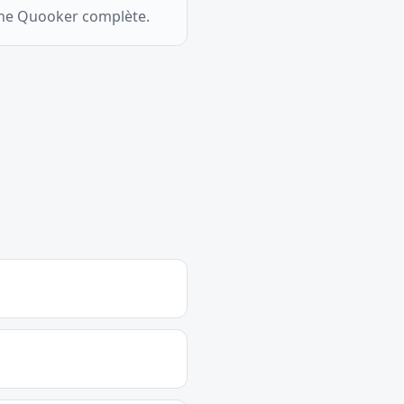
sine Quooker complète.