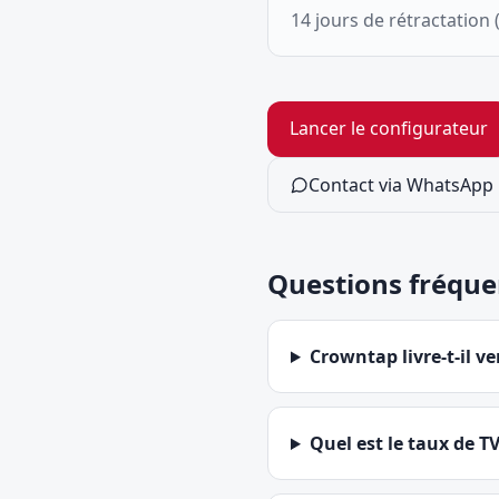
14 jours de rétractation
Lancer le configurateur
Contact via WhatsApp
Questions fréque
Crowntap livre-t-il ve
Quel est le taux de T