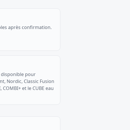
les après confirmation.
disponible pour
ont, Nordic, Classic Fusion
, COMBI+ et le CUBE eau