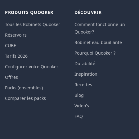
PRODUITS QUOOKER
DÉCOUVRIR
Tous les Robinets Quooker
Comment fonctionne un
Quooker?
Réservoirs
Robinet eau bouillante
CUBE
Pourquoi Quooker ?
Tarifs 2026
Durabilité
Configurez votre Quooker
Inspiration
Offres
Recettes
Packs (ensembles)
Blog
Comparer les packs
Video's
FAQ