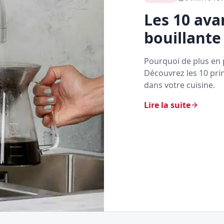
Les 10 ava
bouillant
Pourquoi de plus en 
Découvrez les 10 pri
dans votre cuisine.
Lire la suite