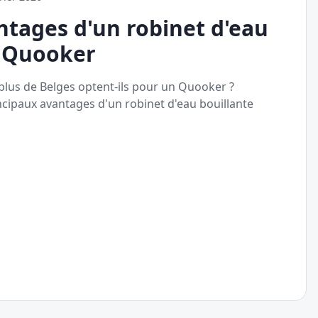
ntages d'un robinet d'eau
e Quooker
plus de Belges optent-ils pour un Quooker ?
ncipaux avantages d'un robinet d'eau bouillante