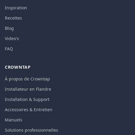
Inspiration
Recettes
Blog
Video's
FAQ
CROWNTAP
À propos de Crowntap
Installateur en Flandre
Installation & Support
Accessoires & Entretien
Manuels
Solutions professionnelles