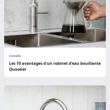
Conseils
Les 10 avantages d'un robinet d'eau bouillante
Quooker