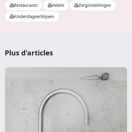
Restaurants
Hotels
Zorginstellingen
Kinderdagverblijven
Plus d'articles