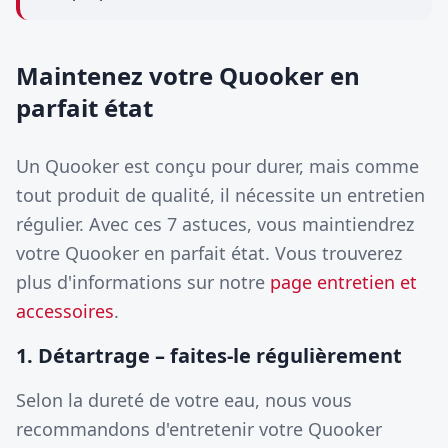
Maintenez votre Quooker en
parfait état
Un Quooker est conçu pour durer, mais comme
tout produit de qualité, il nécessite un entretien
régulier. Avec ces 7 astuces, vous maintiendrez
votre Quooker en parfait état. Vous trouverez
plus d'informations sur notre
page entretien et
accessoires
.
1. Détartrage – faites-le régulièrement
Selon la dureté de votre eau, nous vous
recommandons d'entretenir votre Quooker