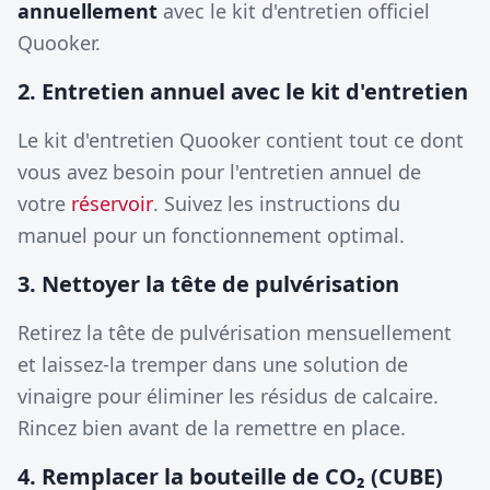
annuellement
avec le kit d'entretien officiel
Quooker.
2. Entretien annuel avec le kit d'entretien
Le kit d'entretien Quooker contient tout ce dont
vous avez besoin pour l'entretien annuel de
votre
réservoir
. Suivez les instructions du
manuel pour un fonctionnement optimal.
3. Nettoyer la tête de pulvérisation
Retirez la tête de pulvérisation mensuellement
et laissez-la tremper dans une solution de
vinaigre pour éliminer les résidus de calcaire.
Rincez bien avant de la remettre en place.
4. Remplacer la bouteille de CO₂ (CUBE)