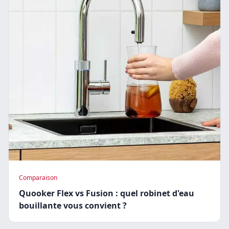
Comparaison
Quooker Flex vs Fusion : quel robinet d'eau
bouillante vous convient ?