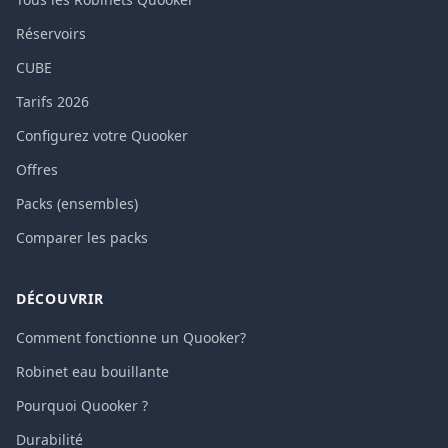
Réservoirs
CUBE
Tarifs 2026
Configurez votre Quooker
Offres
Packs (ensembles)
Comparer les packs
DÉCOUVRIR
Comment fonctionne un Quooker?
Robinet eau bouillante
Pourquoi Quooker ?
Durabilité