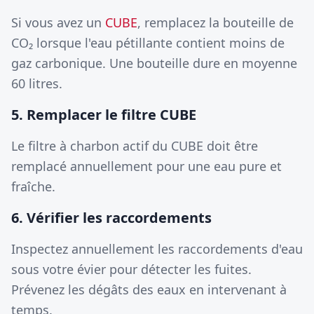
Si vous avez un
CUBE
, remplacez la bouteille de
CO₂ lorsque l'eau pétillante contient moins de
gaz carbonique. Une bouteille dure en moyenne
60 litres.
5. Remplacer le filtre CUBE
Le filtre à charbon actif du CUBE doit être
remplacé annuellement pour une eau pure et
fraîche.
6. Vérifier les raccordements
Inspectez annuellement les raccordements d'eau
sous votre évier pour détecter les fuites.
Prévenez les dégâts des eaux en intervenant à
temps.