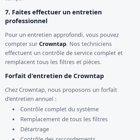
7. Faites effectuer un entretien
professionnel
Pour un entretien approfondi, vous pouvez
compter sur
Crowntap
. Nos techniciens
effectuent un contrôle de service complet et
remplacent tous les filtres et pièces.
Forfait d'entretien de Crowntap
Chez Crowntap, nous proposons un forfait
d'entretien annuel :
Contrôle complet du système
Remplacement de tous les filtres
Détartrage
Contrôle des raccordements