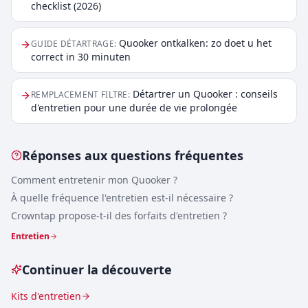
checklist (2026)
Quooker ontkalken: zo doet u het
GUIDE DÉTARTRAGE
:
correct in 30 minuten
Détartrer un Quooker : conseils
REMPLACEMENT FILTRE
:
d'entretien pour une durée de vie prolongée
Réponses aux questions fréquentes
Comment entretenir mon Quooker ?
À quelle fréquence l'entretien est-il nécessaire ?
Crowntap propose-t-il des forfaits d'entretien ?
Entretien
Continuer la découverte
Kits d'entretien