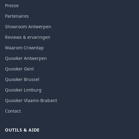
Presse
Partenaires
Showroom Antwerpen
Reviews & ervaringen
Waarom Crowntap
Quooker Antwerpen
Quooker Gent
Quooker Brussel
Quooker Limburg
Quooker Vlaams-Brabant
Contact
OUTILS & AIDE