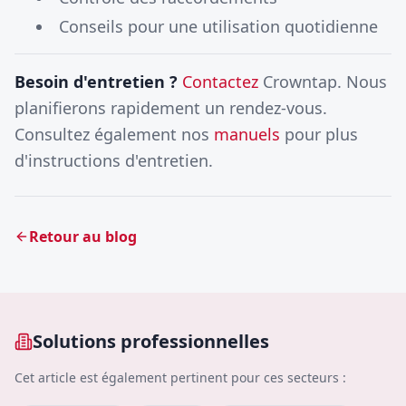
Conseils pour une utilisation quotidienne
Besoin d'entretien ?
Contactez
Crowntap. Nous
planifierons rapidement un rendez-vous.
Consultez également nos
manuels
pour plus
d'instructions d'entretien.
Retour au blog
Solutions professionnelles
Cet article est également pertinent pour ces secteurs :