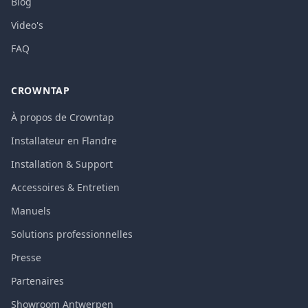
Blog
Video's
FAQ
CROWNTAP
À propos de Crowntap
Installateur en Flandre
Installation & Support
Accessoires & Entretien
Manuels
Solutions professionnelles
Presse
Partenaires
Showroom Antwerpen