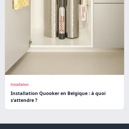
Installation
Installation Quooker en Belgique : à quoi
s'attendre ?