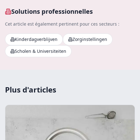
Solutions professionnelles
Cet article est également pertinent pour ces secteurs :
Kinderdagverblijven
Zorginstellingen
Scholen & Universiteiten
Plus d'articles