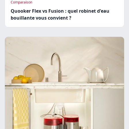
Comparaison
Quooker Flex vs Fusion : quel robinet d'eau
bouillante vous convient ?