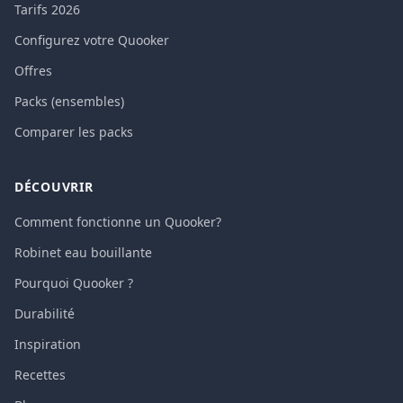
Tarifs 2026
Configurez votre Quooker
Offres
Packs (ensembles)
Comparer les packs
DÉCOUVRIR
Comment fonctionne un Quooker?
Robinet eau bouillante
Pourquoi Quooker ?
Durabilité
Inspiration
Recettes