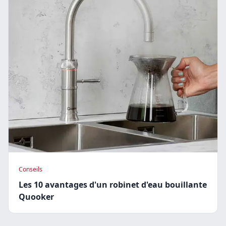
Conseils
Les 10 avantages d'un robinet d'eau bouillante
Quooker