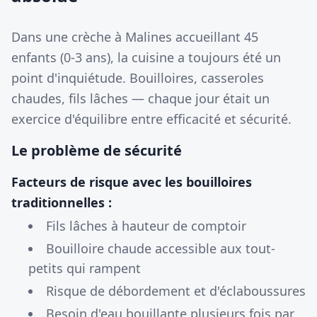
Dans une crèche à Malines accueillant 45
enfants (0-3 ans), la cuisine a toujours été un
point d'inquiétude. Bouilloires, casseroles
chaudes, fils lâches — chaque jour était un
exercice d'équilibre entre efficacité et sécurité.
Le problème de sécurité
Facteurs de risque avec les bouilloires
traditionnelles :
Fils lâches à hauteur de comptoir
Bouilloire chaude accessible aux tout-
petits qui rampent
Risque de débordement et d'éclaboussures
Besoin d'eau bouillante plusieurs fois par