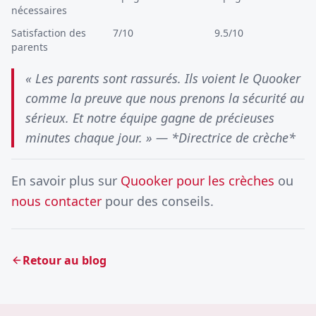
nécessaires
Satisfaction des
7/10
9.5/10
parents
« Les parents sont rassurés. Ils voient le Quooker
comme la preuve que nous prenons la sécurité au
sérieux. Et notre équipe gagne de précieuses
minutes chaque jour. » — *Directrice de crèche*
En savoir plus sur
Quooker pour les crèches
ou
nous contacter
pour des conseils.
Retour au blog