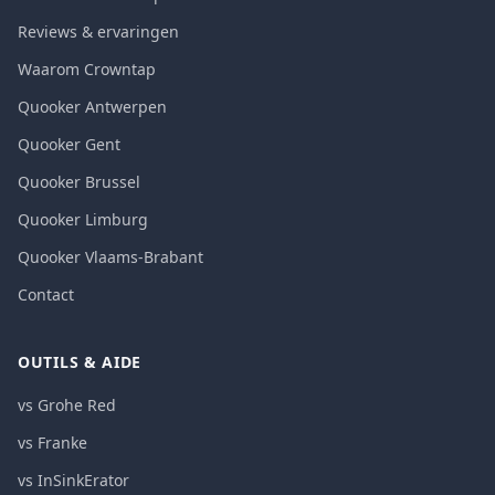
Reviews & ervaringen
Waarom Crowntap
Quooker Antwerpen
Quooker Gent
Quooker Brussel
Quooker Limburg
Quooker Vlaams-Brabant
Contact
OUTILS & AIDE
vs Grohe Red
vs Franke
vs InSinkErator