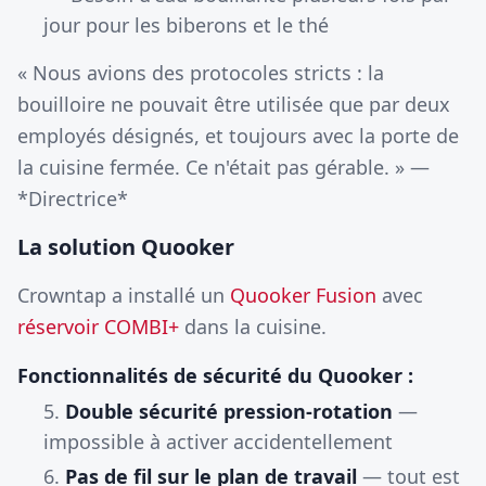
jour pour les biberons et le thé
« Nous avions des protocoles stricts : la
bouilloire ne pouvait être utilisée que par deux
employés désignés, et toujours avec la porte de
la cuisine fermée. Ce n'était pas gérable. » —
*Directrice*
La solution Quooker
Crowntap a installé un
Quooker Fusion
avec
réservoir COMBI+
dans la cuisine.
Fonctionnalités de sécurité du Quooker :
Double sécurité pression-rotation
—
impossible à activer accidentellement
Pas de fil sur le plan de travail
— tout est