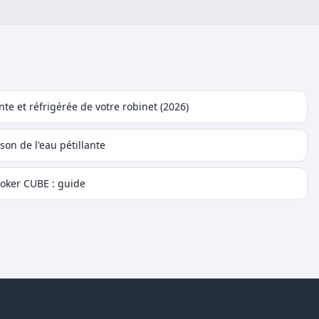
te et réfrigérée de votre robinet (2026)
on de l'eau pétillante
oker CUBE : guide