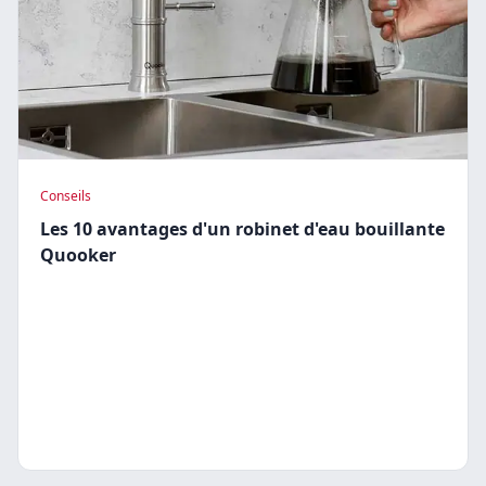
Conseils
Les 10 avantages d'un robinet d'eau bouillante
Quooker