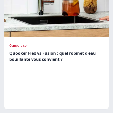
Comparaison
Quooker Flex vs Fusion : quel robinet d'eau
bouillante vous convient ?