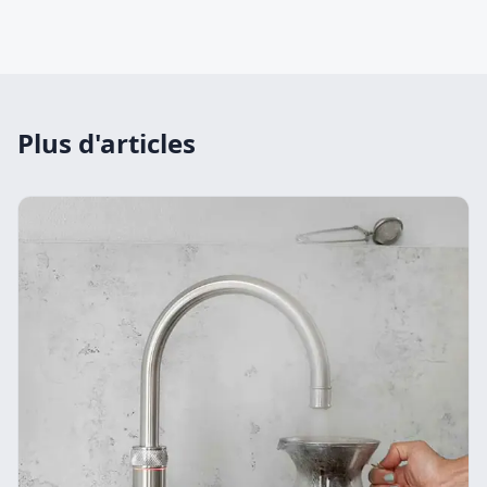
Plus d'articles