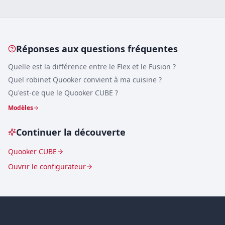
Réponses aux questions fréquentes
Quelle est la différence entre le Flex et le Fusion ?
Quel robinet Quooker convient à ma cuisine ?
Qu'est-ce que le Quooker CUBE ?
Modèles
Continuer la découverte
Quooker CUBE
Ouvrir le configurateur