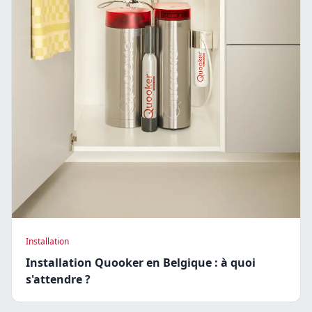
Installation
Installation Quooker en Belgique : à quoi
s'attendre ?