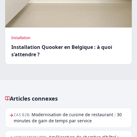
Installation
Installation Quooker en Belgique : à quoi
s'attendre ?
Articles connexes
Articles connexes
Modernisation de cuisine de restaurant : 30
CAS B2B
:
minutes de gain de temps par service