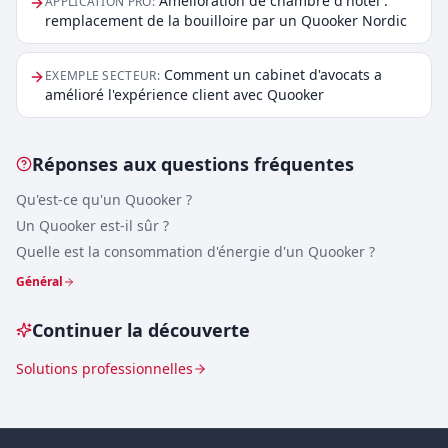
Amélioration de chambre d'hôtel :
APPLICATION PRO
:
remplacement de la bouilloire par un Quooker Nordic
Comment un cabinet d'avocats a
EXEMPLE SECTEUR
:
amélioré l'expérience client avec Quooker
Réponses aux questions fréquentes
Qu'est-ce qu'un Quooker ?
Un Quooker est-il sûr ?
Quelle est la consommation d'énergie d'un Quooker ?
Général
Continuer la découverte
Solutions professionnelles