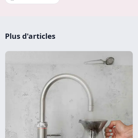
Plus d'articles