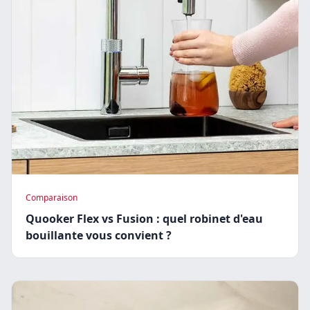
Comparaison
Quooker Flex vs Fusion : quel robinet d'eau
bouillante vous convient ?