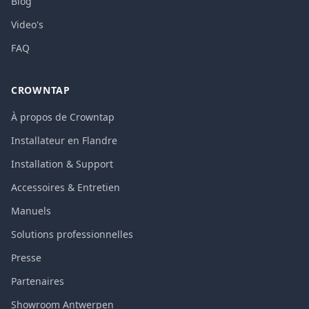
Blog
Video's
FAQ
CROWNTAP
À propos de Crowntap
Installateur en Flandre
Installation & Support
Accessoires & Entretien
Manuels
Solutions professionnelles
Presse
Partenaires
Showroom Antwerpen