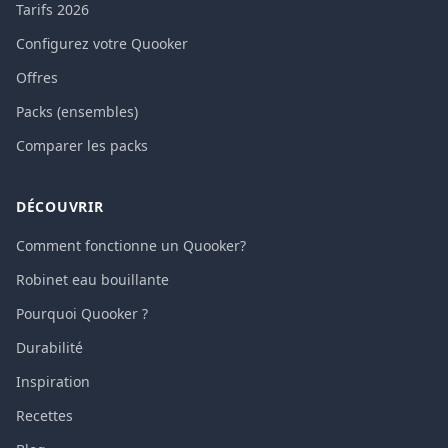
Tarifs 2026
Configurez votre Quooker
Offres
Packs (ensembles)
Comparer les packs
DÉCOUVRIR
Comment fonctionne un Quooker?
Robinet eau bouillante
Pourquoi Quooker ?
Durabilité
Inspiration
Recettes