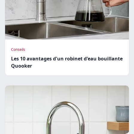
Conseils
Les 10 avantages d'un robinet d'eau bouillante
Quooker