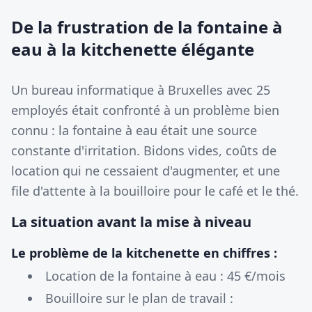
De la frustration de la fontaine à
eau à la kitchenette élégante
Un bureau informatique à Bruxelles avec 25
employés était confronté à un problème bien
connu : la fontaine à eau était une source
constante d'irritation. Bidons vides, coûts de
location qui ne cessaient d'augmenter, et une
file d'attente à la bouilloire pour le café et le thé.
La situation avant la mise à niveau
Le problème de la kitchenette en chiffres :
Location de la fontaine à eau : 45 €/mois
Bouilloire sur le plan de travail :