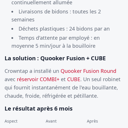
continuellement allumée
Livraisons de bidons : toutes les 2
semaines
Déchets plastiques : 24 bidons par an
Temps d'attente par employé : en
moyenne 5 min/jour à la bouilloire
La solution : Quooker Fusion + CUBE
Crowntap a installé un
Quooker Fusion Round
avec
réservoir COMBI+
et
CUBE
. Un seul robinet
qui fournit instantanément de l'eau bouillante,
chaude, froide, réfrigérée et pétillante.
Le résultat après 6 mois
Aspect
Avant
Après