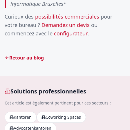
informatique Bruxelles*
Curieux des
possibilités commerciales
pour
votre bureau ?
Demandez un devis
ou
commencez avec le
configurateur
.
Retour au blog
Solutions professionnelles
Cet article est également pertinent pour ces secteurs :
Kantoren
Coworking Spaces
Advocatenkantoren