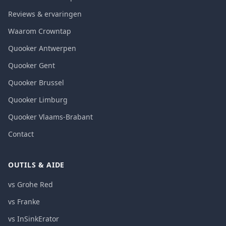
Reviews & ervaringen
Waarom Crowntap
Quooker Antwerpen
Quooker Gent
Quooker Brussel
Quooker Limburg
Quooker Vlaams-Brabant
Contact
OUTILS & AIDE
vs Grohe Red
vs Franke
vs InSinkErator