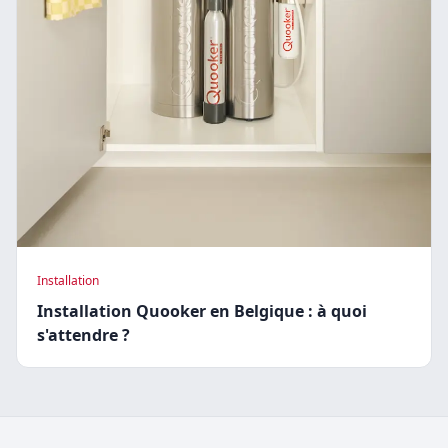
Installation
Installation Quooker en Belgique : à quoi
s'attendre ?