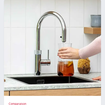
Comparaison