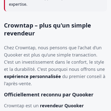
expertise.
Crowntap – plus qu'un simple
revendeur
Chez Crowntap, nous pensons que l'achat d'un
Quooker est plus qu'une simple transaction.
C'est un investissement dans le confort, le style
et la durabilité. C'est pourquoi nous offrons une
expérience personnalisée
du premier conseil à
l'après-vente.
Officiellement reconnu par Quooker
Crowntap est un
revendeur Quooker