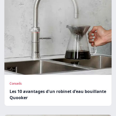
Conseils
Les 10 avantages d'un robinet d'eau bouillante
Quooker