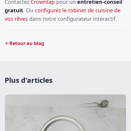
Contactez
Crowntap
pour un
entretien-conseil
gratuit
. Ou
configurez le robinet de cuisine de
vos rêves
dans notre configurateur interactif.
Retour au blog
Plus d'articles