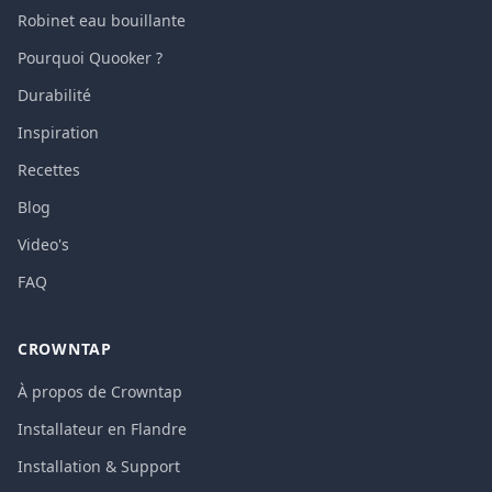
Robinet eau bouillante
Pourquoi Quooker ?
Durabilité
Inspiration
Recettes
Blog
Video's
FAQ
CROWNTAP
À propos de Crowntap
Installateur en Flandre
Installation & Support