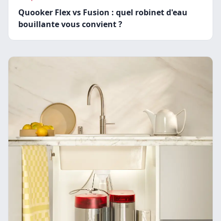
Quooker Flex vs Fusion : quel robinet d'eau
bouillante vous convient ?