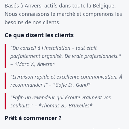
Basés à Anvers, actifs dans toute la Belgique.
Nous connaissons le marché et comprenons les
besoins de nos clients.
Ce que disent les clients
"Du conseil à l'installation – tout était
parfaitement organisé. De vrais professionnels."
– *Marc V., Anvers*
"Livraison rapide et excellente communication. À
recommander !" – *Sofie D., Gand*
"Enfin un revendeur qui écoute vraiment vos
souhaits." – *Thomas B., Bruxelles*
Prêt à commencer ?