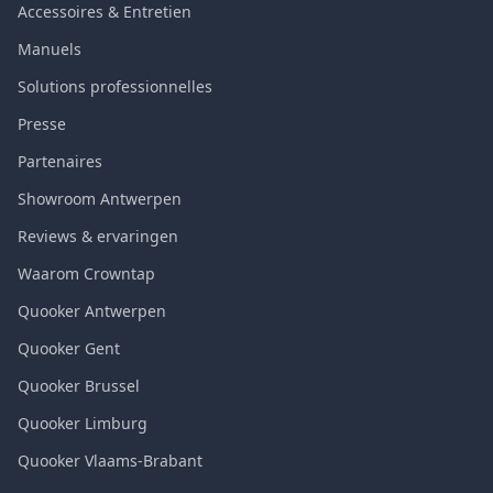
Accessoires & Entretien
Manuels
Solutions professionnelles
Presse
Partenaires
Showroom Antwerpen
Reviews & ervaringen
Waarom Crowntap
Quooker Antwerpen
Quooker Gent
Quooker Brussel
Quooker Limburg
Quooker Vlaams-Brabant