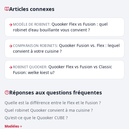
Articles connexes
Articles connexes
Quooker Flex vs Fusion : quel
MODÈLE DE ROBINET
:
robinet d'eau bouillante vous convient ?
Quooker Fusion vs. Flex : lequel
COMPARAISON ROBINETS
:
convient à votre cuisine ?
Quooker Flex vs Fusion vs Classic
ROBINET QUOOKER
:
Fusion: welke kiest u?
Réponses aux questions fréquentes
Quelle est la différence entre le Flex et le Fusion ?
Quel robinet Quooker convient à ma cuisine ?
Qu'est-ce que le Quooker CUBE ?
Modèles