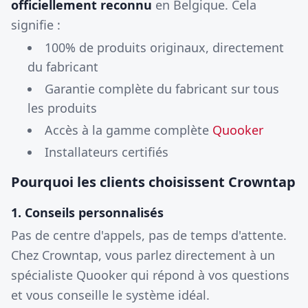
officiellement reconnu
en Belgique. Cela
signifie :
100% de produits originaux, directement
du fabricant
Garantie complète du fabricant sur tous
les produits
Accès à la gamme complète
Quooker
Installateurs certifiés
Pourquoi les clients choisissent Crowntap
1. Conseils personnalisés
Pas de centre d'appels, pas de temps d'attente.
Chez Crowntap, vous parlez directement à un
spécialiste Quooker qui répond à vos questions
et vous conseille le système idéal.