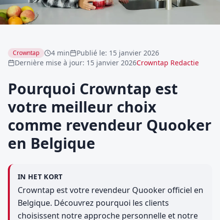
4 min
Publié le
:
15 janvier 2026
Crowntap
Dernière mise à jour
:
15 janvier 2026
Crowntap Redactie
Pourquoi Crowntap est
votre meilleur choix
comme revendeur Quooker
en Belgique
IN HET KORT
Crowntap est votre revendeur Quooker officiel en
Belgique. Découvrez pourquoi les clients
choisissent notre approche personnelle et notre