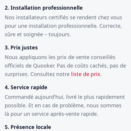
2. Installation professionnelle
Nos installateurs certifiés se rendent chez vous
pour une installation professionnelle. Correcte,
sûre et soignée – toujours.
3. Prix justes
Nous appliquons les prix de vente conseillés
officiels de Quooker. Pas de coûts cachés, pas de
surprises. Consultez notre
liste de prix
.
4. Service rapide
Commandé aujourd'hui, livré le plus rapidement
possible. Et en cas de problème, nous sommes
là pour un service après-vente rapide.
5. Présence locale