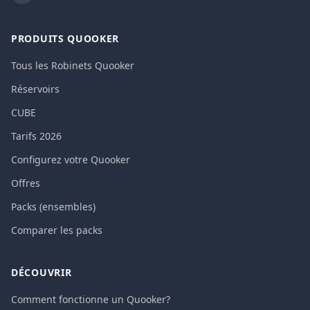
PRODUITS QUOOKER
Tous les Robinets Quooker
Réservoirs
CUBE
Tarifs 2026
Configurez votre Quooker
Offres
Packs (ensembles)
Comparer les packs
DÉCOUVRIR
Comment fonctionne un Quooker?