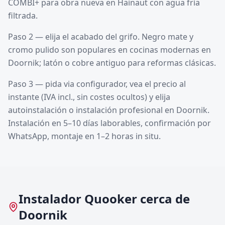
COMBI+ para obra nueva en Hainaut con agua fría
filtrada.
Paso 2 — elija el acabado del grifo. Negro mate y
cromo pulido son populares en cocinas modernas en
Doornik; latón o cobre antiguo para reformas clásicas.
Paso 3 — pida via configurador, vea el precio al
instante (IVA incl., sin costes ocultos) y elija
autoinstalación o instalación profesional en Doornik.
Instalación en 5–10 días laborables, confirmación por
WhatsApp, montaje en 1–2 horas in situ.
Instalador Quooker cerca de
Doornik