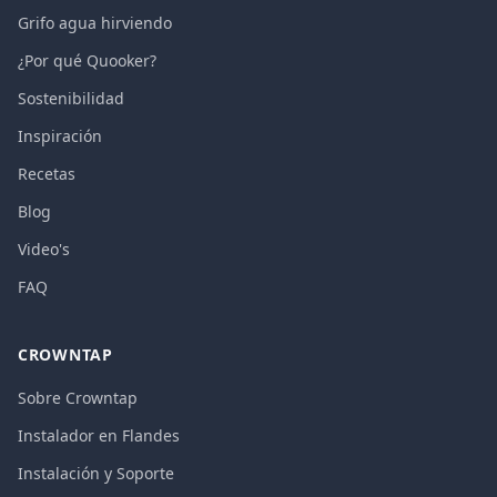
Grifo agua hirviendo
¿Por qué Quooker?
Sostenibilidad
Inspiración
Recetas
Blog
Video's
FAQ
CROWNTAP
Sobre Crowntap
Instalador en Flandes
Instalación y Soporte