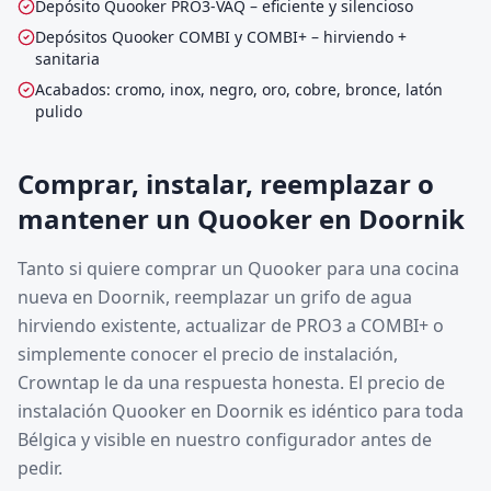
Depósito Quooker PRO3-VAQ – eficiente y silencioso
Depósitos Quooker COMBI y COMBI+ – hirviendo +
sanitaria
Acabados: cromo, inox, negro, oro, cobre, bronce, latón
pulido
Comprar, instalar, reemplazar o
mantener un Quooker en Doornik
Tanto si quiere comprar un Quooker para una cocina
nueva en Doornik, reemplazar un grifo de agua
hirviendo existente, actualizar de PRO3 a COMBI+ o
simplemente conocer el precio de instalación,
Crowntap le da una respuesta honesta. El precio de
instalación Quooker en Doornik es idéntico para toda
Bélgica y visible en nuestro configurador antes de
pedir.