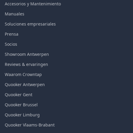
Accesorios y Mantenimiento
Manuales
Soluciones empresariales
Prensa
Socios
Showroom Antwerpen
Reviews & ervaringen
Waarom Crowntap
Quooker Antwerpen
Quooker Gent
Quooker Brussel
Quooker Limburg
Quooker Vlaams-Brabant