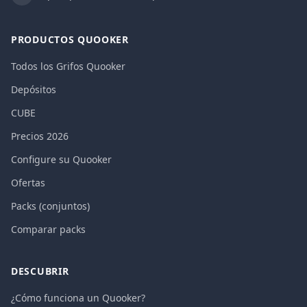
PRODUCTOS QUOOKER
Todos los Grifos Quooker
Depósitos
CUBE
Precios 2026
Configure su Quooker
Ofertas
Packs (conjuntos)
Comparar packs
DESCUBRIR
¿Cómo funciona un Quooker?