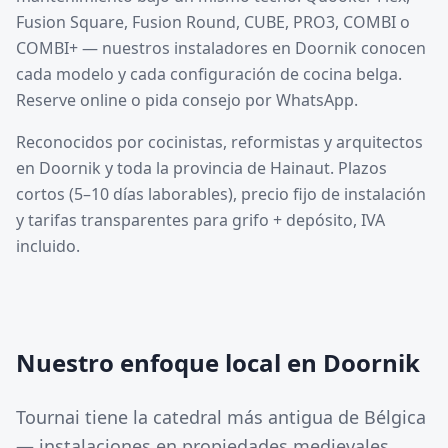
Fusion Square, Fusion Round, CUBE, PRO3, COMBI o
COMBI+ — nuestros instaladores en Doornik conocen
cada modelo y cada configuración de cocina belga.
Reserve online o pida consejo por WhatsApp.
Reconocidos por cocinistas, reformistas y arquitectos
en Doornik y toda la provincia de Hainaut. Plazos
cortos (5–10 días laborables), precio fijo de instalación
y tarifas transparentes para grifo + depósito, IVA
incluido.
Nuestro enfoque local en Doornik
Tournai tiene la catedral más antigua de Bélgica
— instalaciones en propiedades medievales