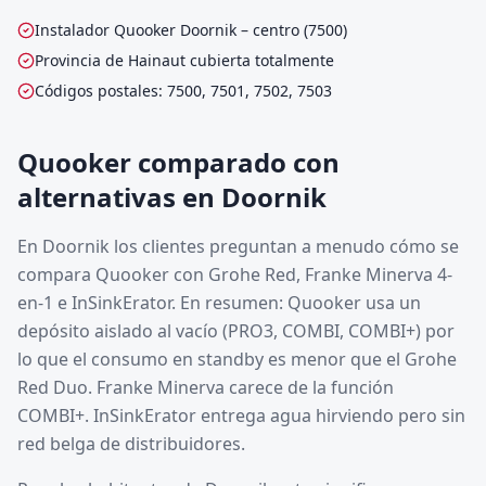
Instalador Quooker Doornik – centro (7500)
Provincia de Hainaut cubierta totalmente
Códigos postales: 7500, 7501, 7502, 7503
Quooker comparado con
alternativas en Doornik
En Doornik los clientes preguntan a menudo cómo se
compara Quooker con Grohe Red, Franke Minerva 4-
en-1 e InSinkErator. En resumen: Quooker usa un
depósito aislado al vacío (PRO3, COMBI, COMBI+) por
lo que el consumo en standby es menor que el Grohe
Red Duo. Franke Minerva carece de la función
COMBI+. InSinkErator entrega agua hirviendo pero sin
red belga de distribuidores.