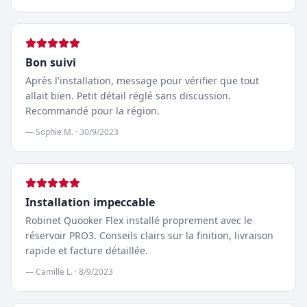
Bon suivi
Après l'installation, message pour vérifier que tout
allait bien. Petit détail réglé sans discussion.
Recommandé pour la région.
—
Sophie M.
·
30/9/2023
Installation impeccable
Robinet Quooker Flex installé proprement avec le
réservoir PRO3. Conseils clairs sur la finition, livraison
rapide et facture détaillée.
—
Camille L.
·
8/9/2023