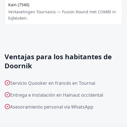
Kain (7540)
Verkavelingen Tournaisis — Fusion Round met COMBI in
bijkeuken.
Ventajas para los habitantes de
Doornik
Servicio Quooker en francés en Tournai
Entrega e instalación en Hainaut occidental
Asesoramiento personal vía WhatsApp