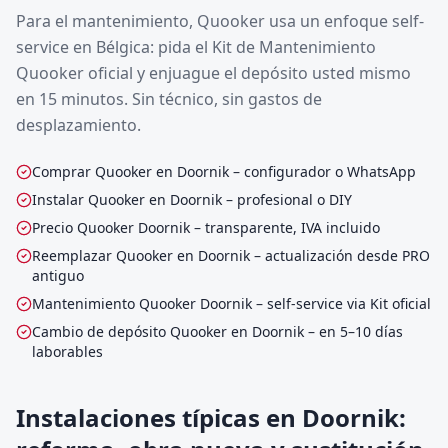
Para el mantenimiento, Quooker usa un enfoque self-
service en Bélgica: pida el Kit de Mantenimiento
Quooker oficial y enjuague el depósito usted mismo
en 15 minutos. Sin técnico, sin gastos de
desplazamiento.
Comprar Quooker en Doornik – configurador o WhatsApp
Instalar Quooker en Doornik – profesional o DIY
Precio Quooker Doornik – transparente, IVA incluido
Reemplazar Quooker en Doornik – actualización desde PRO
antiguo
Mantenimiento Quooker Doornik – self-service via Kit oficial
Cambio de depósito Quooker en Doornik – en 5–10 días
laborables
Instalaciones típicas en Doornik: