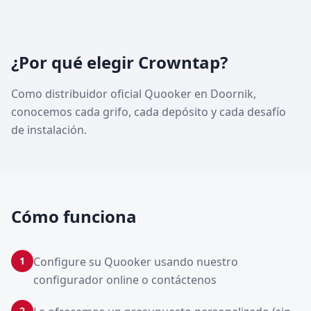
¿Por qué elegir Crowntap?
Como distribuidor oficial Quooker en Doornik,
conocemos cada grifo, cada depósito y cada desafío
de instalación.
Cómo funciona
1
Configure su Quooker usando nuestro
configurador online o contáctenos
2