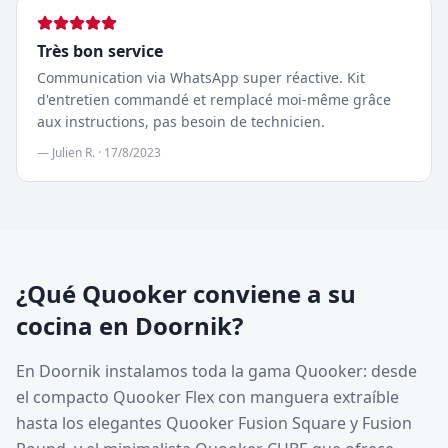
Très bon service
Communication via WhatsApp super réactive. Kit
d'entretien commandé et remplacé moi-même grâce
aux instructions, pas besoin de technicien.
—
Julien R.
·
17/8/2023
¿Qué Quooker conviene a su
cocina en Doornik?
En Doornik instalamos toda la gama Quooker: desde
el compacto Quooker Flex con manguera extraíble
hasta los elegantes Quooker Fusion Square y Fusion