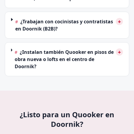
+
¿Trabajan con cocinistas y contratistas
#
en Doornik (B2B)?
+
¿Instalan también Quooker en pisos de
#
obra nueva o lofts en el centro de
Doornik?
¿Listo para un Quooker en
Doornik?