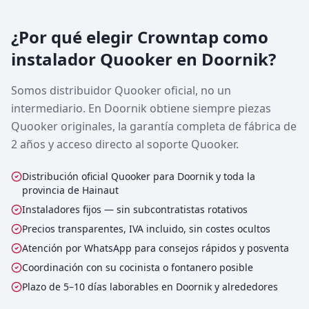
¿Por qué elegir Crowntap como
instalador Quooker en Doornik?
Somos distribuidor Quooker oficial, no un
intermediario. En Doornik obtiene siempre piezas
Quooker originales, la garantía completa de fábrica de
2 años y acceso directo al soporte Quooker.
Distribución oficial Quooker para Doornik y toda la
provincia de Hainaut
Instaladores fijos — sin subcontratistas rotativos
Precios transparentes, IVA incluido, sin costes ocultos
Atención por WhatsApp para consejos rápidos y posventa
Coordinación con su cocinista o fontanero posible
Plazo de 5–10 días laborables en Doornik y alrededores