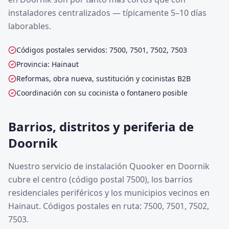
instaladores centralizados — típicamente 5–10 días
laborables.
Códigos postales servidos: 7500, 7501, 7502, 7503
Provincia: Hainaut
Reformas, obra nueva, sustitución y cocinistas B2B
Coordinación con su cocinista o fontanero posible
Barrios, distritos y periferia de
Doornik
Nuestro servicio de instalación Quooker en Doornik
cubre el centro (código postal 7500), los barrios
residenciales periféricos y los municipios vecinos en
Hainaut. Códigos postales en ruta: 7500, 7501, 7502,
7503.