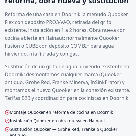
reforma, obra nueva y sustitución
Reforma de una casa en Doornik: a menudo Quooker
Flex con depósito PRO3-VAQ, retirada del grifo
existente, instalación en 1 a 2 horas. Obra nueva con
cocina abierta en Hainaut: normalmente Quooker
Fusion o CUBE con depósito COMBI+ para agua
hirviendo, fría filtrada y con gas.
Sustitución de un grifo de agua hirviendo existente en
Doornik: desmontamos cualquier marca (Quooker
antiguo, Grohe Red, Franke Minerva, InSinkErator) y
montamos el nuevo Quooker en la conexión existente.
Tarifas B2B y coordinación para cocinistas en Doornik.
Montaje Quooker en reforma de cocina en Doornik
Instalación Quooker en obra nueva en Hainaut
Sustitución Quooker — Grohe Red, Franke o Quooker
antiguo